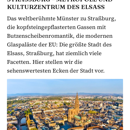
ULTURZENTRUM DES ELSASS
Das weltberühmte Münster zu Straßburg,
die kopfsteingepflasterten Gassen mit
Butzenscheibenromantik, die modernen
Glaspaläste der EU: Die größte Stadt des
Elsass, Straßburg, hat ziemlich viele
Facetten. Hier stellen wir die
sehenswertesten Ecken der Stadt vor.