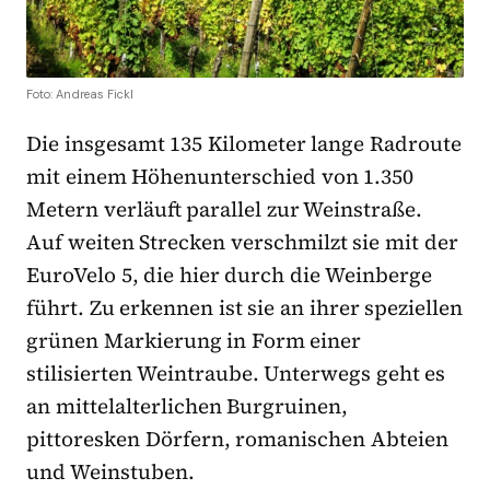
Foto: Andreas Fickl
Die insgesamt 135 Kilometer lange Radroute
mit einem Höhenunterschied von 1.350
Metern verläuft parallel zur Weinstraße.
Auf weiten Strecken verschmilzt sie mit der
EuroVelo 5, die hier durch die Weinberge
führt. Zu erkennen ist sie an ihrer speziellen
grünen Markierung in Form einer
stilisierten Weintraube. Unterwegs geht es
an mittelalterlichen Burgruinen,
pittoresken Dörfern, romanischen Abteien
und Weinstuben.