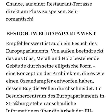
Chance, auf einer Restaurant-Terrasse
direkt am Fluss zu speisen. Sehr
romantisch!
BESUCH IM EUROPAPARLAMENT
Empfehlenswert ist auch ein Besuch des
Europaparlaments. Von außen beeindruckt
das aus Glas, Metall und Holz bestehende
Gebäude durch seine elliptische Form –
eine Konzeption der Architekten, die es wie
einen Ozeandampfer entworfen haben,
dessen Bug die Wellen durchschneidet. Im
Besucherzentrum des Europaparlaments in
Straßburg stehen anschauliche
Informationen über die Arbeit der EU-