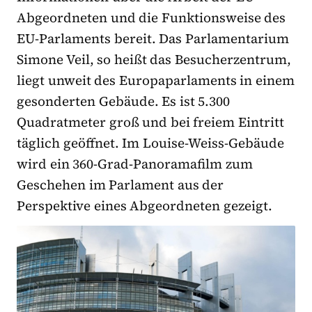
Abgeordneten und die Funktionsweise des
EU-Parlaments bereit. Das Parlamentarium
Simone Veil, so heißt das Besucherzentrum,
liegt unweit des Europaparlaments in einem
gesonderten Gebäude. Es ist 5.300
Quadratmeter groß und bei freiem Eintritt
täglich geöffnet. Im Louise-Weiss-Gebäude
wird ein 360-Grad-Panoramafilm zum
Geschehen im Parlament aus der
Perspektive eines Abgeordneten gezeigt.