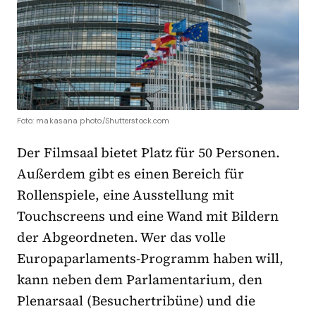
Foto: makasana photo/Shutterstock.com
Der Filmsaal bietet Platz für 50 Personen.
Außerdem gibt es einen Bereich für
Rollenspiele, eine Ausstellung mit
Touchscreens und eine Wand mit Bildern
der Abgeordneten. Wer das volle
Europaparlaments-Programm haben will,
kann neben dem Parlamentarium, den
Plenarsaal (Besuchertribüne) und die