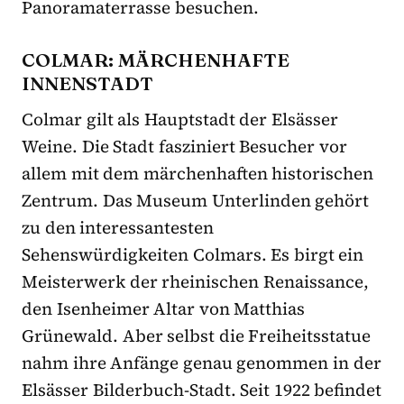
Panoramaterrasse besuchen.
COLMAR: MÄRCHENHAFTE
INNENSTADT
Colmar gilt als Hauptstadt der Elsässer
Weine. Die Stadt fasziniert Besucher vor
allem mit dem märchenhaften historischen
Zentrum. Das Museum Unterlinden gehört
zu den interessantesten
Sehenswürdigkeiten Colmars. Es birgt ein
Meisterwerk der rheinischen Renaissance,
den Isenheimer Altar von Matthias
Grünewald. Aber selbst die Freiheitsstatue
nahm ihre Anfänge genau genommen in der
Elsässer Bilderbuch-Stadt. Seit 1922 befindet