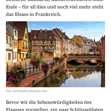
Ende – für all dies und noch viel mehr steht
das Elsass in Frankreich.
Foto: JeniFoto/Shutterstock.com
Bevor wir die Sehenswürdigkeiten des
Elsasses vorstellen, ein paar Schlüsseldaten