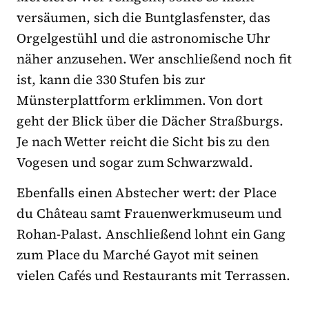
versäumen, sich die Buntglasfenster, das
Orgelgestühl und die astronomische Uhr
näher anzusehen. Wer anschließend noch fit
ist, kann die 330 Stufen bis zur
Münsterplattform erklimmen. Von dort
geht der Blick über die Dächer Straßburgs.
Je nach Wetter reicht die Sicht bis zu den
Vogesen und sogar zum Schwarzwald.
Ebenfalls einen Abstecher wert: der Place
du Château samt Frauenwerkmuseum und
Rohan-Palast. Anschließend lohnt ein Gang
zum Place du Marché Gayot mit seinen
vielen Cafés und Restaurants mit Terrassen.