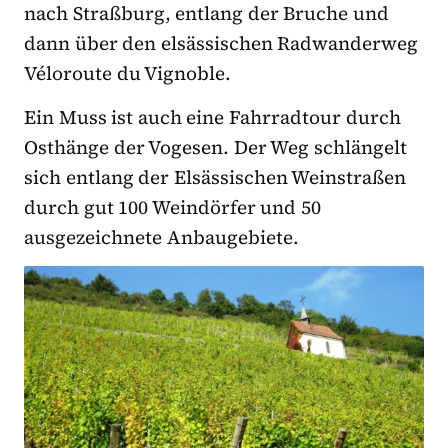
nach Straßburg, entlang der Bruche und
dann über den elsässischen Radwanderweg
Véloroute du Vignoble.
Ein Muss ist auch eine Fahrradtour durch
Osthänge der Vogesen. Der Weg schlängelt
sich entlang der Elsässischen Weinstraßen
durch gut 100 Weindörfer und 50
ausgezeichnete Anbaugebiete.