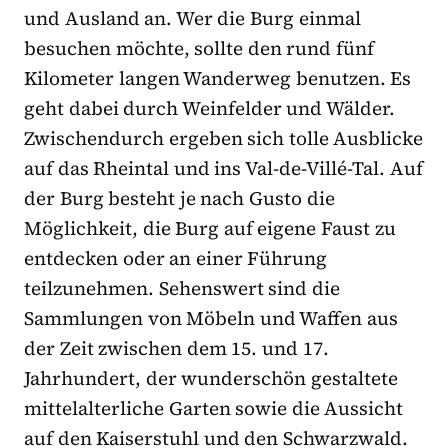
und Ausland an. Wer die Burg einmal
besuchen möchte, sollte den rund fünf
Kilometer langen Wanderweg benutzen. Es
geht dabei durch Weinfelder und Wälder.
Zwischendurch ergeben sich tolle Ausblicke
auf das Rheintal und ins Val-de-Villé-Tal. Auf
der Burg besteht je nach Gusto die
Möglichkeit, die Burg auf eigene Faust zu
entdecken oder an einer Führung
teilzunehmen. Sehenswert sind die
Sammlungen von Möbeln und Waffen aus
der Zeit zwischen dem 15. und 17.
Jahrhundert, der wunderschön gestaltete
mittelalterliche Garten sowie die Aussicht
auf den Kaiserstuhl und den Schwarzwald.