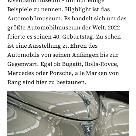
Beispiele zu nennen. Highlight ist das
Automobilmuseum. Es handelt sich um das
größte Automobilmuseum der Welt, 2022
feierte es seinen 40. Geburtstag. Zu sehen
ist eine Ausstellung zu Ehren des
Automobils von seinen Anfängen bis zur
Gegenwart. Egal ob Bugatti, Rolls-Royce,
Mercedes oder Porsche, alle Marken von
Rang sind hier zu bestaunen.