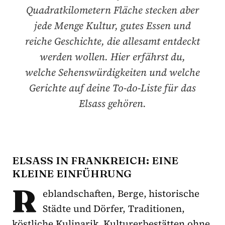
Quadratkilometern Fläche stecken aber
jede Menge Kultur, gutes Essen und
reiche Geschichte, die allesamt entdeckt
werden wollen. Hier erfährst du,
welche Sehenswürdigkeiten und welche
Gerichte auf deine To-do-Liste für das
Elsass gehören.
ELSASS IN FRANKREICH: EINE
KLEINE EINFÜHRUNG
R
eblandschaften, Berge, historische
Städte und Dörfer, Traditionen,
köstliche Kulinarik, Kulturerbestätten ohne