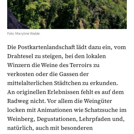
Foto: Maryline Walde
Die Postkartenlandschaft lädt dazu ein, vom
Drahtesel zu steigen, bei den lokalen
Winzern die Weine des Terroirs zu
verkosten oder die Gassen der
mittelalterlichen Städtchen zu erkunden.
An originellen Erlebnissen fehlt es auf dem
Radweg nicht. Vor allem die Weingüter
locken mit Animationen wie Schatzsuche im
Weinberg, Degustationen, Lehrpfaden und,
natürlich, auch mit besonderen