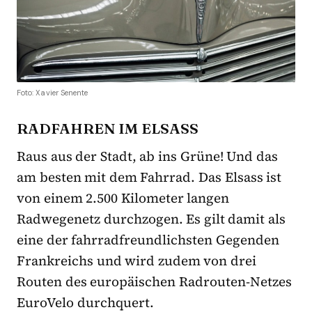
Foto: Xavier Senente
RADFAHREN IM ELSASS
Raus aus der Stadt, ab ins Grüne! Und das
am besten mit dem Fahrrad. Das Elsass ist
von einem 2.500 Kilometer langen
Radwegenetz durchzogen. Es gilt damit als
eine der fahrradfreundlichsten Gegenden
Frankreichs und wird zudem von drei
Routen des europäischen Radrouten-Netzes
EuroVelo durchquert.