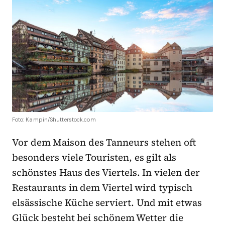
Foto: Kampin/Shutterstock.com
Vor dem Maison des Tanneurs stehen oft
besonders viele Touristen, es gilt als
schönstes Haus des Viertels. In vielen der
Restaurants in dem Viertel wird typisch
elsässische Küche serviert. Und mit etwas
Glück besteht bei schönem Wetter die