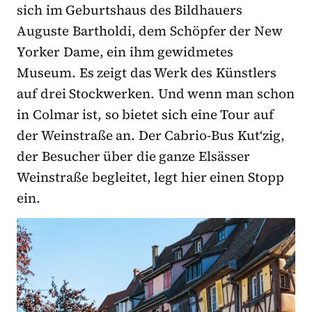
sich im Geburtshaus des Bildhauers
Auguste Bartholdi, dem Schöpfer der New
Yorker Dame, ein ihm gewidmetes
Museum. Es zeigt das Werk des Künstlers
auf drei Stockwerken. Und wenn man schon
in Colmar ist, so bietet sich eine Tour auf
der Weinstraße an. Der Cabrio-Bus Kut‘zig,
der Besucher über die ganze Elsässer
Weinstraße begleitet, legt hier einen Stopp
ein.