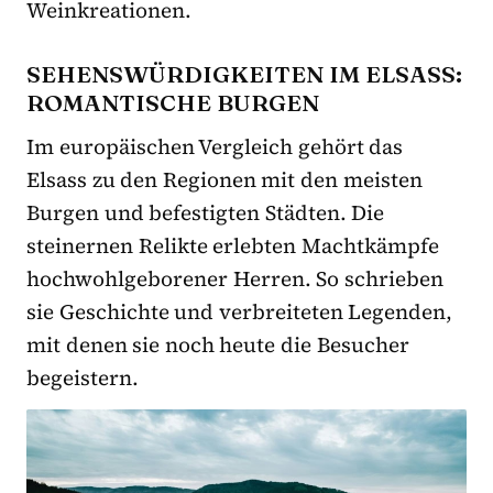
Weinkreationen.
SEHENSWÜRDIGKEITEN IM ELSASS:
ROMANTISCHE BURGEN
Im europäischen Vergleich gehört das
Elsass zu den Regionen mit den meisten
Burgen und befestigten Städten. Die
steinernen Relikte erlebten Machtkämpfe
hochwohlgeborener Herren. So schrieben
sie Geschichte und verbreiteten Legenden,
mit denen sie noch heute die Besucher
begeistern.