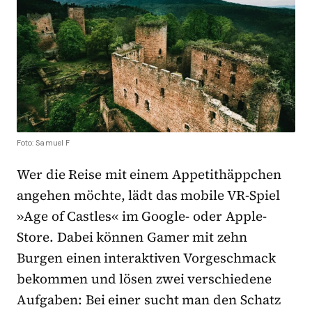
Foto: Samuel F
Wer die Reise mit einem Appetithäppchen
angehen möchte, lädt das mobile VR-Spiel
»Age of Castles« im Google- oder Apple-
Store. Dabei können Gamer mit zehn
Burgen einen interaktiven Vorgeschmack
bekommen und lösen zwei verschiedene
Aufgaben: Bei einer sucht man den Schatz