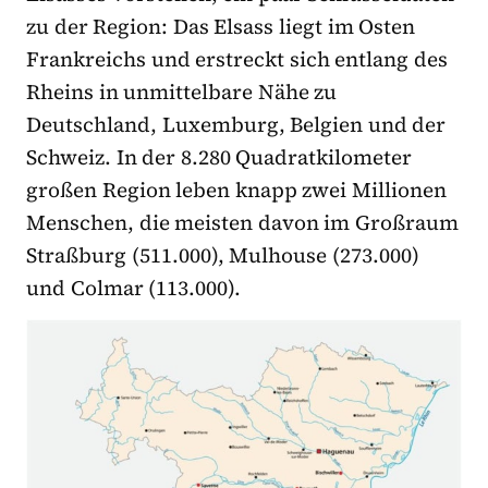
zu der Region: Das Elsass liegt im Osten
Frankreichs und erstreckt sich entlang des
Rheins in unmittelbare Nähe zu
Deutschland, Luxemburg, Belgien und der
Schweiz. In der 8.280 Quadratkilometer
großen Region leben knapp zwei Millionen
Menschen, die meisten davon im Großraum
Straßburg (511.000), Mulhouse (273.000)
und Colmar (113.000).