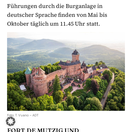
Führungen durch die Burganlage in
deutscher Sprache finden von Mai bis
Oktober täglich um 11.45 Uhr statt.
Foto: T. Vuano – ADT
FORT DE MUTZIG UND