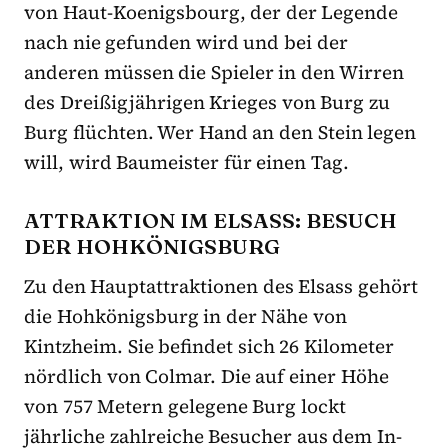
von Haut-Koenigsbourg, der der Legende
nach nie gefunden wird und bei der
anderen müssen die Spieler in den Wirren
des Dreißigjährigen Krieges von Burg zu
Burg flüchten. Wer Hand an den Stein legen
will, wird Baumeister für einen Tag.
ATTRAKTION IM ELSASS: BESUCH
DER HOHKÖNIGSBURG
Zu den Hauptattraktionen des Elsass gehört
die Hohkönigsburg in der Nähe von
Kintzheim. Sie befindet sich 26 Kilometer
nördlich von Colmar. Die auf einer Höhe
von 757 Metern gelegene Burg lockt
jährliche zahlreiche Besucher aus dem In-