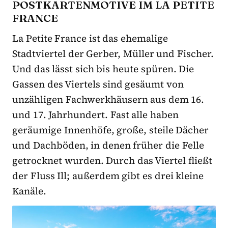
POSTKARTENMOTIVE IM LA PETITE
FRANCE
La Petite France ist das ehemalige
Stadtviertel der Gerber, Müller und Fischer.
Und das lässt sich bis heute spüren. Die
Gassen des Viertels sind gesäumt von
unzähligen Fachwerkhäusern aus dem 16.
und 17. Jahrhundert. Fast alle haben
geräumige Innenhöfe, große, steile Dächer
und Dachböden, in denen früher die Felle
getrocknet wurden. Durch das Viertel fließt
der Fluss Ill; außerdem gibt es drei kleine
Kanäle.