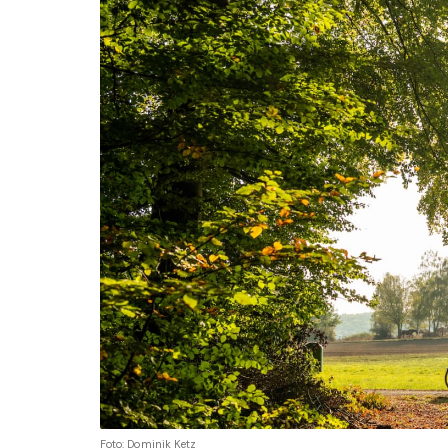
Foto: Dominik Ketz