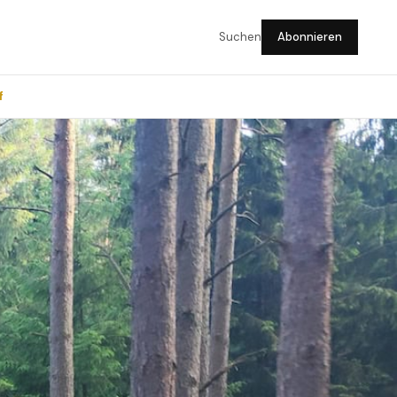
Suchen
Abonnieren
f