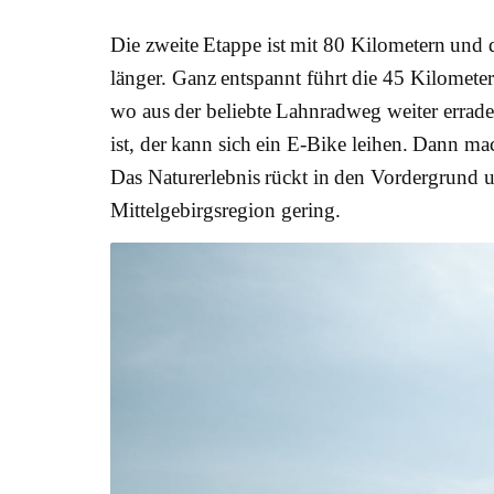
Die zweite Etappe ist mit 80 Kilometern und 
länger. Ganz entspannt führt die 45 Kilometer
wo aus der beliebte Lahnradweg weiter errad
ist, der kann sich ein E-Bike leihen. Dann ma
Das Naturerlebnis rückt in den Vordergrund u
Mittelgebirgsregion gering.