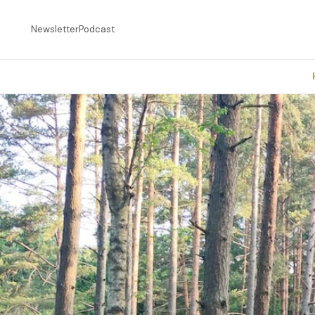
Newsletter
Podcast