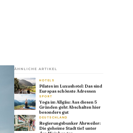
ÄHNLICHE ARTIKEL
HOTELS
Pilates im Luxushotel: Das sind
Europas schönste Adressen
SPORT
Yoga im Allgäu: Aus diesen 5
Gründen geht Abschalten hier
besonders gut
DEUTSCHLAND
Regierungsbunker Ahrweiler:
Die geheime Stadt tief unter