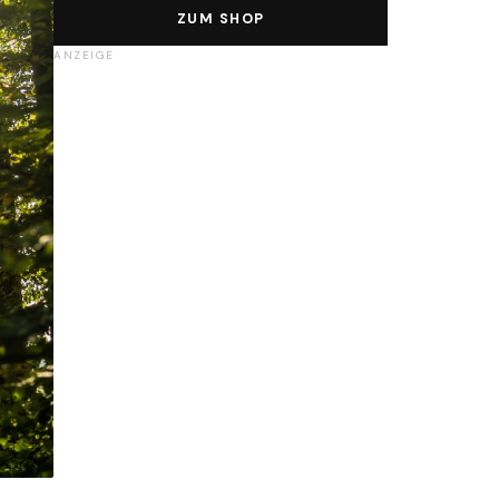
ZUM SHOP
ANZEIGE