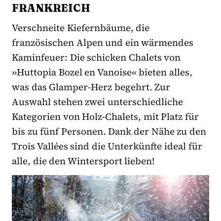
FRANKREICH
Verschneite Kiefernbäume, die
französischen Alpen und ein wärmendes
Kaminfeuer: Die schicken Chalets von
»Huttopia Bozel en Vanoise« bieten alles,
was das Glamper-Herz begehrt. Zur
Auswahl stehen zwei unterschiedliche
Kategorien von Holz-Chalets, mit Platz für
bis zu fünf Personen. Dank der Nähe zu den
Trois Vallées sind die Unterkünfte ideal für
alle, die den Wintersport lieben!