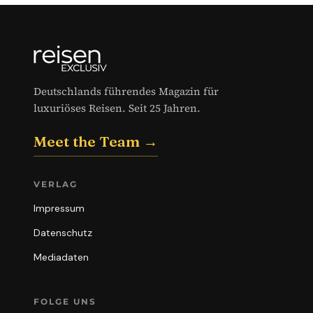
Deutschlands führendes Magazin für
luxuriöses Reisen. Seit 25 Jahren.
Meet the Team →
VERLAG
Impressum
Datenschutz
Mediadaten
FOLGE UNS