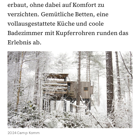
erbaut, ohne dabei auf Komfort zu
verzichten. Gemütliche Betten, eine
vollausgestattete Küche und coole
Badezimmer mit Kupferrohren runden das
Erlebnis ab.
2024 Camp Komm