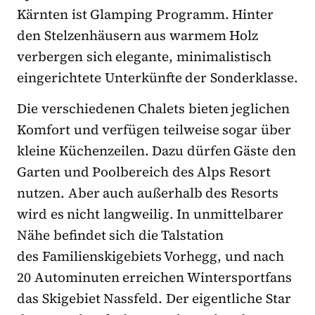
Kärnten ist Glamping Programm. Hinter
den Stelzenhäusern aus warmem Holz
verbergen sich elegante, minimalistisch
eingerichtete Unterkünfte der Sonderklasse.
Die verschiedenen Chalets bieten jeglichen
Komfort und verfügen teilweise sogar über
kleine Küchenzeilen. Dazu dürfen Gäste den
Garten und Poolbereich des Alps Resort
nutzen. Aber auch außerhalb des Resorts
wird es nicht langweilig. In unmittelbarer
Nähe befindet sich die Talstation
des Familienskigebiets Vorhegg, und nach
20 Autominuten erreichen Wintersportfans
das Skigebiet Nassfeld. Der eigentliche Star