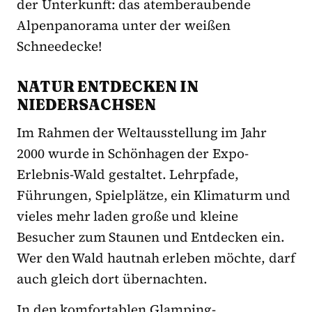
der Unterkunft: das atemberaubende
Alpenpanorama unter der weißen
Schneedecke!
NATUR ENTDECKEN IN
NIEDERSACHSEN
Im Rahmen der Weltausstellung im Jahr
2000 wurde in Schönhagen der Expo-
Erlebnis-Wald gestaltet. Lehrpfade,
Führungen, Spielplätze, ein Klimaturm und
vieles mehr laden große und kleine
Besucher zum Staunen und Entdecken ein.
Wer den Wald hautnah erleben möchte, darf
auch gleich dort übernachten.
In den komfortablen Glamping-