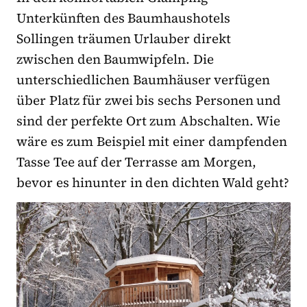
Unterkünften des Baumhaushotels
Sollingen träumen Urlauber direkt
zwischen den Baumwipfeln. Die
unterschiedlichen Baumhäuser verfügen
über Platz für zwei bis sechs Personen und
sind der perfekte Ort zum Abschalten. Wie
wäre es zum Beispiel mit einer dampfenden
Tasse Tee auf der Terrasse am Morgen,
bevor es hinunter in den dichten Wald geht?