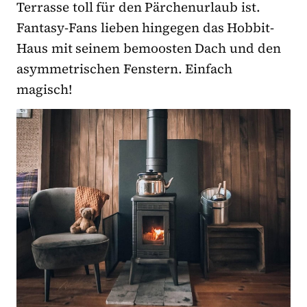
Terrasse toll für den Pärchenurlaub ist.
Fantasy-Fans lieben hingegen das Hobbit-
Haus mit seinem bemoosten Dach und den
asymmetrischen Fenstern. Einfach
magisch!