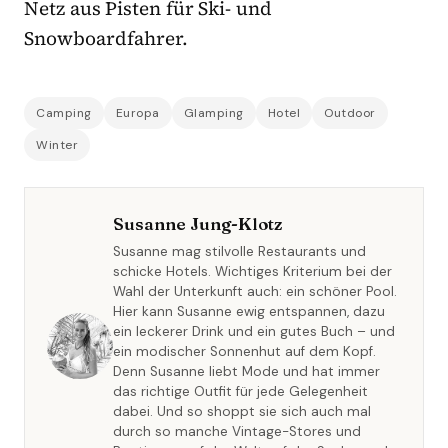
Netz aus Pisten für Ski- und
Snowboardfahrer.
Camping
Europa
Glamping
Hotel
Outdoor
Winter
Susanne Jung-Klotz
Susanne mag stilvolle Restaurants und
schicke Hotels. Wichtiges Kriterium bei der
Wahl der Unterkunft auch: ein schöner Pool.
Hier kann Susanne ewig entspannen, dazu
ein leckerer Drink und ein gutes Buch – und
ein modischer Sonnenhut auf dem Kopf.
Denn Susanne liebt Mode und hat immer
das richtige Outfit für jede Gelegenheit
dabei. Und so shoppt sie sich auch mal
durch so manche Vintage-Stores und