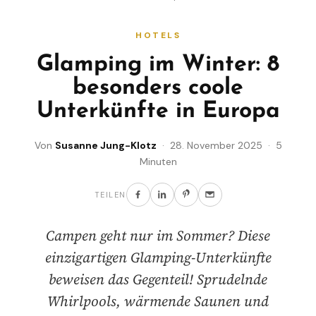
HOTELS
Glamping im Winter: 8
besonders coole
Unterkünfte in Europa
Von
Susanne Jung-Klotz
· 28. November 2025 · 5
Minuten
TEILEN
Campen geht nur im Sommer? Diese
einzigartigen Glamping-Unterkünfte
beweisen das Gegenteil! Sprudelnde
Whirlpools, wärmende Saunen und