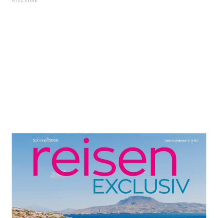
ANZEIGE