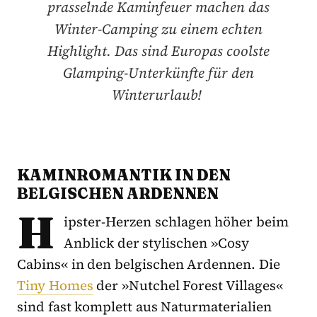
prasselnde Kaminfeuer machen das
Winter-Camping zu einem echten
Highlight. Das sind Europas coolste
Glamping-Unterkünfte für den
Winterurlaub!
KAMINROMANTIK IN DEN
BELGISCHEN ARDENNEN
H
ipster-Herzen schlagen höher beim
Anblick der stylischen »Cosy
Cabins« in den belgischen Ardennen. Die
Tiny Homes
der »Nutchel Forest Villages«
sind fast komplett aus Naturmaterialien