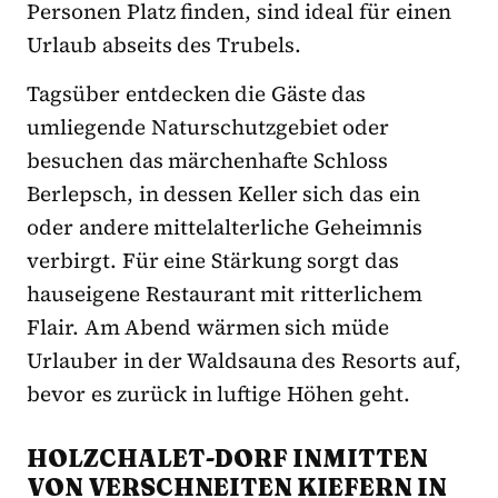
Personen Platz finden, sind ideal für einen
Urlaub abseits des Trubels.
Tagsüber entdecken die Gäste das
umliegende Naturschutzgebiet oder
besuchen das märchenhafte Schloss
Berlepsch, in dessen Keller sich das ein
oder andere mittelalterliche Geheimnis
verbirgt. Für eine Stärkung sorgt das
hauseigene Restaurant mit ritterlichem
Flair. Am Abend wärmen sich müde
Urlauber in der Waldsauna des Resorts auf,
bevor es zurück in luftige Höhen geht.
HOLZCHALET-DORF INMITTEN
VON VERSCHNEITEN KIEFERN IN