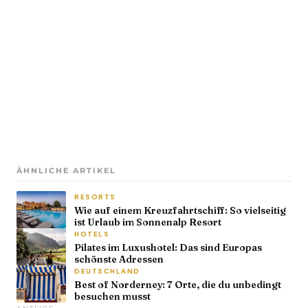
ÄHNLICHE ARTIKEL
RESORTS
Wie auf einem Kreuzfahrtschiff: So vielseitig
ist Urlaub im Sonnenalp Resort
HOTELS
Pilates im Luxushotel: Das sind Europas
schönste Adressen
DEUTSCHLAND
Best of Norderney: 7 Orte, die du unbedingt
besuchen musst