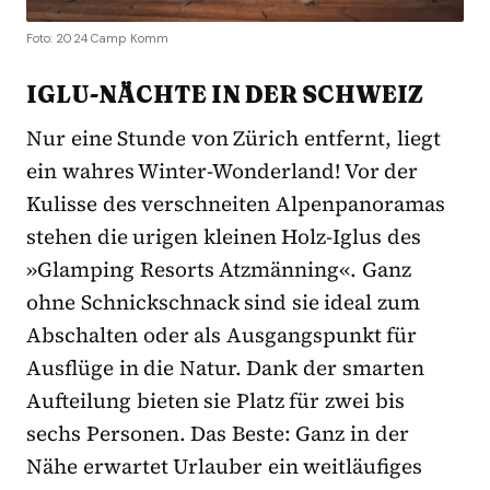
Foto: 2024 Camp Komm
IGLU-NÄCHTE IN DER SCHWEIZ
Nur eine Stunde von Zürich entfernt, liegt
ein wahres Winter-Wonderland! Vor der
Kulisse des verschneiten Alpenpanoramas
stehen die urigen kleinen Holz-Iglus des
»Glamping Resorts Atzmänning«. Ganz
ohne Schnickschnack sind sie ideal zum
Abschalten oder als Ausgangspunkt für
Ausflüge in die Natur. Dank der smarten
Aufteilung bieten sie Platz für zwei bis
sechs Personen. Das Beste: Ganz in der
Nähe erwartet Urlauber ein weitläufiges