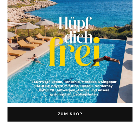
ZUM SHOP