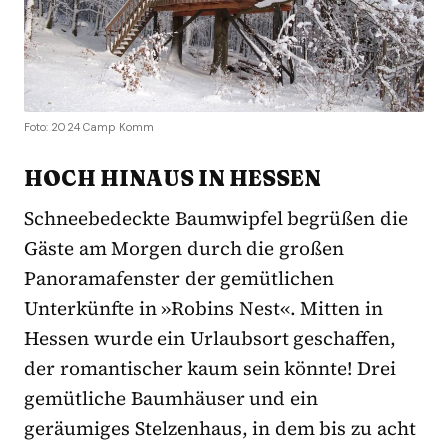
Foto: 2024 Camp Komm
HOCH HINAUS IN HESSEN
Schneebedeckte Baumwipfel begrüßen die
Gäste am Morgen durch die großen
Panoramafenster der gemütlichen
Unterkünfte in »Robins Nest«. Mitten in
Hessen wurde ein Urlaubsort geschaffen,
der romantischer kaum sein könnte! Drei
gemütliche Baumhäuser und ein
geräumiges Stelzenhaus, in dem bis zu acht