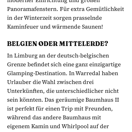
moderner Einrichtung und großen
Panoramafenstern. Für extra Gemütlichkeit
in der Winterzeit sorgen prasselnde
Kaminfeuer und wärmende Saunen!
BELGIEN ODER MITTELERDE?
In Limburg an der deutsch-belgischen
Grenze befindet sich eine ganz einzigartige
Glamping-Destination. In Warredal haben
Urlauber die Wahl zwischen drei
Unterkünften, die unterschiedlicher nicht
sein könnten. Das geräumige Baumhaus II
ist perfekt für einen Trip mit Freunden,
während das andere Baumhaus mit
eigenem Kamin und Whirlpool auf der