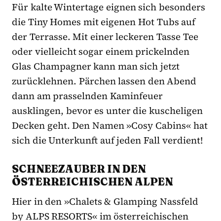
Für kalte Wintertage eignen sich besonders
die Tiny Homes mit eigenen Hot Tubs auf
der Terrasse. Mit einer leckeren Tasse Tee
oder vielleicht sogar einem prickelnden
Glas Champagner kann man sich jetzt
zurücklehnen. Pärchen lassen den Abend
dann am prasselnden Kaminfeuer
ausklingen, bevor es unter die kuscheligen
Decken geht. Den Namen »Cosy Cabins« hat
sich die Unterkunft auf jeden Fall verdient!
SCHNEEZAUBER IN DEN
ÖSTERREICHISCHEN ALPEN
Hier in den »Chalets & Glamping Nassfeld
by ALPS RESORTS« im österreichischen