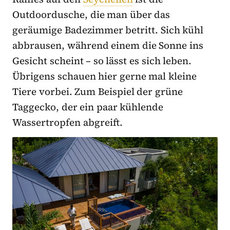
Outdoordusche, die man über das
geräumige Badezimmer betritt. Sich kühl
abbrausen, während einem die Sonne ins
Gesicht scheint – so lässt es sich leben.
Übrigens schauen hier gerne mal kleine
Tiere vorbei. Zum Beispiel der grüne
Taggecko, der ein paar kühlende
Wassertropfen abgreift.