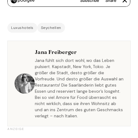
Luxushotels
Seychellen
Jana Freiberger
Jana fühlt sich dort wohl, wo das Leben
pulsiert. Kapstadt, New York, Tokio. Je
größer die Stadt, desto größer die
Vorfreude. Und desto größer die Auswahl an
Restaurants! Die Saarländerin liebt gutes
Essen und reserviert lange bevor’s losgeht.
Bei so viel Amore für Food überrascht es
nicht wirklich, dass sie ihren Wohnsitz ab
und an ins Zentrum des guten Geschmacks
verlegt – nach Italien.
ANZEIGE