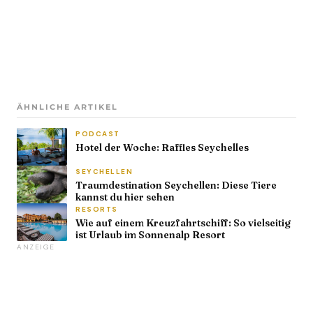
ÄHNLICHE ARTIKEL
PODCAST
Hotel der Woche: Raffles Seychelles
SEYCHELLEN
Traumdestination Seychellen: Diese Tiere
kannst du hier sehen
RESORTS
Wie auf einem Kreuzfahrtschiff: So vielseitig
ist Urlaub im Sonnenalp Resort
ANZEIGE