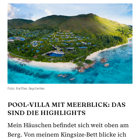
Foto: Raffles Seychelles
POOL-VILLA MIT MEERBLICK: DAS
SIND DIE HIGHLIGHTS
Mein Häuschen befindet sich weit oben am
Berg. Von meinem Kingsize-Bett blicke ich