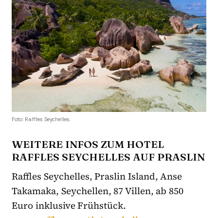
Foto: Raffles Seychelles.
WEITERE INFOS ZUM HOTEL
RAFFLES SEYCHELLES AUF PRASLIN
Raffles Seychelles, Praslin Island, Anse
Takamaka, Seychellen, 87 Villen, ab 850
Euro inklusive Frühstück.