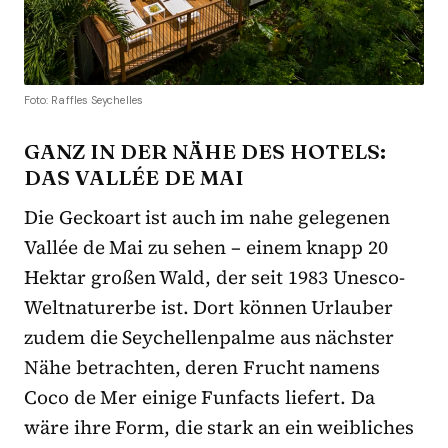
Foto: Raffles Seychelles
GANZ IN DER NÄHE DES HOTELS:
DAS VALLÉE DE MAI
Die Geckoart ist auch im nahe gelegenen
Vallée de Mai zu sehen – einem knapp 20
Hektar großen Wald, der seit 1983 Unesco-
Weltnaturerbe ist. Dort können Urlauber
zudem die Seychellenpalme aus nächster
Nähe betrachten, deren Frucht namens
Coco de Mer einige Funfacts liefert. Da
wäre ihre Form, die stark an ein weibliches