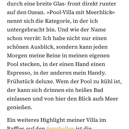
durch eine breite Glas- front direkt runter
auf den Ozean. »Pool-Villa mit Meerblick«
nennt sich die Kategorie, in der ich
untergebracht bin. Und wie der Name
schon verrät: Ich habe nicht nur einen
schönen Ausblick, sondern kann jeden
Morgen meine Beine in meinen eigenen
Pool stecken, in der einen Hand einen
Espresso, in der anderen mein Handy.
Frühstück deluxe. Wem der Pool zu kühl ist,
der kann sich drinnen ein heißes Bad
einlassen und von hier den Blick aufs Meer
genießen.
Ein weiteres Highlight meiner Villa im
Raffles auf den
Seychellen
ist die