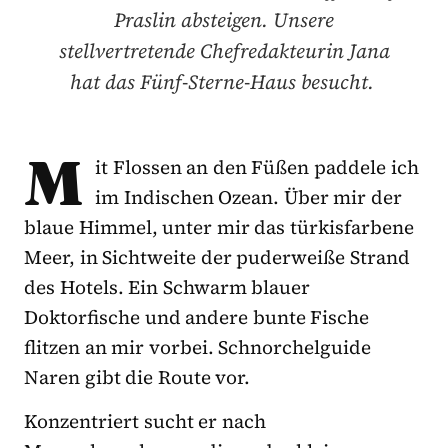
Praslin absteigen. Unsere
stellvertretende Chefredakteurin Jana
hat das Fünf-Sterne-Haus besucht.
M
it Flossen an den Füßen paddele ich
im Indischen Ozean. Über mir der
blaue Himmel, unter mir das türkisfarbene
Meer, in Sichtweite der puderweiße Strand
des Hotels. Ein Schwarm blauer
Doktorfische und andere bunte Fische
flitzen an mir vorbei. Schnorchelguide
Naren gibt die Route vor.
Konzentriert sucht er nach