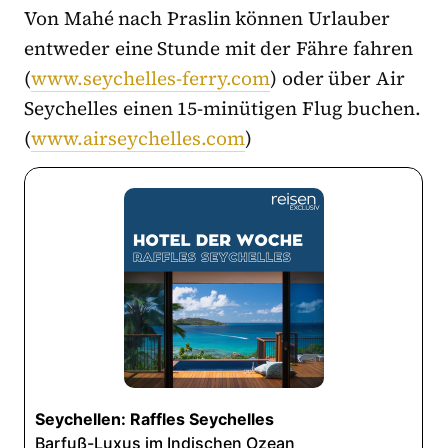
Von Mahé nach Praslin können Urlauber
entweder eine Stunde mit der Fähre fahren
(
www.seychelles-ferry.com
) oder über Air
Seychelles einen 15-minütigen Flug buchen.
(
www.airseychelles.com
)