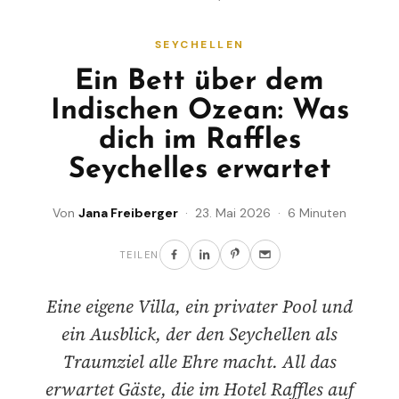
SEYCHELLEN
Ein Bett über dem
Indischen Ozean: Was
dich im Raffles
Seychelles erwartet
Von
Jana Freiberger
· 23. Mai 2026 · 6 Minuten
TEILEN
Eine eigene Villa, ein privater Pool und
ein Ausblick, der den Seychellen als
Traumziel alle Ehre macht. All das
erwartet Gäste, die im Hotel Raffles auf