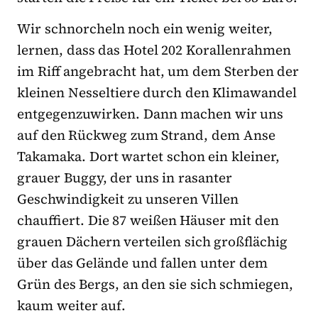
Wir schnorcheln noch ein wenig weiter,
lernen, dass das Hotel 202 Korallenrahmen
im Riff angebracht hat, um dem Sterben der
kleinen Nesseltiere durch den Klimawandel
entgegenzuwirken. Dann machen wir uns
auf den Rückweg zum Strand, dem Anse
Takamaka. Dort wartet schon ein kleiner,
grauer Buggy, der uns in rasanter
Geschwindigkeit zu unseren Villen
chauffiert. Die 87 weißen Häuser mit den
grauen Dächern verteilen sich großflächig
über das Gelände und fallen unter dem
Grün des Bergs, an den sie sich schmiegen,
kaum weiter auf.