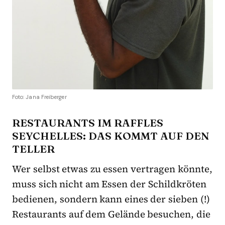
Foto: Jana Freiberger
RESTAURANTS IM RAFFLES
SEYCHELLES: DAS KOMMT AUF DEN
TELLER
Wer selbst etwas zu essen vertragen könnte,
muss sich nicht am Essen der Schildkröten
bedienen, sondern kann eines der sieben (!)
Restaurants auf dem Gelände besuchen, die