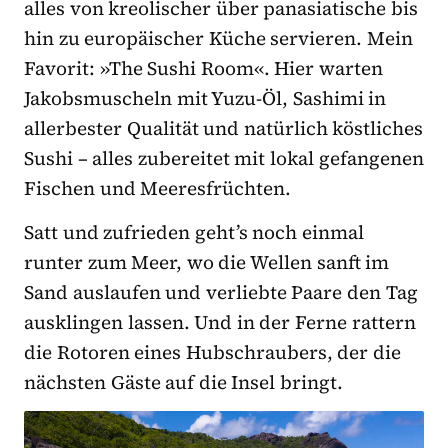
alles von kreolischer über panasiatische bis
hin zu europäischer Küche servieren. Mein
Favorit: »The Sushi Room«. Hier warten
Jakobsmuscheln mit Yuzu-Öl, Sashimi in
allerbester Qualität und natürlich köstliches
Sushi – alles zubereitet mit lokal gefangenen
Fischen und Meeresfrüchten.
Satt und zufrieden geht’s noch einmal
runter zum Meer, wo die Wellen sanft im
Sand auslaufen und verliebte Paare den Tag
ausklingen lassen. Und in der Ferne rattern
die Rotoren eines Hubschraubers, der die
nächsten Gäste auf die Insel bringt.