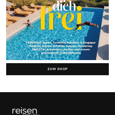
ZUM SHOP