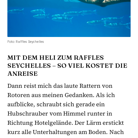
Foto: Raffles Seychelles
MIT DEM HELI ZUM RAFFLES
SEYCHELLES – SO VIEL KOSTET DIE
ANREISE
Dann reist mich das laute Rattern von
Rotoren aus meinen Gedanken. Als ich
aufblicke, schraubt sich gerade ein
Hubschrauber vom Himmel runter in
Richtung Hotelgelände. Der Lärm erstickt
kurz alle Unterhaltungen am Boden. Nach