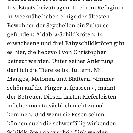
Inselstaats beizutragen: In einem Refugium
in Meernähe haben einige der ältesten
Bewohner der Seychellen ein Zuhause
gefunden: Aldabra-Schildkröten. 14
erwachsene und drei Babyschildkröten gibt
es hier, die liebevoll von Christopher
betreut werden. Unter seiner Anleitung
darf ich die Tiere selbst füttern. Mit
Mangos, Melonen und Blättern. »Immer
schön auf die Finger aufpassen!«, mahnt
der Betreuer. Diesen harten Kieferleisten
möchte man tatsächlich nicht zu nah
kommen. Und wenn sie Essen sehen,
können auch die schwerfällig wirkenden
Schildkröten ganz schön flink werden.