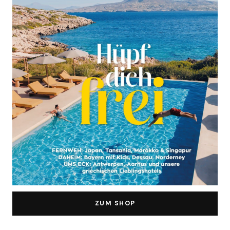
ZUM SHOP