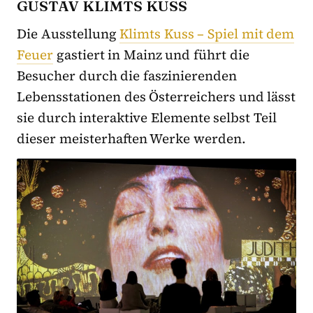
GUSTAV KLIMTS KUSS
Die Ausstellung
Klimts Kuss – Spiel mit dem
Feuer
gastiert in Mainz und führt die
Besucher durch die faszinierenden
Lebensstationen des Österreichers und lässt
sie durch interaktive Elemente selbst Teil
dieser meisterhaften Werke werden.