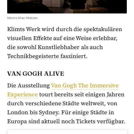
Morris Mac Matzen
Klimts Werk wird durch die spektakulären
visuellen Effekte auf eine Weise erlebbar,
die sowohl Kunstliebhaber als auch
Technikbegeisterte fasziniert.
VAN GOGH ALIVE
Die Ausstellung
Van Gogh The Immersive
Experience
tourt bereits seit einigen Jahren
durch verschiedene Städte weltweit, von
London bis Sydney. Für einige Städte in
Europa sind aktuell noch Tickets verfügbar.