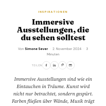
INSPIRATIONEN
Immersive
Ausstellungen, die
du sehen solltest
Von
Simone Sever
· 2. November 2024 · 3
Minuten
TEILEN
Immersive Ausstellungen sind wie ein
Eintauchen in Träume. Kunst wird
nicht nur betrachtet, sondern gespürt.
Farben fließen über Wände, Musik trägt