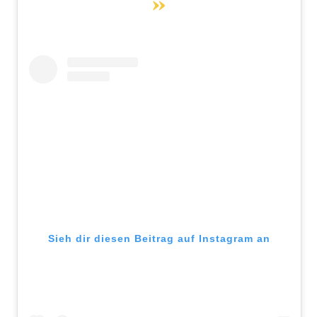
Sieh dir diesen Beitrag auf Instagram an