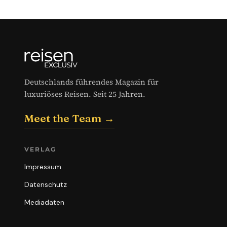
Deutschlands führendes Magazin für
luxuriöses Reisen. Seit 25 Jahren.
Meet the Team →
VERLAG
Impressum
Datenschutz
Mediadaten