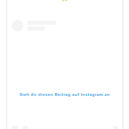
Sieh dir diesen Beitrag auf Instagram an