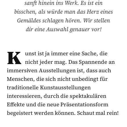
sanft hinein ins Werk. Es ist ein
bisschen, als würde man das Herz eines
Gemäldes schlagen hören. Wir stellen
dir eine Auswahl genauer vor!
K
unst ist ja immer eine Sache, die
nicht jeder mag. Das Spannende an
immersiven Ausstellungen ist, dass auch
Menschen, die sich nicht unbedingt für
traditionelle Kunstausstellungen
interessieren, durch die spektakulären
Effekte und die neue Präsentationsform
begeistert werden können. Schaut mal rein!