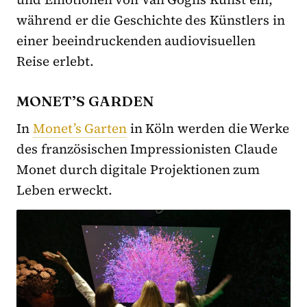
während er die Geschichte des Künstlers in
einer beeindruckenden audiovisuellen
Reise erlebt.
MONET’S GARDEN
In
Monet’s Garten
in Köln werden die Werke
des französischen Impressionisten Claude
Monet durch digitale Projektionen zum
Leben erweckt.