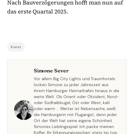
Nach Bauverzögerungen hofft man nun auf
das erste Quartal 2025.
Kunst
Simone Sever
Vor allem Big City Lights und Traumhotels
locken Simone zu jeder Jahreszeit aus
ihrem Hamburger Heimathafen hinaus in die
weite Welt. Ob Orient oder Okzident, Nord-
oder Südhalbkugel, Ost oder West, kalt
oder warm … Wetter ist Nebensache, weiß
die Hamburgerin mit Flugangst, denn jeder
Ort der Welt hat seine eigene Schönheit.
Simones Lieblingsspiel: Ich packe meinen
Koffer. Ihr Erkennungszeichen: stets tip top