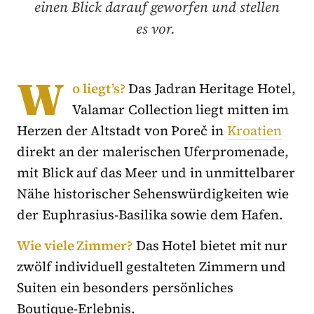
einen Blick darauf geworfen und stellen
es vor.
W
o liegt’s?
Das Jadran Heritage Hotel,
Valamar Collection liegt mitten im
Herzen der Altstadt von Poreč in
Kroatien
direkt an der malerischen Uferpromenade,
mit Blick auf das Meer und in unmittelbarer
Nähe historischer Sehenswürdigkeiten wie
der Euphrasius-Basilika sowie dem Hafen.
Wie viele Zimmer?
Das Hotel bietet mit nur
zwölf individuell gestalteten Zimmern und
Suiten ein besonders persönliches
Boutique-Erlebnis.