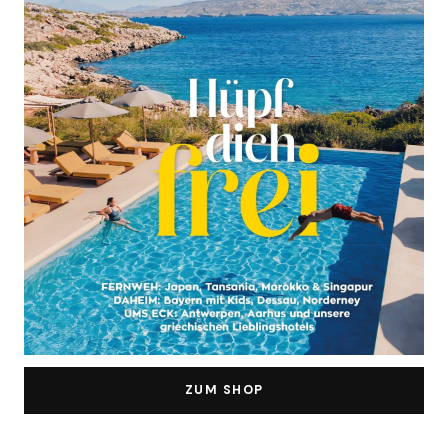
ZUM SHOP