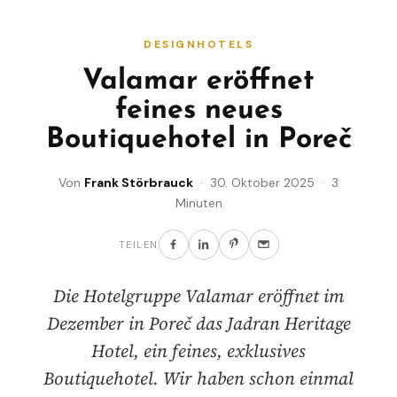
DESIGNHOTELS
Valamar eröffnet
feines neues
Boutiquehotel in Poreč
Von
Frank Störbrauck
· 30. Oktober 2025 · 3
Minuten
TEILEN
Die Hotelgruppe Valamar eröffnet im
Dezember in Poreč das Jadran Heritage
Hotel, ein feines, exklusives
Boutiquehotel. Wir haben schon einmal