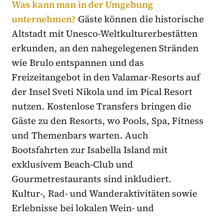
Was kann man in der Umgebung
unternehmen?
Gäste können die historische
Altstadt mit Unesco-Weltkulturerbestätten
erkunden, an den nahegelegenen Stränden
wie Brulo entspannen und das
Freizeitangebot in den Valamar-Resorts auf
der Insel Sveti Nikola und im Pical Resort
nutzen. Kostenlose Transfers bringen die
Gäste zu den Resorts, wo Pools, Spa, Fitness
und Themenbars warten. Auch
Bootsfahrten zur Isabella Island mit
exklusivem Beach-Club und
Gourmetrestaurants sind inkludiert.
Kultur-, Rad- und Wanderaktivitäten sowie
Erlebnisse bei lokalen Wein- und