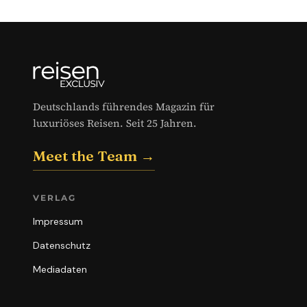
Deutschlands führendes Magazin für
luxuriöses Reisen. Seit 25 Jahren.
Meet the Team →
VERLAG
Impressum
Datenschutz
Mediadaten