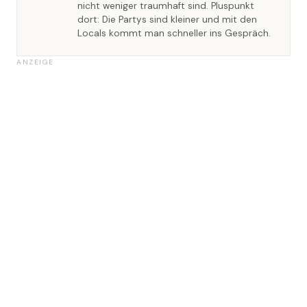
nicht weniger traumhaft sind. Pluspunkt
dort: Die Partys sind kleiner und mit den
Locals kommt man schneller ins Gespräch.
ANZEIGE