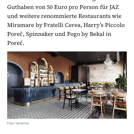
Guthaben von 50 Euro pro Person für JAZ
und weitere renommierte Restaurants wie
Miramare by Fratelli Cerea, Harry’s Piccolo
Poreč, Spinnaker und Fogo by Bekal in
Poreč.
Foto: Valamar