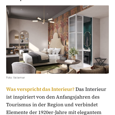
Foto: Valamar
Was verspricht das Interieur?
Das Interieur
ist inspiriert von den Anfangsjahren des
Tourismus in der Region und verbindet
Elemente der 1920er-Jahre mit elegantem