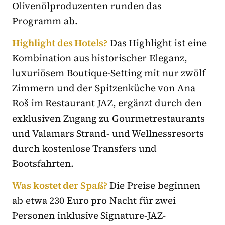
Olivenölproduzenten runden das
Programm ab.
Highlight des Hotels?
Das Highlight ist eine
Kombination aus historischer Eleganz,
luxuriösem Boutique-Setting mit nur zwölf
Zimmern und der Spitzenküche von Ana
Roš im Restaurant JAZ, ergänzt durch den
exklusiven Zugang zu Gourmetrestaurants
und Valamars Strand- und Wellnessresorts
durch kostenlose Transfers und
Bootsfahrten.
Was kostet der Spaß?
Die Preise beginnen
ab etwa 230 Euro pro Nacht für zwei
Personen inklusive Signature-JAZ-