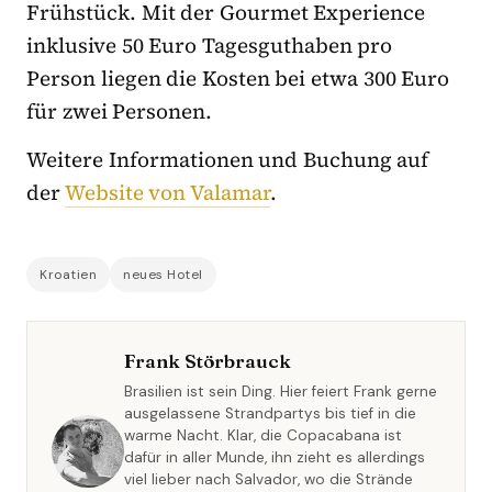
Frühstück. Mit der Gourmet Experience
inklusive 50 Euro Tagesguthaben pro
Person liegen die Kosten bei etwa 300 Euro
für zwei Personen.
Weitere Informationen und Buchung auf
der
Website von Valamar
.
Kroatien
neues Hotel
Frank Störbrauck
Brasilien ist sein Ding. Hier feiert Frank gerne
ausgelassene Strandpartys bis tief in die
warme Nacht. Klar, die Copacabana ist
dafür in aller Munde, ihn zieht es allerdings
viel lieber nach Salvador, wo die Strände