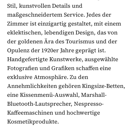
Stil, kunstvollen Details und
maßgeschneidertem Service. Jedes der
Zimmer ist einzigartig gestaltet, mit einem
eklektischen, lebendigen Design, das von
der goldenen Ära des Tourismus und der
Opulenz der 1920er Jahre geprägt ist.
Handgefertigte Kunstwerke, ausgewählte
Fotografien und Grafiken schaffen eine
exklusive Atmosphäre. Zu den
Annehmlichkeiten gehören Kingsize-Betten,
eine Kissenmenü-Auswahl, Marshall-
Bluetooth-Lautsprecher, Nespresso-
Kaffeemaschinen und hochwertige
Kosmetikprodukte.