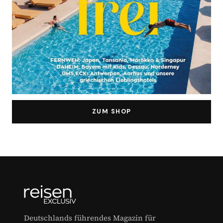
ZUM SHOP
Deutschlands führendes Magazin für