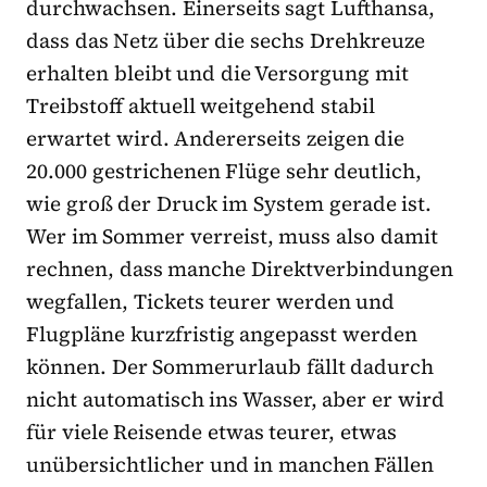
durchwachsen. Einerseits sagt Lufthansa,
dass das Netz über die sechs Drehkreuze
erhalten bleibt und die Versorgung mit
Treibstoff aktuell weitgehend stabil
erwartet wird. Andererseits zeigen die
20.000 gestrichenen Flüge sehr deutlich,
wie groß der Druck im System gerade ist.
Wer im Sommer verreist, muss also damit
rechnen, dass manche Direktverbindungen
wegfallen, Tickets teurer werden und
Flugpläne kurzfristig angepasst werden
können. Der Sommerurlaub fällt dadurch
nicht automatisch ins Wasser, aber er wird
für viele Reisende etwas teurer, etwas
unübersichtlicher und in manchen Fällen