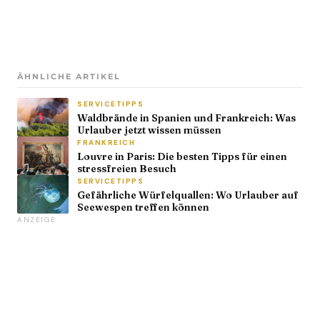
ÄHNLICHE ARTIKEL
SERVICETIPPS
Waldbrände in Spanien und Frankreich: Was
Urlauber jetzt wissen müssen
FRANKREICH
Louvre in Paris: Die besten Tipps für einen
stressfreien Besuch
SERVICETIPPS
Gefährliche Würfelquallen: Wo Urlauber auf
Seewespen treffen können
ANZEIGE