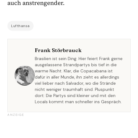
auch anstrengender.
Lufthansa
Frank Störbrauck
Brasilien ist sein Ding. Hier feiert Frank gerne
ausgelassene Strandpartys bis tief in die
warme Nacht. Klar, die Copacabana ist
dafür in aller Munde, ihn zieht es allerdings
viel lieber nach Salvador, wo die Strände
nicht weniger traumhaft sind. Pluspunkt
dort: Die Partys sind kleiner und mit den
Locals kommt man schneller ins Gespräch.
ANZEIGE