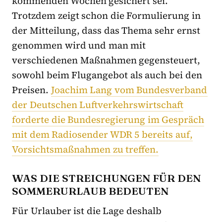
kommenden Wochen gesichert sei.
Trotzdem zeigt schon die Formulierung in
der Mitteilung, dass das Thema sehr ernst
genommen wird und man mit
verschiedenen Maßnahmen gegensteuert,
sowohl beim Flugangebot als auch bei den
Preisen.
Joachim Lang vom Bundesverband
der Deutschen Luftverkehrswirtschaft
forderte die Bundesregierung im Gespräch
mit dem Radiosender WDR 5 bereits auf,
Vorsichtsmaßnahmen zu treffen.
WAS DIE STREICHUNGEN FÜR DEN
SOMMERURLAUB BEDEUTEN
Für Urlauber ist die Lage deshalb