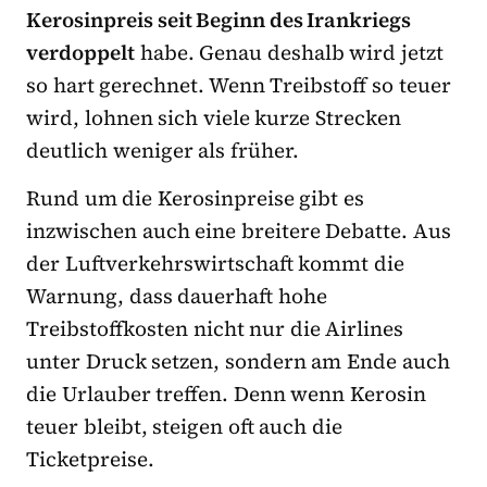
Kerosinpreis seit Beginn des Irankriegs
verdoppelt
habe. Genau deshalb wird jetzt
so hart gerechnet. Wenn Treibstoff so teuer
wird, lohnen sich viele kurze Strecken
deutlich weniger als früher.
Rund um die Kerosinpreise gibt es
inzwischen auch eine breitere Debatte. Aus
der Luftverkehrswirtschaft kommt die
Warnung, dass dauerhaft hohe
Treibstoffkosten nicht nur die Airlines
unter Druck setzen, sondern am Ende auch
die Urlauber treffen. Denn wenn Kerosin
teuer bleibt, steigen oft auch die
Ticketpreise.