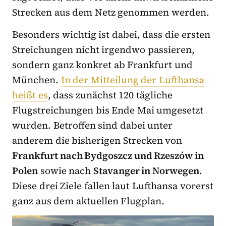
Strecken aus dem Netz genommen werden.
Besonders wichtig ist dabei, dass die ersten
Streichungen nicht irgendwo passieren,
sondern ganz konkret ab Frankfurt und
München.
In der Mitteilung der Lufthansa
heißt es
, dass zunächst 120 tägliche
Flugstreichungen bis Ende Mai umgesetzt
wurden. Betroffen sind dabei unter
anderem die bisherigen Strecken von
Frankfurt nach Bydgoszcz und Rzeszów in
Polen
sowie nach
Stavanger in Norwegen
.
Diese drei Ziele fallen laut Lufthansa vorerst
ganz aus dem aktuellen Flugplan.