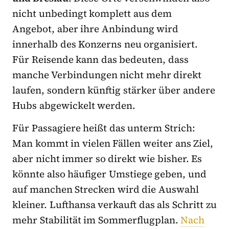
nicht unbedingt komplett aus dem
Angebot, aber ihre Anbindung wird
innerhalb des Konzerns neu organisiert.
Für Reisende kann das bedeuten, dass
manche Verbindungen nicht mehr direkt
laufen, sondern künftig stärker über andere
Hubs abgewickelt werden.
Für Passagiere heißt das unterm Strich:
Man kommt in vielen Fällen weiter ans Ziel,
aber nicht immer so direkt wie bisher. Es
könnte also häufiger Umstiege geben, und
auf manchen Strecken wird die Auswahl
kleiner. Lufthansa verkauft das als Schritt zu
mehr Stabilität im Sommerflugplan.
Nach