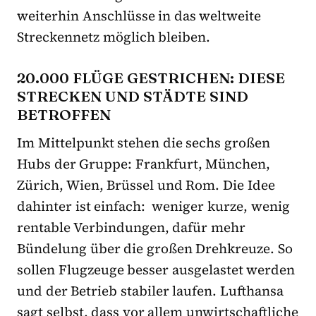
weiterhin Anschlüsse in das weltweite
Streckennetz möglich bleiben.
20.000 FLÜGE GESTRICHEN: DIESE
STRECKEN UND STÄDTE SIND
BETROFFEN
Im Mittelpunkt stehen die sechs großen
Hubs der Gruppe: Frankfurt, München,
Zürich, Wien, Brüssel und Rom. Die Idee
dahinter ist einfach: weniger kurze, wenig
rentable Verbindungen, dafür mehr
Bündelung über die großen Drehkreuze. So
sollen Flugzeuge besser ausgelastet werden
und der Betrieb stabiler laufen. Lufthansa
sagt selbst, dass vor allem unwirtschaftliche