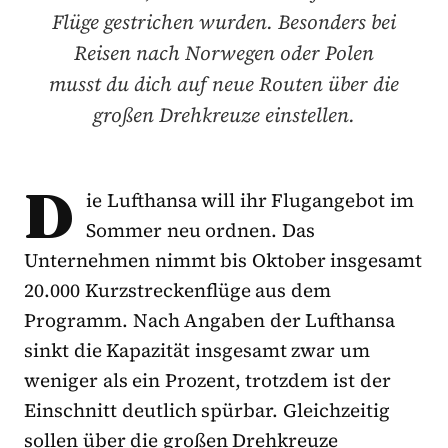
Flüge gestrichen wurden. Besonders bei
Reisen nach Norwegen oder Polen
musst du dich auf neue Routen über die
großen Drehkreuze einstellen.
D
ie Lufthansa will ihr Flugangebot im
Sommer neu ordnen. Das
Unternehmen nimmt bis Oktober insgesamt
20.000 Kurzstreckenflüge aus dem
Programm. Nach Angaben der Lufthansa
sinkt die Kapazität insgesamt zwar um
weniger als ein Prozent, trotzdem ist der
Einschnitt deutlich spürbar. Gleichzeitig
sollen über die großen Drehkreuze