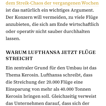
dem Streik-Chaos der vergangenen Wochen
ist das natürlich ein wichtiges Argument.
Der Konzern will vermeiden, zu viele Flüge
anzubieten, die sich am Ende wirtschaftlich
oder operativ nicht sauber durchhalten
lassen.
WARUM LUFTHANSA JETZT FLÜGE
STREICHT
Ein zentraler Grund für den Umbau ist das
Thema Kerosin. Lufthansa schreibt, dass
die Streichung der 20.000 Flüge eine
Einsparung von mehr als 40.000 Tonnen
Kerosin bringen soll. Gleichzeitig verweist
das Unternehmen darauf, dass sich der