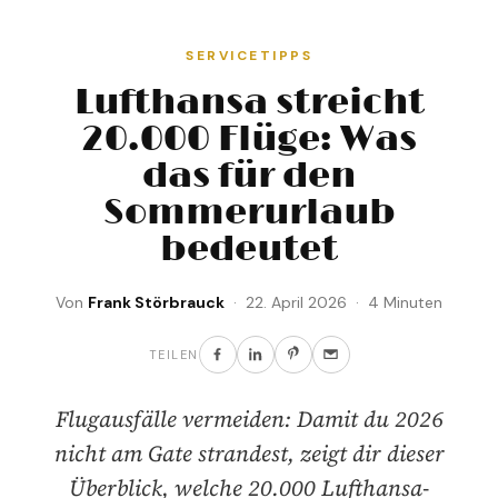
SERVICETIPPS
Lufthansa streicht
20.000 Flüge: Was
das für den
Sommerurlaub
bedeutet
Von
Frank Störbrauck
· 22. April 2026 · 4 Minuten
TEILEN
Flugausfälle vermeiden: Damit du 2026
nicht am Gate strandest, zeigt dir dieser
Überblick, welche 20.000 Lufthansa-