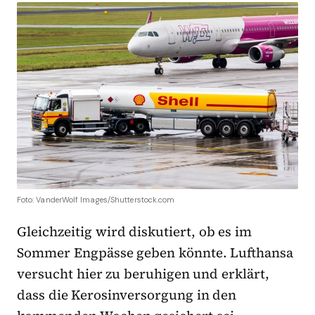
Foto: VanderWolf Images/Shutterstock.com
Gleichzeitig wird diskutiert, ob es im
Sommer Engpässe geben könnte. Lufthansa
versucht hier zu beruhigen und erklärt,
dass die Kerosinversorgung in den