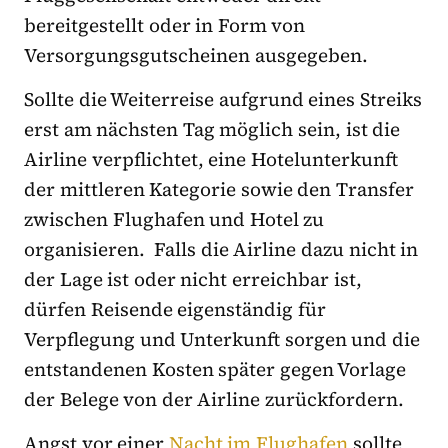
bereitgestellt oder in Form von
Versorgungsgutscheinen ausgegeben.
Sollte die Weiterreise aufgrund eines Streiks
erst am nächsten Tag möglich sein, ist die
Airline verpflichtet, eine Hotelunterkunft
der mittleren Kategorie sowie den Transfer
zwischen Flughafen und Hotel zu
organisieren. Falls die Airline dazu nicht in
der Lage ist oder nicht erreichbar ist,
dürfen Reisende eigenständig für
Verpflegung und Unterkunft sorgen und die
entstandenen Kosten später gegen Vorlage
der Belege von der Airline zurückfordern.
Angst vor einer
Nacht im Flughafen
sollte