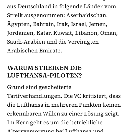
aus Deutschland in folgende Länder vom
Streik ausgenommen: Aserbaidschan,
Ägypten, Bahrain, Irak, Israel, Jemen,
Jordanien, Katar, Kuwait, Libanon, Oman,
Saudi-Arabien und die Vereinigten
Arabischen Emirate.
WARUM STREIKEN DIE
LUFTHANSA-PILOTEN?
Grund sind gescheiterte
Tarifverhandlungen. Die VC kritisiert, dass
die Lufthansa in mehreren Punkten keinen
erkennbaren Willen zu einer Lösung zeigt.
Im Kern geht es um die betriebliche
Altersversorgung bei Lufthansa und