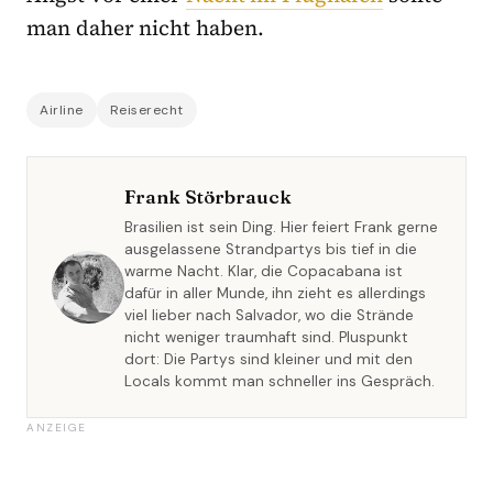
man daher nicht haben.
Airline
Reiserecht
Frank Störbrauck
Brasilien ist sein Ding. Hier feiert Frank gerne
ausgelassene Strandpartys bis tief in die
warme Nacht. Klar, die Copacabana ist
dafür in aller Munde, ihn zieht es allerdings
viel lieber nach Salvador, wo die Strände
nicht weniger traumhaft sind. Pluspunkt
dort: Die Partys sind kleiner und mit den
Locals kommt man schneller ins Gespräch.
ANZEIGE