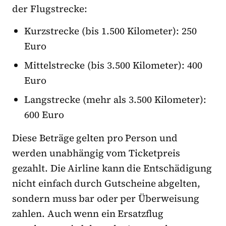
der Flugstrecke:
Kurzstrecke (bis 1.500 Kilometer): 250
Euro
Mittelstrecke (bis 3.500 Kilometer): 400
Euro
Langstrecke (mehr als 3.500 Kilometer):
600 Euro
Diese Beträge gelten pro Person und
werden unabhängig vom Ticketpreis
gezahlt. Die Airline kann die Entschädigung
nicht einfach durch Gutscheine abgelten,
sondern muss bar oder per Überweisung
zahlen. Auch wenn ein Ersatzflug