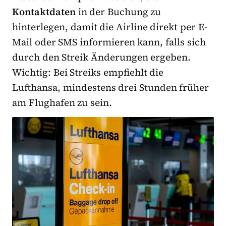
Kontaktdaten
in der Buchung zu
hinterlegen, damit die Airline direkt per E-
Mail oder SMS informieren kann, falls sich
durch den Streik Änderungen ergeben.
Wichtig: Bei Streiks empfiehlt die
Lufthansa, mindestens drei Stunden früher
am Flughafen zu sein.