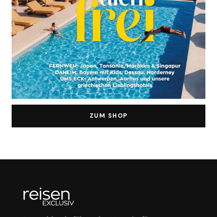
ZUM SHOP