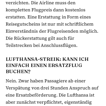
verzichten. Die Airline muss den
kompletten Flugpreis dann kostenlos
erstatten. Eine Erstattung in Form eines
Reisegutscheins ist nur mit schriftlichem
Einverständnis der Flugreisenden möglich.
Die Rückerstattung gilt auch für
Teilstrecken bei Anschlussflügen.
LUFTHANSA-STREIK: KANN ICH
EINFACH EINEN ERSATZFLUG
BUCHEN?
Nein. Zwar haben Passagiere ab einer
Verspätung von drei Stunden Anspruch auf
eine Ersatzbeförderung. Die Lufthansa ist
aber zunächst verpflichtet, eigenständig