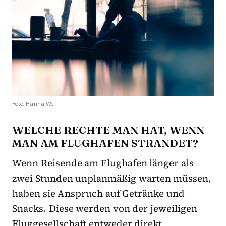
Foto: Hanna Wei
WELCHE RECHTE MAN HAT, WENN
MAN AM FLUGHAFEN STRANDET?
Wenn Reisende am Flughafen länger als
zwei Stunden unplanmäßig warten müssen,
haben sie Anspruch auf Getränke und
Snacks. Diese werden von der jeweiligen
Fluggesellschaft entweder direkt