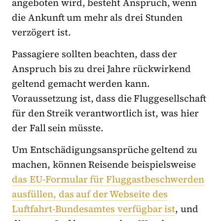
angeboten wird, besteht Anspruch, wenn
die Ankunft um mehr als drei Stunden
verzögert ist.
Passagiere sollten beachten, dass der
Anspruch bis zu drei Jahre rückwirkend
geltend gemacht werden kann.
Voraussetzung ist, dass die Fluggesellschaft
für den Streik verantwortlich ist, was hier
der Fall sein müsste.
Um Entschädigungsansprüche geltend zu
machen, können Reisende beispielsweise
das EU-Formular für Fluggastbeschwerden
ausfüllen, das auf der Webseite des
Luftfahrt-Bundesamtes verfügbar ist
, und