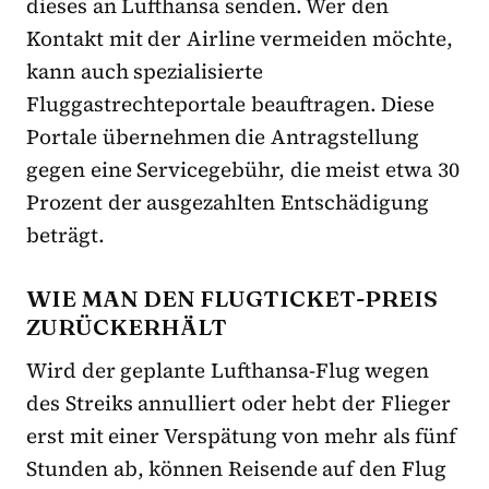
dieses an Lufthansa senden. Wer den
Kontakt mit der Airline vermeiden möchte,
kann auch spezialisierte
Fluggastrechteportale beauftragen. Diese
Portale übernehmen die Antragstellung
gegen eine Servicegebühr, die meist etwa 30
Prozent der ausgezahlten Entschädigung
beträgt.
WIE MAN DEN FLUGTICKET-PREIS
ZURÜCKERHÄLT
Wird der geplante Lufthansa-Flug wegen
des Streiks annulliert oder hebt der Flieger
erst mit einer Verspätung von mehr als fünf
Stunden ab, können Reisende auf den Flug