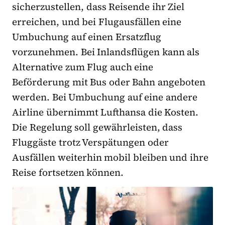
sicherzustellen, dass Reisende ihr Ziel
erreichen, und bei Flugausfällen eine
Umbuchung auf einen Ersatzflug
vorzunehmen. Bei Inlandsflügen kann als
Alternative zum Flug auch eine
Beförderung mit Bus oder Bahn angeboten
werden. Bei Umbuchung auf eine andere
Airline übernimmt Lufthansa die Kosten.
Die Regelung soll gewährleisten, dass
Fluggäste trotz Verspätungen oder
Ausfällen weiterhin mobil bleiben und ihre
Reise fortsetzen können.