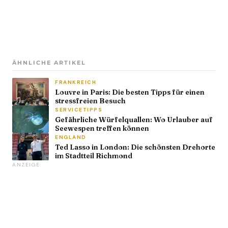
ÄHNLICHE ARTIKEL
FRANKREICH
Louvre in Paris: Die besten Tipps für einen
stressfreien Besuch
SERVICETIPPS
Gefährliche Würfelquallen: Wo Urlauber auf
Seewespen treffen können
ENGLAND
Ted Lasso in London: Die schönsten Drehorte
im Stadtteil Richmond
ANZEIGE