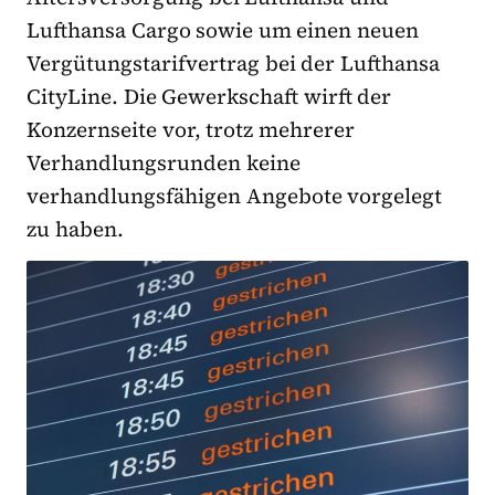
Lufthansa Cargo sowie um einen neuen
Vergütungstarifvertrag bei der Lufthansa
CityLine. Die Gewerkschaft wirft der
Konzernseite vor, trotz mehrerer
Verhandlungsrunden keine
verhandlungsfähigen Angebote vorgelegt
zu haben.