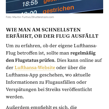
Foto: Martin Furtivo/Shutterstock.com
WIE MAN AM SCHNELLSTEN
ERFÄHRT, OB DER FLUG AUSFÄLLT
Um zu erfahren, ob der eigene Lufthansa-
Flug betroffen ist, sollte man
regelmäßig
den Flugstatus prüfen
. Dies kann online auf
der
Lufthansa-Website
oder über die
Lufthansa-App geschehen, wo aktuelle
Informationen zu Flugausfällen oder
Verspätungen bei Streiks veröffentlicht
werden.
Außerdem empfiehlt es sich, die