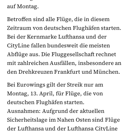
auf Montag.
Betroffen sind alle Flüge, die in diesem
Zeitraum von deutschen Flughäfen starten.
Bei der Kernmarke Lufthansa und der
CityLine fallen bundesweit die meisten
Abflüge aus. Die Fluggesellschaft rechnet
mit zahlreichen Ausfällen, insbesondere an
den Drehkreuzen Frankfurt und München.
Bei Eurowings gilt der Streik nur am
Montag, 13. April, für Flüge, die von
deutschen Flughäfen starten.
Ausnahmen: Aufgrund der aktuellen
Sicherheitslage im Nahen Osten sind Flüge
der Lufthansa und der Lufthansa CityLine