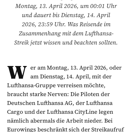
Montag, 13. April 2026, um 00:01 Uhr
und dauert bis Dienstag, 14. April
2026, 23:59 Uhr. Was Reisende im
Zusammenhang mit dem Lufthansa-
Streik jetzt wissen und beachten sollten.
W
er am Montag, 13. April 2026, oder
am Dienstag, 14. April, mit der
Lufthansa-Gruppe verreisen möchte,
braucht starke Nerven: Die Piloten der
Deutschen Lufthansa AG, der Lufthansa
Cargo und der Lufthansa CityLine legen
nämlich abermals die Arbeit nieder. Bei
Eurowings beschränkt sich der Streikaufruf