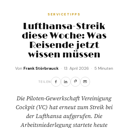
SERVICETIPPS
Lufthansa-Streik
diese Woche: Was
Reisende jetzt
wissen müssen
Von
Frank Störbrauck
· 13. April 2026 · 5 Minuten
TEILEN
Die Piloten-Gewerkschaft Vereinigung
Cockpit (VC) hat erneut zum Streik bei
der Lufthansa aufgerufen. Die
Arbeitsniederlegung startete heute