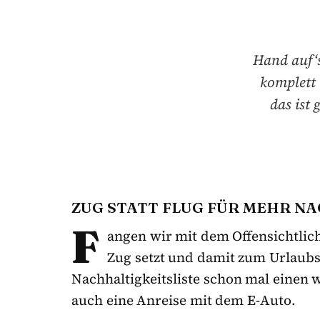
Hand auf‘s
komplett 
das ist
ZUG STATT FLUG FÜR MEHR NA
F
angen wir mit dem Offensichtlich
Zug setzt und damit zum Urlaubsz
Nachhaltigkeitsliste schon mal einen w
auch eine Anreise mit dem E-Auto.