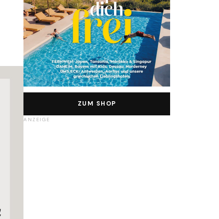
ZUM SHOP
ANZEIGE