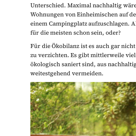
Unterschied. Maximal nachhaltig wäre
Wohnungen von Einheimischen auf dem
einem Campingplatz aufzuschlagen. A
für die meisten schon sein, oder?
Für die Ökobilanz ist es auch gar nic
zu verzichten. Es gibt mittlerweile vie
ökologisch saniert sind, aus nachhalt
weitestgehend vermeiden.