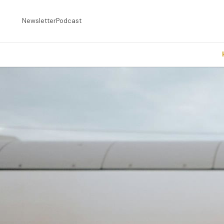
Newsletter
Podcast