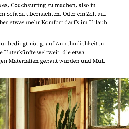
 es, Couchsurfing zu machen, also in
 Sofa zu übernachten. Oder ein Zelt auf
ber etwas mehr Komfort darf’s im Urlaub
ht unbedingt nötig, auf Annehmlichkeiten
le Unterkünfte weltweit, die etwa
igen Materialien gebaut wurden und Müll