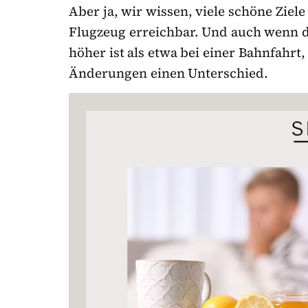
Aber ja, wir wissen, viele schöne Ziel
Flugzeug erreichbar. Und auch wenn d
höher ist als etwa bei einer Bahnfahrt
Änderungen einen Unterschied.