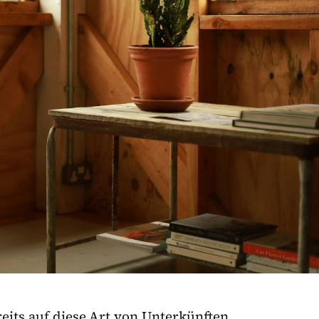
eits auf diese Art von Unterkünften