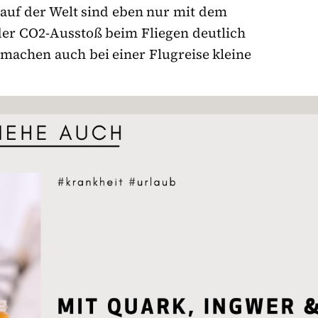
e auf der Welt sind eben nur mit dem
er CO2-Ausstoß beim Fliegen deutlich
, machen auch bei einer Flugreise kleine