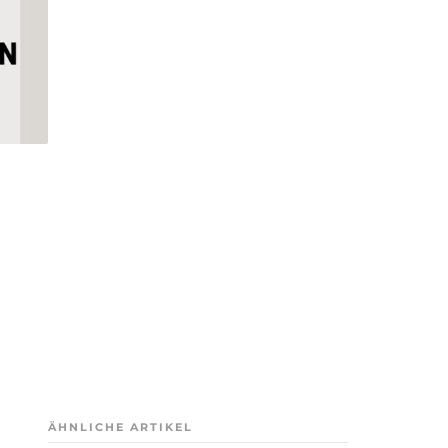
ÄHNLICHE ARTIKEL