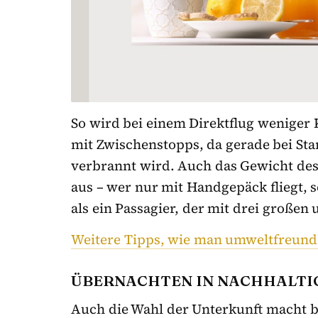
So wird bei einem Direktflug weniger 
mit Zwischenstopps, da gerade bei Sta
verbrannt wird. Auch das Gewicht des
aus – wer nur mit Handgepäck fliegt, 
als ein Passagier, der mit drei großen
Weitere Tipps, wie man umweltfreundlic
ÜBERNACHTEN IN NACHHALTI
Auch die Wahl der Unterkunft macht be