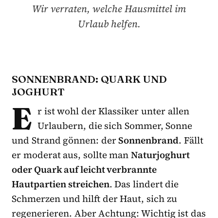
Wir verraten, welche Hausmittel im
Urlaub helfen.
SONNENBRAND: QUARK UND
JOGHURT
E
r ist wohl der Klassiker unter allen
Urlaubern, die sich Sommer, Sonne
und Strand gönnen: der
Sonnenbrand
. Fällt
er moderat aus, sollte man
Naturjoghurt
oder Quark auf leicht verbrannte
Hautpartien streichen
. Das lindert die
Schmerzen und hilft der Haut, sich zu
regenerieren. Aber Achtung: Wichtig ist das