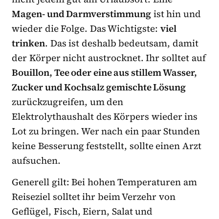
Magen- und Darmverstimmung
ist hin und
wieder die Folge. Das Wichtigste:
viel
trinken
. Das ist deshalb bedeutsam, damit
der Körper nicht austrocknet. Ihr solltet auf
Bouillon, Tee oder eine aus stillem Wasser,
Zucker und Kochsalz gemischte Lösung
zurückzugreifen, um den
Elektrolythaushalt des Körpers wieder ins
Lot zu bringen. Wer nach ein paar Stunden
keine Besserung feststellt, sollte einen Arzt
aufsuchen.
Generell gilt: Bei hohen Temperaturen am
Reiseziel solltet ihr beim Verzehr von
Geflügel, Fisch, Eiern, Salat und