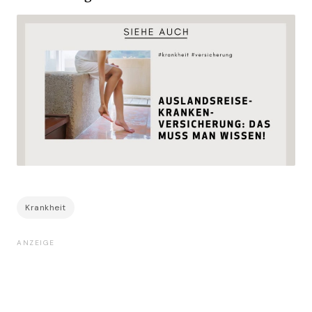
Krankheit
ANZEIGE