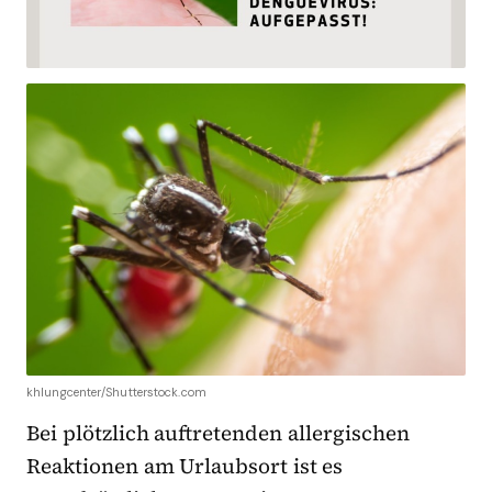
khlungcenter/Shutterstock.com
Bei plötzlich auftretenden allergischen
Reaktionen am Urlaubsort ist es