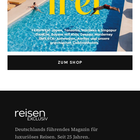
ZUM SHOP
Deutschlands führendes Magazin für
luxuriöses Reisen. Seit 25 Jahren.