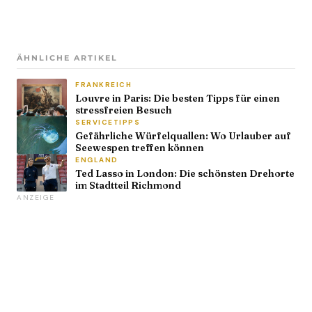
ÄHNLICHE ARTIKEL
FRANKREICH
Louvre in Paris: Die besten Tipps für einen
stressfreien Besuch
SERVICETIPPS
Gefährliche Würfelquallen: Wo Urlauber auf
Seewespen treffen können
ENGLAND
Ted Lasso in London: Die schönsten Drehorte
im Stadtteil Richmond
ANZEIGE