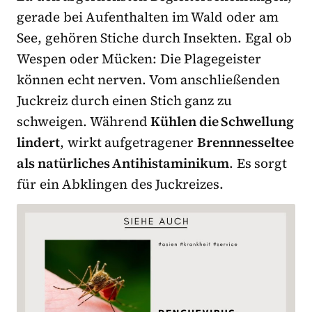
gerade bei Aufenthalten im Wald oder am
See, gehören Stiche durch Insekten. Egal ob
Wespen oder Mücken: Die Plagegeister
können echt nerven. Vom anschließenden
Juckreiz durch einen Stich ganz zu
schweigen. Während
Kühlen die Schwellung
lindert
, wirkt aufgetragener
Brennnesseltee
als natürliches Antihistaminikum
. Es sorgt
für ein Abklingen des Juckreizes.