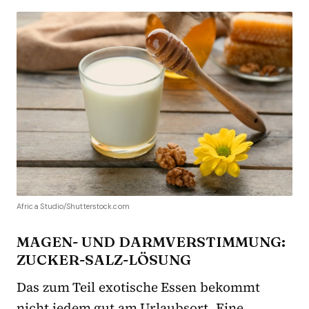
Africa Studio/Shutterstock.com
MAGEN- UND DARMVERSTIMMUNG:
ZUCKER-SALZ-LÖSUNG
Das zum Teil exotische Essen bekommt
nicht jedem gut am Urlaubsort. Eine