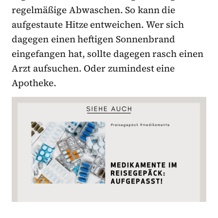
regelmäßige Abwaschen. So kann die
aufgestaute Hitze entweichen. Wer sich
dagegen einen heftigen Sonnenbrand
eingefangen hat, sollte dagegen rasch einen
Arzt aufsuchen. Oder zumindest eine
Apotheke.