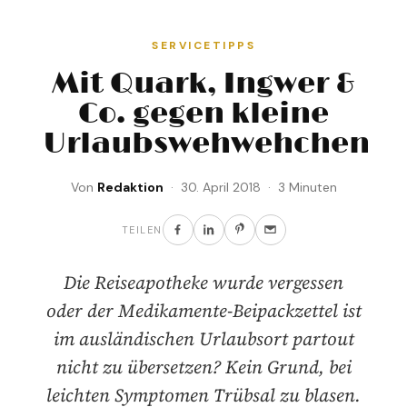
SERVICETIPPS
Mit Quark, Ingwer &
Co. gegen kleine
Urlaubswehwehchen
Von
Redaktion
· 30. April 2018 · 3 Minuten
TEILEN
Die Reiseapotheke wurde vergessen
oder der Medikamente-Beipackzettel ist
im ausländischen Urlaubsort partout
nicht zu übersetzen? Kein Grund, bei
leichten Symptomen Trübsal zu blasen.