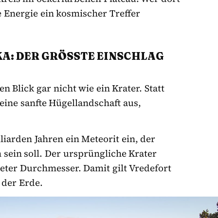
e Energie ein kosmischer Treffer
: DER GRÖSSTE EINSCHLAG D
 Blick gar nicht wie ein Krater. Statt
eine sanfte Hügellandschaft aus,
liarden Jahren ein Meteorit ein, der
sein soll. Der ursprüngliche Krater
meter Durchmesser. Damit gilt Vredefort
 der Erde.