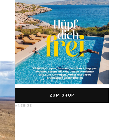
ZUM SHOP
ANZEIGE