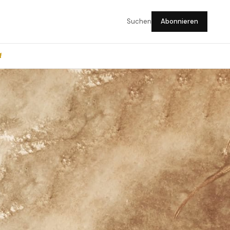
Suchen
Abonnieren
f