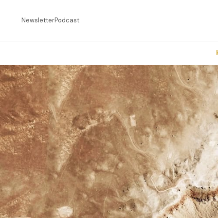
Newsletter
Podcast