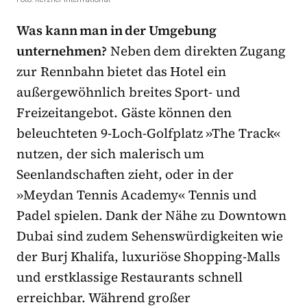
Was kann man in
der Umgebung
unternehmen?
Neben dem direkten Zugang
zur Rennbahn bietet das Hotel ein
außergewöhnlich breites Sport- und
Freizeitangebot. Gäste können den
beleuchteten 9-Loch-Golfplatz »The Track«
nutzen, der sich malerisch um
Seenlandschaften zieht, oder in der
»Meydan Tennis Academy« Tennis und
Padel spielen. Dank der Nähe zu Downtown
Dubai sind zudem Sehenswürdigkeiten wie
der Burj Khalifa, luxuriöse Shopping-Malls
und erstklassige Restaurants schnell
erreichbar. Während großer