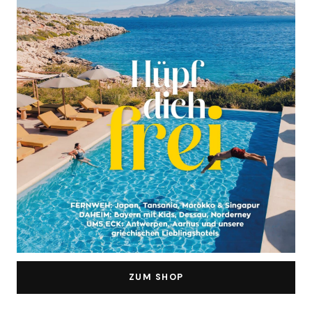
ZUM SHOP