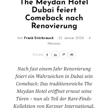
The Meydan Hotel
Dubai feiert
Comeback nach
Renovierung
Von
Frank Störbrauck
· 22. Januar 2026 · 4
Minuten
TEILEN
Nach fast einem Jahr Renovierung
feiert ein Wahrzeichen in Dubai sein
Comeback: Das traditionsreiche The
Meydan Hotel eröffnet erneut seine
Türen – nun als Teil der Rare-Finds-
Kollektion von Kerzner International.