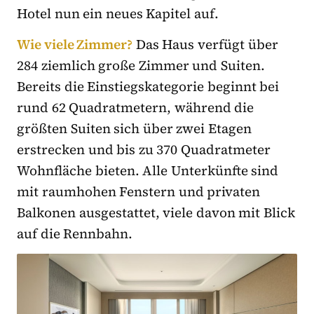
Hotel nun ein neues Kapitel auf.
Wie viele Zimmer?
Das Haus verfügt über
284 ziemlich große Zimmer und Suiten.
Bereits die Einstiegskategorie beginnt bei
rund 62 Quadratmetern, während die
größten Suiten sich über zwei Etagen
erstrecken und bis zu 370 Quadratmeter
Wohnfläche bieten. Alle Unterkünfte sind
mit raumhohen Fenstern und privaten
Balkonen ausgestattet, viele davon mit Blick
auf die Rennbahn.