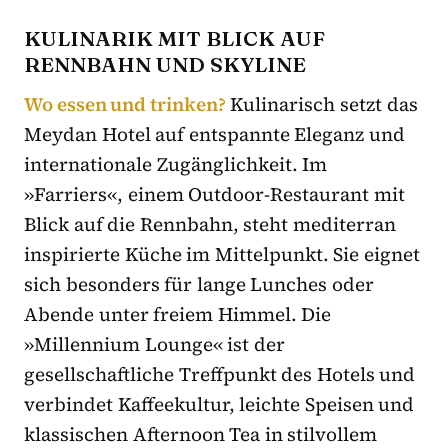
KULINARIK MIT BLICK AUF
RENNBAHN UND SKYLINE
Wo essen und trinken?
Kulinarisch setzt das
Meydan Hotel auf entspannte Eleganz und
internationale Zugänglichkeit. Im
»Farriers«, einem Outdoor-Restaurant mit
Blick auf die Rennbahn, steht mediterran
inspirierte Küche im Mittelpunkt. Sie eignet
sich besonders für lange Lunches oder
Abende unter freiem Himmel. Die
»Millennium Lounge« ist der
gesellschaftliche Treffpunkt des Hotels und
verbindet Kaffeekultur, leichte Speisen und
klassischen Afternoon Tea in stilvollem