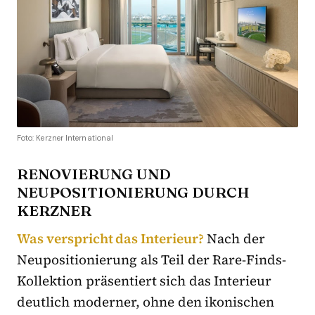
Foto: Kerzner International
RENOVIERUNG UND
NEUPOSITIONIERUNG DURCH
KERZNER
Was verspricht das Interieur?
Nach der
Neupositionierung als Teil der Rare-Finds-
Kollektion präsentiert sich das Interieur
deutlich moderner, ohne den ikonischen