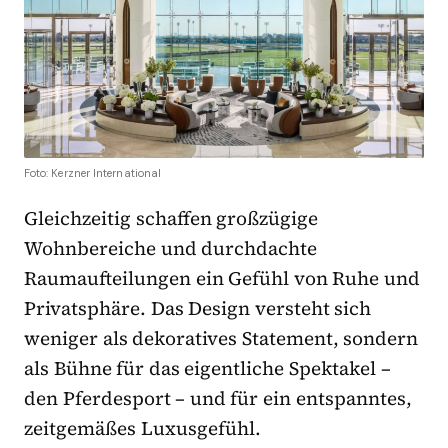
Foto: Kerzner International
Gleichzeitig schaffen großzügige
Wohnbereiche und durchdachte
Raumaufteilungen ein Gefühl von Ruhe und
Privatsphäre. Das Design versteht sich
weniger als dekoratives Statement, sondern
als Bühne für das eigentliche Spektakel –
den Pferdesport – und für ein entspanntes,
zeitgemäßes Luxusgefühl.