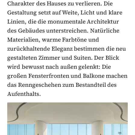
Charakter des Hauses zu verlieren. Die
Gestaltung setzt auf Weite, Licht und klare
Linien, die die monumentale Architektur
des Gebäudes unterstreichen. Natürliche
Materialien, warme Farbtöne und
zurückhaltende Eleganz bestimmen die neu
gestalteten Zimmer und Suiten. Der Blick
wird bewusst nach außen gelenkt: Die
großen Fensterfronten und Balkone machen
das Renngeschehen zum Bestandteil des
Aufenthalts.