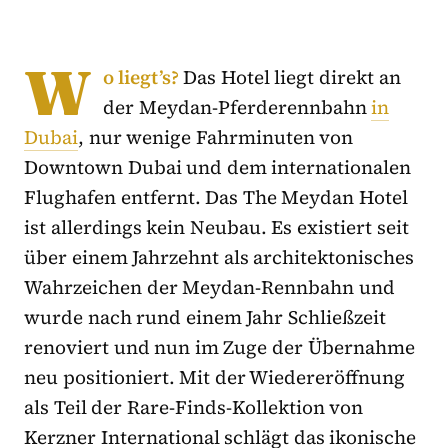
W
o liegt’s?
Das Hotel liegt direkt an
der Meydan-Pferderennbahn
in
Dubai
, nur wenige Fahrminuten von
Downtown Dubai und dem internationalen
Flughafen entfernt. Das The Meydan Hotel
ist allerdings kein Neubau. Es existiert seit
über einem Jahrzehnt als architektonisches
Wahrzeichen der Meydan-Rennbahn und
wurde nach rund einem Jahr Schließzeit
renoviert und nun im Zuge der Übernahme
neu positioniert. Mit der Wiedereröffnung
als Teil der Rare-Finds-Kollektion von
Kerzner International schlägt das ikonische