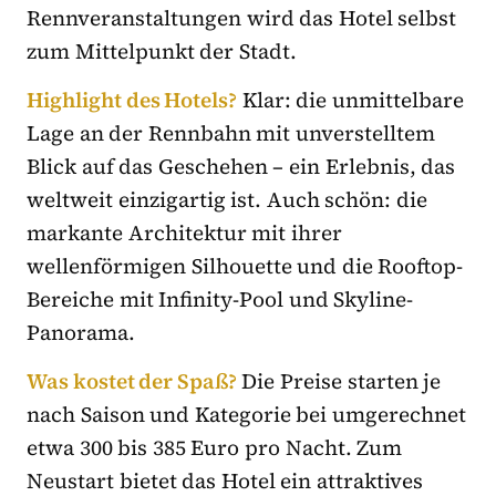
Rennveranstaltungen wird das Hotel selbst
zum Mittelpunkt der Stadt.
Highlight des Hotels?
Klar: die unmittelbare
Lage an der Rennbahn mit unverstelltem
Blick auf das Geschehen – ein Erlebnis, das
weltweit einzigartig ist. Auch schön: die
markante Architektur mit ihrer
wellenförmigen Silhouette und die Rooftop-
Bereiche mit Infinity-Pool und Skyline-
Panorama.
Was kostet der Spaß?
Die Preise starten je
nach Saison und Kategorie bei umgerechnet
etwa 300 bis 385 Euro pro Nacht. Zum
Neustart bietet das Hotel ein attraktives