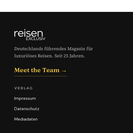
Deutschlands führendes Magazin für
luxuriöses Reisen. Seit 25 Jahren.
Meet the Team →
VERLAG
Impressum
Datenschutz
Mediadaten