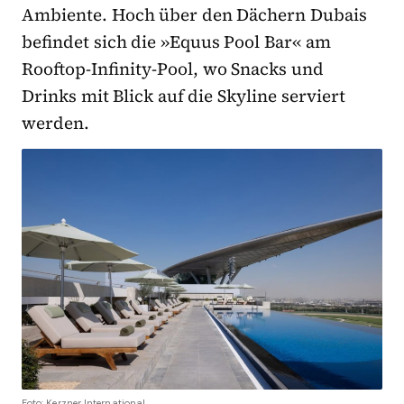
Ambiente. Hoch über den Dächern Dubais
befindet sich die »Equus Pool Bar« am
Rooftop-Infinity-Pool, wo Snacks und
Drinks mit Blick auf die Skyline serviert
werden.
Foto: Kerzner International