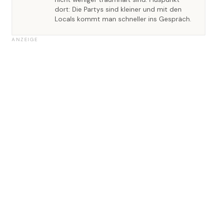
dort: Die Partys sind kleiner und mit den
Locals kommt man schneller ins Gespräch.
ANZEIGE