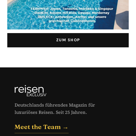
ZUM SHOP
Deutschlands führendes Magazin für
luxuriöses Reisen. Seit 25 Jahren.
Meet the Team →