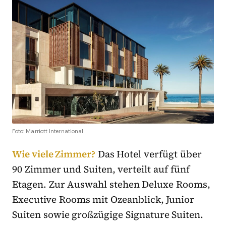
Foto: Marriott International
Wie viele Zimmer?
Das Hotel verfügt über
90 Zimmer und Suiten, verteilt auf fünf
Etagen. Zur Auswahl stehen Deluxe Rooms,
Executive Rooms mit Ozeanblick, Junior
Suiten sowie großzügige Signature Suiten.