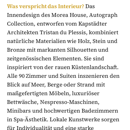
Was verspricht das Interieur?
Das
Innendesign des Morea House, Autograph
Collection, entworfen vom Kapstädter
Architekten Tristan du Plessis, kombiniert
natürliche Materialien wie Holz, Stein und
Bronze mit markanten Silhouetten und
zeitgenössischen Elementen. Sie sind
inspiriert von der rauen Küstenlandschaft.
Alle 90 Zimmer und Suiten inszenieren den
Blick auf Meer, Berge oder Strand mit
maßgefertigten Möbeln, luxuriöser
Bettwäsche, Nespresso-Maschinen,
Minibars und hochwertigen Badezimmern
in Spa-Ästhetik. Lokale Kunstwerke sorgen
für Individualität und eine starke