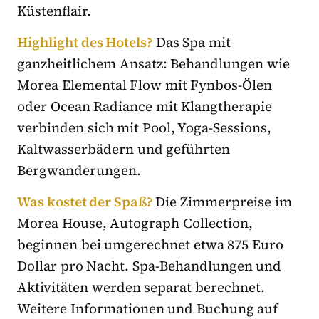
Küstenflair.
Highlight des Hotels?
Das Spa mit
ganzheitlichem Ansatz: Behandlungen wie
Morea Elemental Flow mit Fynbos-Ölen
oder Ocean Radiance mit Klangtherapie
verbinden sich mit Pool, Yoga-Sessions,
Kaltwasserbädern und geführten
Bergwanderungen.
Was kostet der Spaß?
Die Zimmerpreise im
Morea House, Autograph Collection,
beginnen bei umgerechnet etwa 875 Euro
Dollar pro Nacht. Spa-Behandlungen und
Aktivitäten werden separat berechnet.
Weitere Informationen und Buchung auf