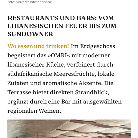
Foto: Marriott International
RESTAURANTS UND BARS: VOM
LIBANESISCHEN FEUER BIS ZUM
SUNDOWNER
Wo essen und trinken?
Im Erdgeschoss
begeistert das »OMRI« mit moderner
libanesischer Küche, verfeinert durch
südafrikanische Meeresfrüchte, lokale
Zutaten und aromatische Akzente. Die
Terrasse bietet direkten Strandblick,
ergänzt durch eine Bar mit ausgewählten
regionalen Weinen.