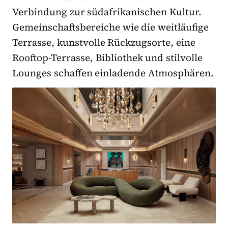
Verbindung zur südafrikanischen Kultur.
Gemeinschaftsbereiche wie die weitläufige
Terrasse, kunstvolle Rückzugsorte, eine
Rooftop-Terrasse, Bibliothek und stilvolle
Lounges schaffen einladende Atmosphären.