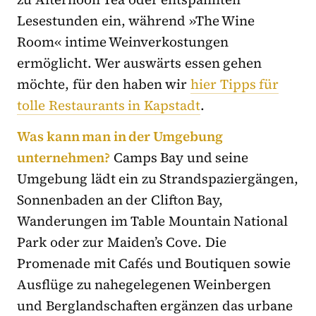
Lesestunden ein, während »The Wine
Room« intime Weinverkostungen
ermöglicht. Wer auswärts essen gehen
möchte, für den haben wir
hier Tipps für
tolle Restaurants in Kapstadt
.
Was kann man in der Umgebung
unternehmen?
Camps Bay und seine
Umgebung lädt ein zu Strandspaziergängen,
Sonnenbaden an der Clifton Bay,
Wanderungen im Table Mountain National
Park oder zur Maiden’s Cove. Die
Promenade mit Cafés und Boutiquen sowie
Ausflüge zu nahegelegenen Weinbergen
und Berglandschaften ergänzen das urbane