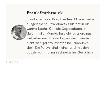
Frank Störbrauck
Brasilien ist sein Ding. Hier feiert Frank gerne
ausgelassene Strandpartys bis tief in die
warme Nacht. Klar, die Copacabana ist
dafür in aller Munde, ihn zieht es allerdings
viel lieber nach Salvador, wo die Strände
nicht weniger traumhaft sind. Pluspunkt
dort: Die Partys sind kleiner und mit den
Locals kommt man schneller ins Gespräch.
ANZEIGE