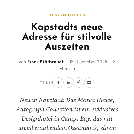
DESIGNHOTELS
Kapstadts neue
Adresse für stilvolle
Auszeiten
Von
Frank Störbrauck
· 16. Dezember 2025 · 3
Minuten
TEILEN
Neu in Kapstadt: Das Morea House,
Autograph Collection ist ein exklusives
Designhotel in Camps Bay, das mit
atemberaubendem Ozeanblick, einem