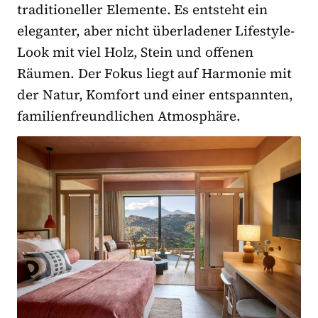
traditioneller Elemente. Es entsteht ein
eleganter, aber nicht überladener Lifestyle-
Look mit viel Holz, Stein und offenen
Räumen. Der Fokus liegt auf Harmonie mit
der Natur, Komfort und einer entspannten,
familienfreundlichen Atmosphäre.