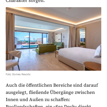
Charakter sorgen.
Foto: Domes Resorts
Auch die öffentlichen Bereiche sind darauf
ausgelegt, fließende Übergänge zwischen
Innen und Außen zu schaffen:
Poollandschaften, ein »Sea Deck« direkt