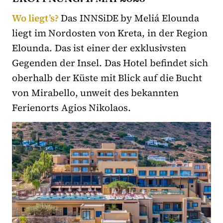
Wo liegt’s?
Das INNSiDE by Meliá Elounda
liegt im Nordosten von Kreta, in der Region
Elounda. Das ist einer der exklusivsten
Gegenden der Insel. Das Hotel befindet sich
oberhalb der Küste mit Blick auf die Bucht
von Mirabello, unweit des bekannten
Ferienorts Agios Nikolaos.