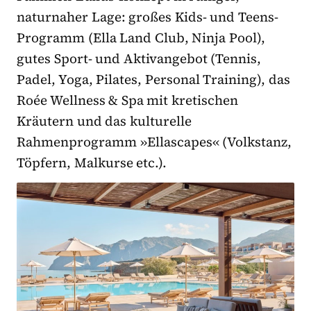
naturnaher Lage: großes Kids- und Teens-
Programm (Ella Land Club, Ninja Pool),
gutes Sport- und Aktivangebot (Tennis,
Padel, Yoga, Pilates, Personal Training), das
Roée Wellness & Spa mit kretischen
Kräutern und das kulturelle
Rahmenprogramm »Ellascapes« (Volkstanz,
Töpfern, Malkurse etc.).