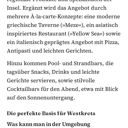
Insel. Ergänzt wird das Angebot durch
mehrere À-la-carte-Konzepte: eine moderne
griechische Taverne (»Meze«), ein asiatisch
inspiriertes Restaurant (»Yellow Sea«) sowie
ein italienisch geprägtes Angebot mit Pizza,
Antipasti und leichten Gerichten.
Hinzu kommen Pool- und Strandbars, die
tagsüber Snacks, Drinks und leichte
Gerichte servieren, sowie stilvolle
Cocktailbars für den Abend, etwa mit Blick
auf den Sonnenuntergang.
Die perfekte Basis für Westkreta
Was kann man in der Umgebung