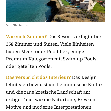
Foto: Ella Resorts
Wie viele Zimmer?
Das Resort verfügt über
358 Zimmer und Suiten. Viele Einheiten
haben Meer- oder Poolblick, einige
Premium-Kategorien mit Swim-up-Pools
oder geteilten Pools.
Das verspricht das Interieur?
Das Design
lehnt sich bewusst an die minoische Kultur
und die raue kretische Landschaft an:
erdige Töne, warme Naturtöne, Fresken-
Motive und moderne Interpretationen