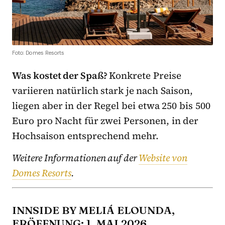
Foto: Domes Resorts
Was kostet der Spaß?
Konkrete Preise
variieren natürlich stark je nach Saison,
liegen aber in der Regel bei etwa 250 bis 500
Euro pro Nacht für zwei Personen, in der
Hochsaison entsprechend mehr.
Weitere Informationen auf der
Website von
Domes Resorts
.
INNSIDE BY MELIÁ ELOUNDA,
ERÖFFNUNG: 1. MAI 2026