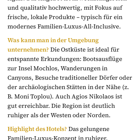
und qualitativ hochwertig, mit Fokus auf
frische, lokale Produkte – typisch für ein
modernes Familien-Luxus-All-Inclusive.
Was kann man in der Umgebung
unternehmen?
Die Ostküste ist ideal für
entspannte Erkundungen: Bootsausflüge
zur Insel Mochlos, Wanderungen in
Canyons, Besuche traditioneller Dörfer oder
der archäologischen Stätten in der Nähe (z.
B. Moni Toplou). Auch Agios Nikolaos ist
gut erreichbar. Die Region ist deutlich
ruhiger als der Westen oder Norden.
Highlight des Hotels?
Das gelungene
Familien-Luxus-Konzept in ruhiger,