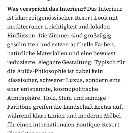
Was verspricht das Interieur?
Das Interieur
ist klar: zeitgenössischer Resort-Look mit
mediterraner Leichtigkeit und lokalen
Einflüssen. Die Zimmer sind großzügig
geschnitten und setzen auf helle Farben,
natürliche Materialien und eine bewusst
reduzierte, elegante Gestaltung. Typisch für
die Aulūs-Philosophie ist dabei kein
klassischer, schwerer Luxus, sondern eine
eher entspannte, kosmopolitische
Atmosphäre. Holz, Stein und sandige
Farbtöne greifen die Landschaft Kretas auf,
während klare Linien und moderne Möbel
für einen internationalen Boutique-Resort-