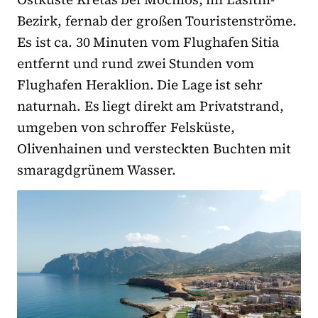
Bezirk, fernab der großen Touristenströme.
Es ist ca. 30 Minuten vom Flughafen Sitia
entfernt und rund zwei Stunden vom
Flughafen Heraklion. Die Lage ist sehr
naturnah. Es liegt direkt am Privatstrand,
umgeben von schroffer Felsküste,
Olivenhainen und versteckten Buchten mit
smaragdgrünem Wasser.