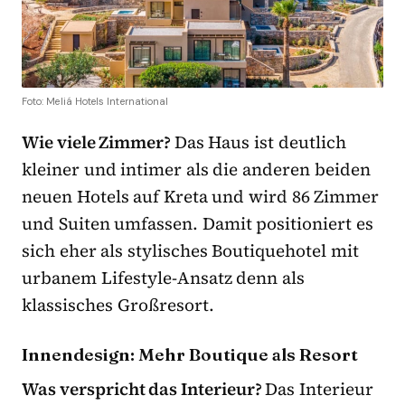
Foto: Meliá Hotels International
Wie viele Zimmer?
Das Haus ist deutlich
kleiner und intimer als die anderen beiden
neuen Hotels auf Kreta und wird 86 Zimmer
und Suiten umfassen. Damit positioniert es
sich eher als stylisches Boutiquehotel mit
urbanem Lifestyle-Ansatz denn als
klassisches Großresort.
Innendesign: Mehr Boutique als Resort
Was verspricht das Interieur?
Das Interieur