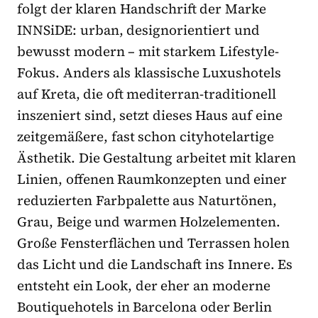
folgt der klaren Handschrift der Marke
INNSiDE: urban, designorientiert und
bewusst modern – mit starkem Lifestyle-
Fokus. Anders als klassische Luxushotels
auf Kreta, die oft mediterran-traditionell
inszeniert sind, setzt dieses Haus auf eine
zeitgemäßere, fast schon cityhotelartige
Ästhetik. Die Gestaltung arbeitet mit klaren
Linien, offenen Raumkonzepten und einer
reduzierten Farbpalette aus Naturtönen,
Grau, Beige und warmen Holzelementen.
Große Fensterflächen und Terrassen holen
das Licht und die Landschaft ins Innere. Es
entsteht ein Look, der eher an moderne
Boutiquehotels in Barcelona oder Berlin