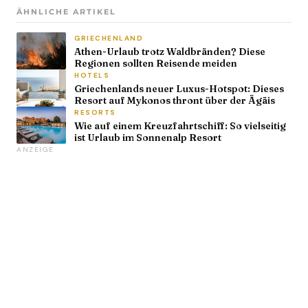
ÄHNLICHE ARTIKEL
GRIECHENLAND
Athen-Urlaub trotz Waldbränden? Diese
Regionen sollten Reisende meiden
HOTELS
Griechenlands neuer Luxus-Hotspot: Dieses
Resort auf Mykonos thront über der Ägäis
RESORTS
Wie auf einem Kreuzfahrtschiff: So vielseitig
ist Urlaub im Sonnenalp Resort
ANZEIGE