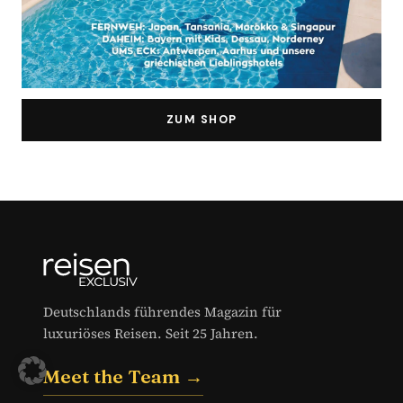
ZUM SHOP
Deutschlands führendes Magazin für
luxuriöses Reisen. Seit 25 Jahren.
Meet the Team →