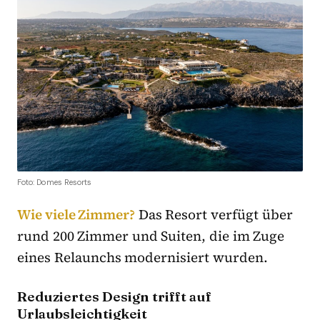
Foto: Domes Resorts
Wie viele Zimmer?
Das Resort verfügt über
rund 200 Zimmer und Suiten, die im Zuge
eines Relaunchs modernisiert wurden.
Reduziertes Design trifft auf
Urlaubsleichtigkeit