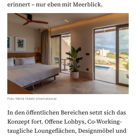
erinnert – nur eben mit Meerblick.
Foto: Meliá Hotels International
In den öffentlichen Bereichen setzt sich das
Konzept fort. Offene Lobbys, Co-Working-
taugliche Loungeflächen, Designmöbel und