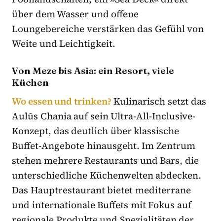
über dem Wasser und offene
Loungebereiche verstärken das Gefühl von
Weite und Leichtigkeit.
Von Meze bis Asia: ein Resort, viele
Küchen
Wo essen und trinken?
Kulinarisch setzt das
Aulūs Chania auf sein Ultra-All-Inclusive-
Konzept, das deutlich über klassische
Buffet-Angebote hinausgeht. Im Zentrum
stehen mehrere Restaurants und Bars, die
unterschiedliche Küchenwelten abdecken.
Das Hauptrestaurant bietet mediterrane
und internationale Buffets mit Fokus auf
regionale Produkte und Spezialitäten der