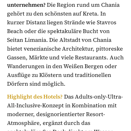
unternehmen?
Die Region rund um Chania
gehört zu den schönsten auf Kreta. In
kurzer Distanz liegen Strände wie Stavros
Beach oder die spektakuläre Bucht von
Seitan Limania. Die Altstadt von Chania
bietet venezianische Architektur, pittoreske
Gassen, Märkte und viele Restaurants. Auch
Wanderungen in den Weißen Bergen oder
Ausflüge zu Klöstern und traditionellen
Dörfern sind möglich.
Highlight des Hotels?
Das Adults-only-Ultra-
All-Inclusive-Konzept in Kombination mit
moderner, designorientierter Resort-
Atmosphäre, ergänzt durch das