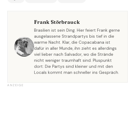
Frank Störbrauck
Brasilien ist sein Ding. Hier feiert Frank gerne
ausgelassene Strandpartys bis tief in die
warme Nacht. Klar, die Copacabana ist
dafür in aller Munde, ihn zieht es allerdings
viel lieber nach Salvador, wo die Strände
nicht weniger traumhaft sind. Pluspunkt
dort: Die Partys sind kleiner und mit den
Locals kommt man schneller ins Gespräch.
ANZEIGE