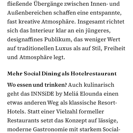
fließende Übergänge zwischen Innen- und
Außenbereichen schaffen eine entspannte,
fast kreative Atmosphäre. Insgesamt richtet
sich das Interieur klar an ein jüngeres,
designaffines Publikum, das weniger Wert
auf traditionellen Luxus als auf Stil, Freiheit
und Atmosphäre legt.
Mehr Social Dining als Hotelrestaurant
Wo essen und trinken?
Auch kulinarisch
geht das INNSiDE by Meliá Elounda einen
etwas anderen Weg als klassische Resort-
Hotels. Statt einer Vielzahl formeller
Restaurants setzt das Konzept auf lässige,
moderne Gastronomie mit starkem Social-