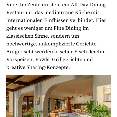
Vibe. Im Zentrum steht ein All-Day-Dining-
Restaurant, das mediterrane Küche mit
internationalen Einflüssen verbindet. Hier
geht es weniger um Fine Dining im
klassischen Sinne, sondern um
hochwertige, unkomplizierte Gerichte.
Aufgetischt werden frischer Fisch, leichte
Vorspeisen, Bowls, Grillgerichte und
kreative Sharing-Konzepte.