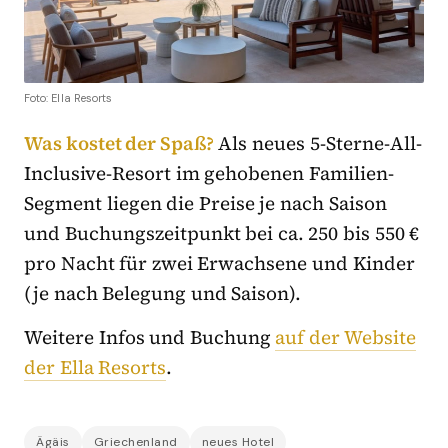
Foto: Ella Resorts
Was kostet der Spaß?
Als neues 5-Sterne-All-
Inclusive-Resort im gehobenen Familien-
Segment liegen die Preise je nach Saison
und Buchungszeitpunkt bei ca. 250 bis 550 €
pro Nacht für zwei Erwachsene und Kinder
(je nach Belegung und Saison).
Weitere Infos und Buchung
auf der Website
der Ella Resorts
.
Ägäis
Griechenland
neues Hotel