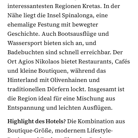
interessantesten Regionen Kretas. In der
Nähe liegt die Insel Spinalonga, eine
ehemalige Festung mit bewegter
Geschichte. Auch Bootsausflüge und
Wassersport bieten sich an, und
Badebuchten sind schnell erreichbar. Der
Ort Agios Nikolaos bietet Restaurants, Cafés
und kleine Boutiquen, während das
Hinterland mit Olivenhainen und
traditionellen Dörfern lockt. Insgesamt ist
die Region ideal für eine Mischung aus
Entspannung und leichten Ausflügen.
Highlight des Hotels?
Die Kombination aus
Boutique-Größe, modernem Lifestyle-