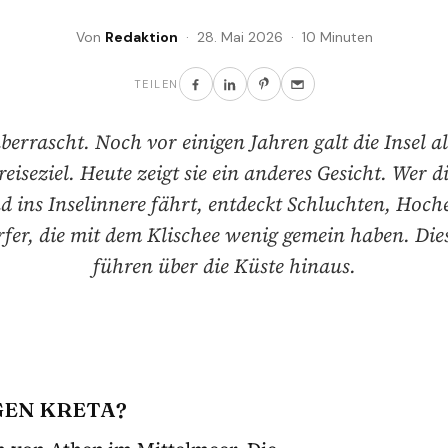
Von
Redaktion
· 28. Mai 2026 · 10 Minuten
TEILEN
berrascht. Noch vor einigen Jahren galt die Insel al
eiseziel. Heute zeigt sie ein anderes Gesicht. Wer d
nd ins Inselinnere fährt, entdeckt Schluchten, Hoc
fer, die mit dem Klischee wenig gemein haben. Die
führen über die Küste hinaus.
EN KRETA?