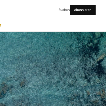
Suchen
Abonnieren
f