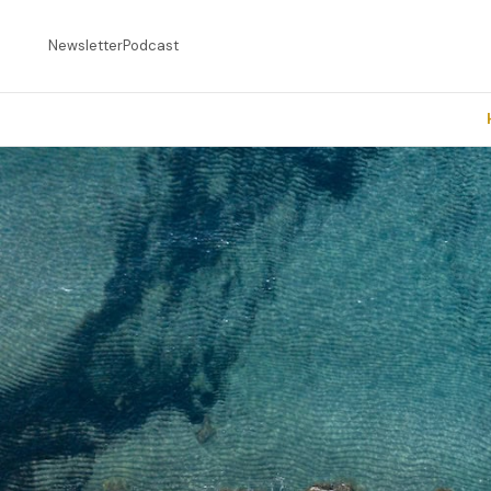
Newsletter
Podcast