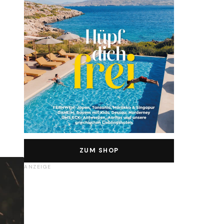
ZUM SHOP
ANZEIGE