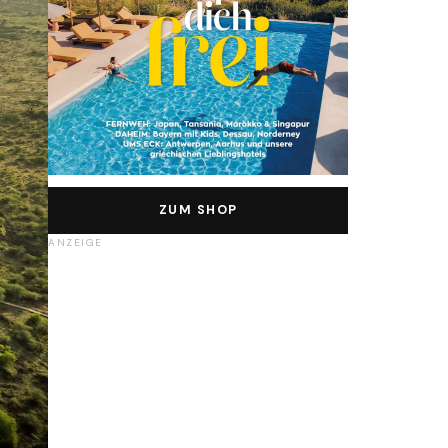
ZUM SHOP
ANZEIGE