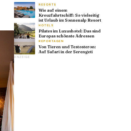
RESORTS
Wie auf einem
Kreuzfahrtschiff: So vielseitig
ist Urlaub im Sonnenalp Resort
HOTELS
Pilates im Luxushotel: Das sind
Europas schönste Adressen
REPORTAGEN
Von Tieren und Testosteron:
Auf Safari in der Serengeti
ANZEIGE