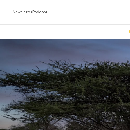
Newsletter
Podcast