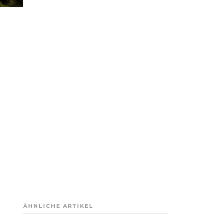
ÄHNLICHE ARTIKEL