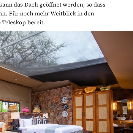
kann das Dach geöffnet werden, so dass
n. Für noch mehr Weitblick in den
 Teleskop bereit.