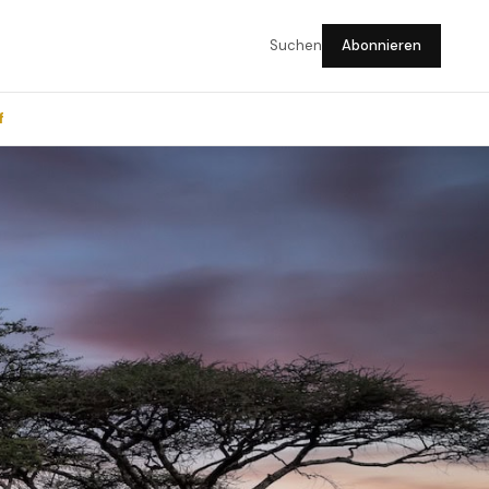
Suchen
Abonnieren
f