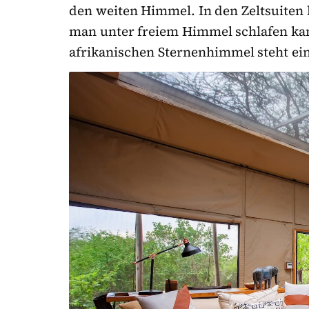
den weiten Himmel. In den Zeltsuiten 
man unter freiem Himmel schlafen kan
afrikanischen Sternenhimmel steht ein