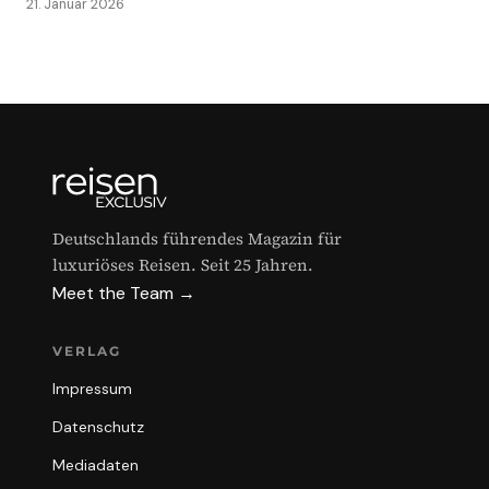
21. Januar 2026
Deutschlands führendes Magazin für
luxuriöses Reisen. Seit 25 Jahren.
Meet the Team →
VERLAG
Impressum
Datenschutz
Mediadaten