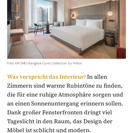
Foto: KROMO Bangkok Curio Collection by Hilton
Was verspricht das Interieur?
In allen
Zimmern sind warme Rubintöne zu finden,
die für eine ruhige Atmosphäre sorgen und
an einen Sonnenuntergang erinnern sollen.
Dank großer Fensterfronten dringt viel
Tageslicht in den Raum, das Design der
Möbel ist schlicht und modern.