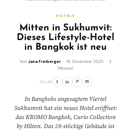
HOTELS
Mitten in Sukhumvit:
Dieses Lifestyle-Hotel
in Bangkok ist neu
Von
Jana Freiberger
· 19. Dezember 2025 · 3
Minuten
TEILEN
In Bangkoks angesagtem Viertel
Sukhumvit hat ein neues Hotel eröffnet:
das KROMO Bangkok, Curio Collection
by Hilton. Das 28-stöckige Gebäude ist