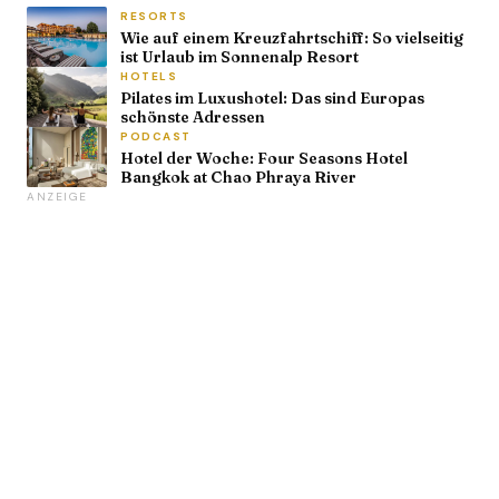
RESORTS
Wie auf einem Kreuzfahrtschiff: So vielseitig
ist Urlaub im Sonnenalp Resort
HOTELS
Pilates im Luxushotel: Das sind Europas
schönste Adressen
PODCAST
Hotel der Woche: Four Seasons Hotel
Bangkok at Chao Phraya River
ANZEIGE