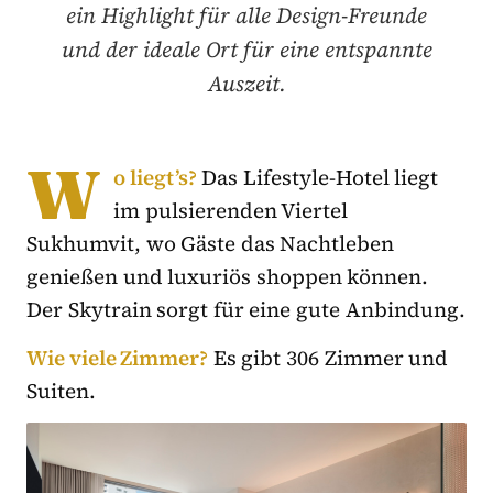
ein Highlight für alle Design-Freunde
und der ideale Ort für eine entspannte
Auszeit.
W
o liegt’s?
Das Lifestyle-Hotel liegt
im pulsierenden Viertel
Sukhumvit, wo Gäste das Nachtleben
genießen und luxuriös shoppen können.
Der Skytrain sorgt für eine gute Anbindung.
Wie viele Zimmer?
Es gibt 306 Zimmer und
Suiten.