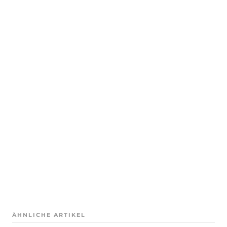
ÄHNLICHE ARTIKEL