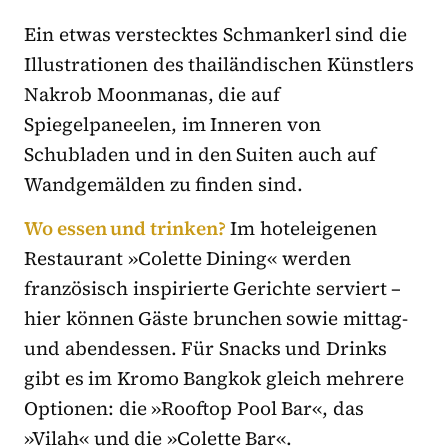
Ein etwas verstecktes Schmankerl sind die
Illustrationen des thailändischen Künstlers
Nakrob Moonmanas, die auf
Spiegelpaneelen, im Inneren von
Schubladen und in den Suiten auch auf
Wandgemälden zu finden sind.
Wo essen und trinken?
Im hoteleigenen
Restaurant »Colette Dining« werden
französisch inspirierte Gerichte serviert –
hier können Gäste brunchen sowie mittag-
und abendessen. Für Snacks und Drinks
gibt es im Kromo Bangkok gleich mehrere
Optionen: die »Rooftop Pool Bar«, das
»Vilah« und die »Colette Bar«.