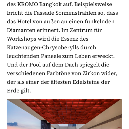
des KROMO Bangkok auf. Beispielsweise
bricht die Fassade Sonnenstrahlen so, dass
das Hotel von außen an einen funkelnden
Diamanten erinnert. Im Zentrum für
Workshops wird die Essenz des
Katzenaugen-Chrysoberylls durch
leuchtenden Paneele zum Leben erweckt.
Und der Pool auf dem Dach spiegelt die
verschiedenen Farbtöne von Zirkon wider,
der als einer der ältesten Edelsteine der
Erde gilt.