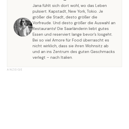
Jana fühlt sich dort wohl, wo das Leben
pulsiert. Kapstadt, New York, Tokio. Je
größer die Stadt, desto größer die
Vorfreude. Und desto größer die Auswahl an
Restaurants! Die Saarländerin liebt gutes
Essen und reserviert lange bevor’s losgeht.
Bei so viel Amore für Food überrascht es
nicht wirklich, dass sie ihren Wohnsitz ab
und an ins Zentrum des guten Geschmacks
verlegt – nach Italien.
ANZEIGE