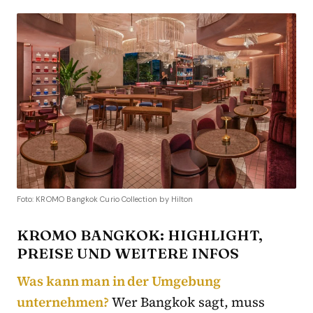
Foto: KROMO Bangkok Curio Collection by Hilton
KROMO BANGKOK: HIGHLIGHT,
PREISE UND WEITERE INFOS
Was kann man in der Umgebung
unternehmen?
Wer Bangkok sagt, muss