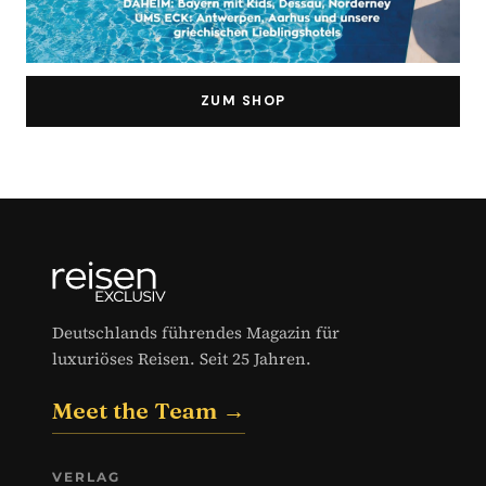
ZUM SHOP
Deutschlands führendes Magazin für
luxuriöses Reisen. Seit 25 Jahren.
Meet the Team →
VERLAG