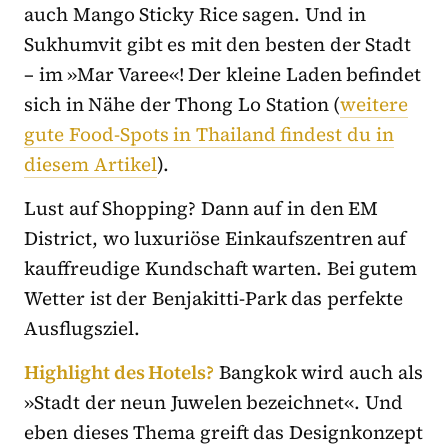
auch Mango Sticky Rice sagen. Und in
Sukhumvit gibt es mit den besten der Stadt
– im »Mar Varee«! Der kleine Laden befindet
sich in Nähe der Thong Lo Station (
weitere
gute Food-Spots in Thailand findest du in
diesem Artikel
).
Lust auf Shopping? Dann auf in den EM
District, wo luxuriöse Einkaufszentren auf
kauffreudige Kundschaft warten. Bei gutem
Wetter ist der Benjakitti-Park das perfekte
Ausflugsziel.
Highlight des Hotels?
Bangkok wird auch als
»Stadt der neun Juwelen bezeichnet«. Und
eben dieses Thema greift das Designkonzept