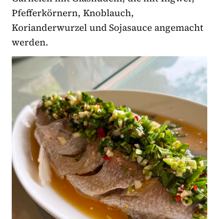
Pfefferkörnern, Knoblauch,
Korianderwurzel und Sojasauce angemacht
werden.