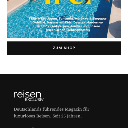
ZUM SHOP
Deutschlands führendes Magazin für
luxuriöses Reisen. Seit 25 Jahren.