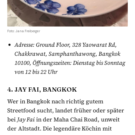
Foto: Jana Freiberger
Adresse: Ground Floor, 328 Yaowarat Rd,
Chakkrawat, Samphanthawong, Bangkok
10100, Öffnungszeiten: Dienstag bis Sonntag
von 12 bis 22 Uhr
4. JAY FAI, BANGKOK
Wer in Bangkok nach richtig gutem
Streetfood sucht, landet früher oder später
bei
Jay Fai
in der Maha Chai Road, unweit
der Altstadt. Die legendäre Köchin mit