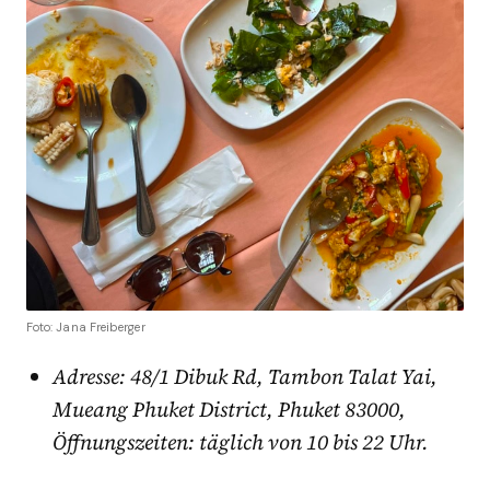
Foto: Jana Freiberger
Adresse: 48/1 Dibuk Rd, Tambon Talat Yai,
Mueang Phuket District, Phuket 83000,
Öffnungszeiten: täglich von 10 bis 22 Uhr.