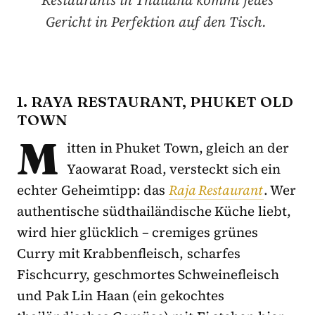
Gericht in Perfektion auf den Tisch.
1. RAYA RESTAURANT, PHUKET OLD
TOWN
M
itten in Phuket Town, gleich an der
Yaowarat Road, versteckt sich ein
echter Geheimtipp: das
Raja Restaurant
. Wer
authentische südthailändische Küche liebt,
wird hier glücklich – cremiges grünes
Curry mit Krabbenfleisch, scharfes
Fischcurry, geschmortes Schweinefleisch
und Pak Lin Haan (ein gekochtes