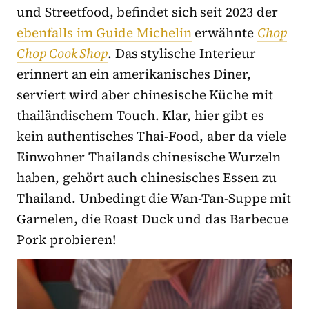
und Streetfood, befindet sich seit 2023 der
ebenfalls im Guide Michelin
erwähnte
Chop
Chop Cook Shop
. Das stylische Interieur
erinnert an ein amerikanisches Diner,
serviert wird aber chinesische Küche mit
thailändischem Touch. Klar, hier gibt es
kein authentisches Thai-Food, aber da viele
Einwohner Thailands chinesische Wurzeln
haben, gehört auch chinesisches Essen zu
Thailand. Unbedingt die Wan-Tan-Suppe mit
Garnelen, die Roast Duck und das Barbecue
Pork probieren!