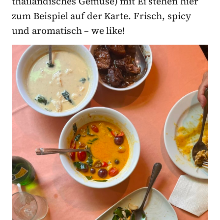
thailändisches Gemüse) mit Ei stehen hier
zum Beispiel auf der Karte. Frisch, spicy
und aromatisch – we like!