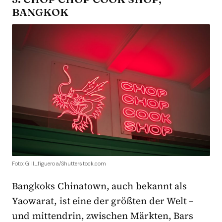
BANGKOK
Foto: Gill_figueroa/Shutterstock.com
Bangkoks Chinatown, auch bekannt als
Yaowarat, ist eine der größten der Welt –
und mittendrin, zwischen Märkten, Bars