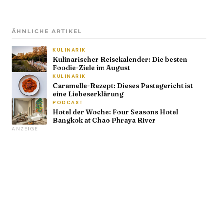
ÄHNLICHE ARTIKEL
KULINARIK
Kulinarischer Reisekalender: Die besten
Foodie-Ziele im August
KULINARIK
Caramelle-Rezept: Dieses Pastagericht ist
eine Liebeserklärung
PODCAST
Hotel der Woche: Four Seasons Hotel
Bangkok at Chao Phraya River
ANZEIGE