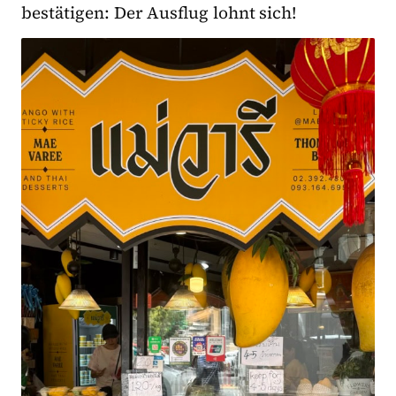
bestätigen: Der Ausflug lohnt sich!