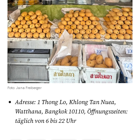
Foto: Jana Freiberger
Adresse: 1 Thong Lo, Khlong Tan Nuea,
Watthana, Bangkok 10110, Öffnungszeiten:
täglich von 6 bis 22 Uhr