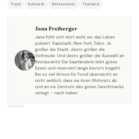
Food
Kulinarik
Restaurants
Thailand
Jana Freiberger
Jana fühlt sich dort wohl, wo das Leben
pulsiert. Kapstadt, New York, Tokio. Je
größer die Stadt, desto größer die
Vorfreude. Und desto größer die Auswahl an
Restaurants! Die Saarländerin liebt gutes
Essen und reserviert lange bevor’s losgeht.
Bei so viel Amore für Food überrascht es
nicht wirklich, dass sie ihren Wohnsitz ab
und an ins Zentrum des guten Geschmacks
verlegt – nach Italien.
ANZEIGE