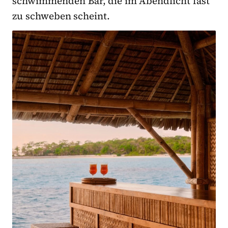
schwimmenden Bar, die im Abendlicht fast
zu schweben scheint.