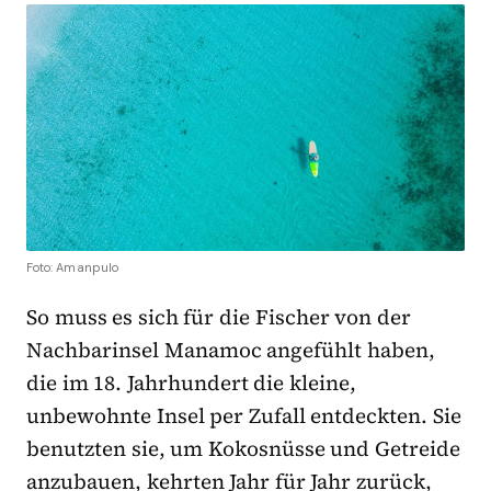
Foto: Amanpulo
So muss es sich für die Fischer von der
Nachbarinsel Manamoc angefühlt haben,
die im 18. Jahrhundert die kleine,
unbewohnte Insel per Zufall entdeckten. Sie
benutzten sie, um Kokosnüsse und Getreide
anzubauen, kehrten Jahr für Jahr zurück,