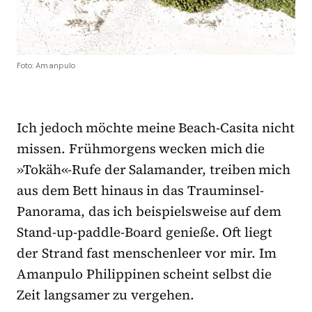
Foto: Amanpulo
Ich jedoch möchte meine Beach-Casita nicht
missen. Frühmorgens wecken mich die
»Tokäh«-Rufe der Salamander, treiben mich
aus dem Bett hinaus in das Trauminsel-
Panorama, das ich beispielsweise auf dem
Stand-up-paddle-Board genieße. Oft liegt
der Strand fast menschenleer vor mir. Im
Amanpulo Philippinen scheint selbst die
Zeit langsamer zu vergehen.