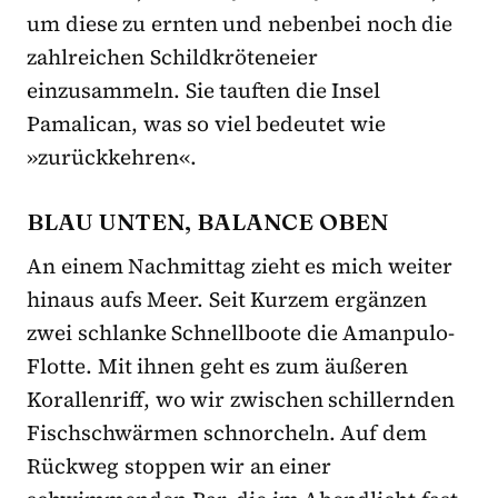
um diese zu ernten und nebenbei noch die
zahlreichen Schildkröteneier
einzusammeln. Sie tauften die Insel
Pamalican, was so viel bedeutet wie
»zurückkehren«.
BLAU UNTEN, BALANCE OBEN
An einem Nachmittag zieht es mich weiter
hinaus aufs Meer. Seit Kurzem ergänzen
zwei schlanke Schnellboote die Amanpulo-
Flotte. Mit ihnen geht es zum äußeren
Korallenriff, wo wir zwischen schillernden
Fischschwärmen schnorcheln. Auf dem
Rückweg stoppen wir an einer