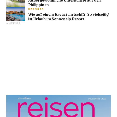
Außergewöhnliche Unterkünfte auf den
Philippinen
RESORTS
Wie auf einem Kreuzfahrtschiff: So vielseitig
ist Urlaub im Sonnenalp Resort
ANZEIGE