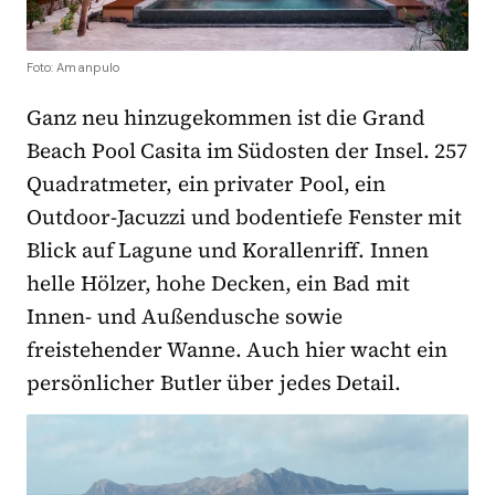
Foto: Amanpulo
Ganz neu hinzugekommen ist die Grand
Beach Pool Casita im Südosten der Insel. 257
Quadratmeter, ein privater Pool, ein
Outdoor-Jacuzzi und bodentiefe Fenster mit
Blick auf Lagune und Korallenriff. Innen
helle Hölzer, hohe Decken, ein Bad mit
Innen- und Außendusche sowie
freistehender Wanne. Auch hier wacht ein
persönlicher Butler über jedes Detail.