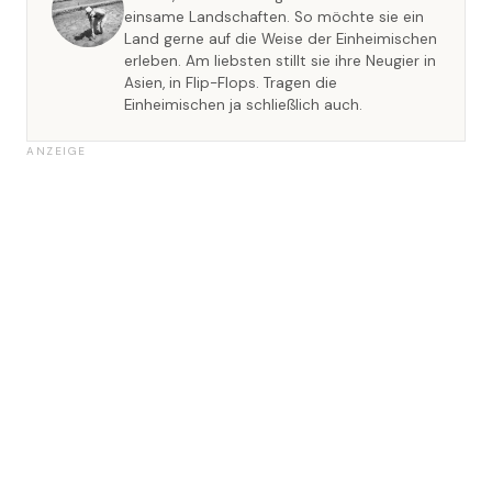
einsame Landschaften. So möchte sie ein
Land gerne auf die Weise der Einheimischen
erleben. Am liebsten stillt sie ihre Neugier in
Asien, in Flip-Flops. Tragen die
Einheimischen ja schließlich auch.
ANZEIGE