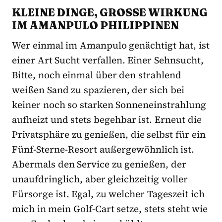
KLEINE DINGE, GROSSE WIRKUNG I
M AMANPULO PHILIPPINEN
Wer einmal im Amanpulo genächtigt hat, ist
einer Art Sucht verfallen. Einer Sehnsucht,
Bitte, noch einmal über den strahlend
weißen Sand zu spazieren, der sich bei
keiner noch so starken Sonneneinstrahlung
aufheizt und stets begehbar ist. Erneut die
Privatsphäre zu genießen, die selbst für ein
Fünf-Sterne-Resort außergewöhnlich ist.
Abermals den Service zu genießen, der
unaufdringlich, aber gleichzeitig voller
Fürsorge ist. Egal, zu welcher Tageszeit ich
mich in mein Golf-Cart setze, stets steht wie