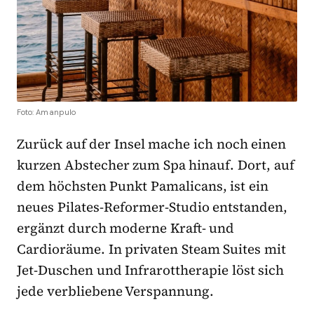
Foto: Amanpulo
Zurück auf der Insel mache ich noch einen
kurzen Abstecher zum Spa hinauf. Dort, auf
dem höchsten Punkt Pamalicans, ist ein
neues Pilates-Reformer-Studio entstanden,
ergänzt durch moderne Kraft- und
Cardioräume. In privaten Steam Suites mit
Jet-Duschen und Infrarottherapie löst sich
jede verbliebene Verspannung.