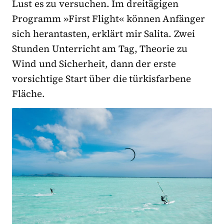
Lust es zu versuchen. Im dreitägigen
Programm »First Flight« können Anfänger
sich herantasten, erklärt mir Salita. Zwei
Stunden Unterricht am Tag, Theorie zu
Wind und Sicherheit, dann der erste
vorsichtige Start über die türkisfarbene
Fläche.