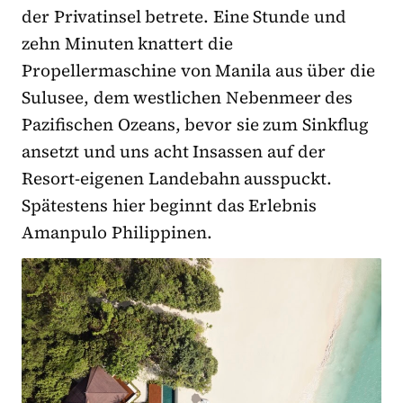
der Privatinsel betrete. Eine Stunde und
zehn Minuten knattert die
Propellermaschine von Manila aus über die
Sulusee, dem westlichen Nebenmeer des
Pazifischen Ozeans, bevor sie zum Sinkflug
ansetzt und uns acht Insassen auf der
Resort-eigenen Landebahn ausspuckt.
Spätestens hier beginnt das Erlebnis
Amanpulo Philippinen.