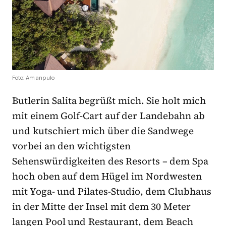
Foto: Amanpulo
Butlerin Salita begrüßt mich. Sie holt mich
mit einem Golf-Cart auf der Landebahn ab
und kutschiert mich über die Sandwege
vorbei an den wichtigsten
Sehenswürdigkeiten des Resorts – dem Spa
hoch oben auf dem Hügel im Nordwesten
mit Yoga- und Pilates-Studio, dem Clubhaus
in der Mitte der Insel mit dem 30 Meter
langen Pool und Restaurant, dem Beach