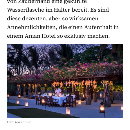
von Zauberhand eine gekühlte
Wasserflasche im Halter bereit. Es sind
diese dezenten, aber so wirksamen
Annehmlichkeiten, die einen Aufenthalt in
einem Aman Hotel so exklusiv machen.
Foto: Amanpulo