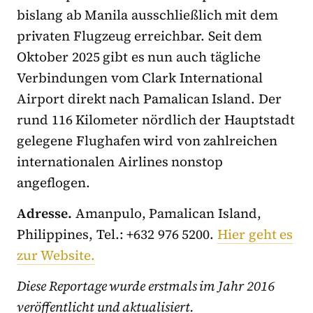
bislang ab Manila ausschließlich mit dem
privaten Flugzeug erreichbar. Seit dem
Oktober 2025 gibt es nun auch tägliche
Verbindungen vom Clark International
Airport direkt nach Pamalican Island. Der
rund 116 Kilometer nördlich der Hauptstadt
gelegene Flughafen wird von zahlreichen
internationalen Airlines nonstop
angeflogen.
Adresse.
Amanpulo, Pamalican Island,
Philippines, Tel.: +632 976 5200.
Hier geht es
zur Website.
Diese Reportage wurde erstmals im Jahr 2016
veröffentlicht und aktualisiert.