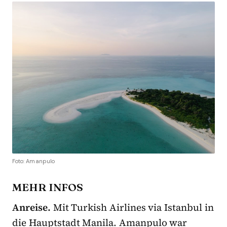
Foto: Amanpulo
MEHR INFOS
Anreise.
Mit Turkish Airlines via Istanbul in
die Hauptstadt Manila. Amanpulo war