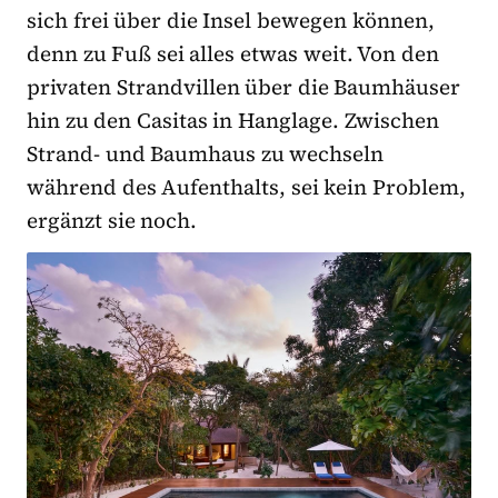
sich frei über die Insel bewegen können,
denn zu Fuß sei alles etwas weit. Von den
privaten Strandvillen über die Baumhäuser
hin zu den Casitas in Hanglage. Zwischen
Strand- und Baumhaus zu wechseln
während des Aufenthalts, sei kein Problem,
ergänzt sie noch.