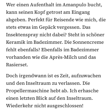
Wer einen Aufenthalt im Amanpulo bucht,
kann seinen Kopf getrost am Eingang
abgeben. Perfekt für Reisende wie mich, die
stets etwas im Gepäck vergessen. Das
Insektenspray nicht dabei? Steht in schöner
Keramik im Badezimmer. Die Sonnencreme
fehlt ebenfalls? Ebenfalls im Badezimmer
vorhanden wie die Après-Milch und das
Rasierset.
Doch irgendwann ist es Zeit, aufzuwachen
und den Inseltraum zu verlassen. Die
Propellermaschine hebt ab. Ich erhasche
einen letzten Blick auf den Inseltraum.
Wiederkehr nicht ausgeschlossen!