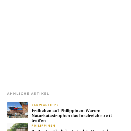
ÄHNLICHE ARTIKEL
SERVICETIPPS
Erdbeben auf Philippinen: Warum
Naturkatastrophen das Inselreich so oft
treffen
PHILIPPINEN