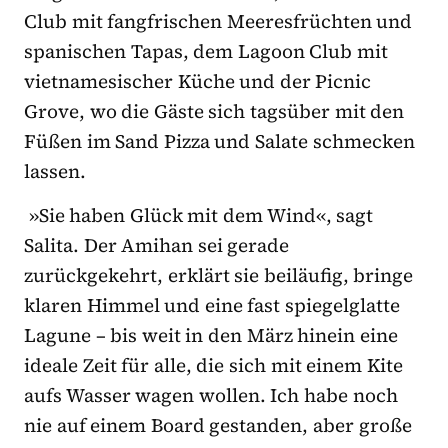
Club mit fangfrischen Meeresfrüchten und
spanischen Tapas, dem Lagoon Club mit
vietnamesischer Küche und der Picnic
Grove, wo die Gäste sich tagsüber mit den
Füßen im Sand Pizza und Salate schmecken
lassen.
»Sie haben Glück mit dem Wind«, sagt
Salita. Der Amihan sei gerade
zurückgekehrt, erklärt sie beiläufig, bringe
klaren Himmel und eine fast spiegelglatte
Lagune – bis weit in den März hinein eine
ideale Zeit für alle, die sich mit einem Kite
aufs Wasser wagen wollen. Ich habe noch
nie auf einem Board gestanden, aber große