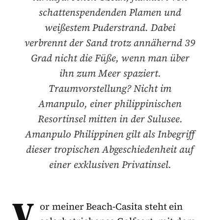
schattenspendenden Plamen und
weißestem Puderstrand. Dabei
verbrennt der Sand trotz annähernd 39
Grad nicht die Füße, wenn man über
ihn zum Meer spaziert.
Traumvorstellung? Nicht im
Amanpulo, einer philippinischen
Resortinsel mitten in der Sulusee.
Amanpulo Philippinen gilt als Inbegriff
dieser tropischen Abgeschiedenheit auf
einer exklusiven Privatinsel.
V
or meiner Beach-Casita steht ein