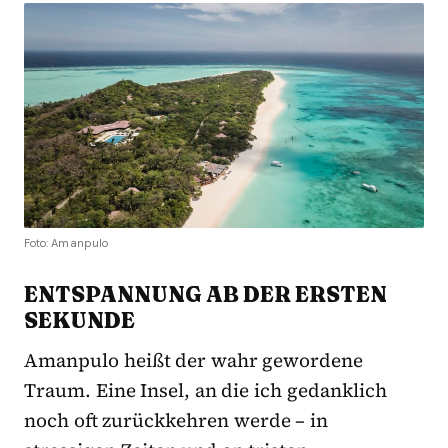
Foto: Amanpulo
ENTSPANNUNG AB DER ERSTEN
SEKUNDE
Amanpulo heißt der wahr gewordene
Traum. Eine Insel, an die ich gedanklich
noch oft zurückkehren werde – in