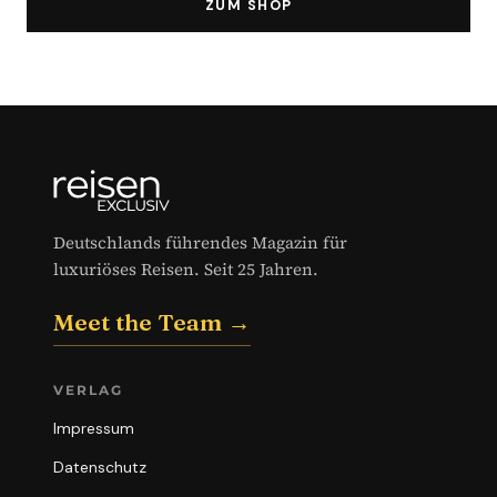
ZUM SHOP
Deutschlands führendes Magazin für
luxuriöses Reisen. Seit 25 Jahren.
Meet the Team →
VERLAG
Impressum
Datenschutz