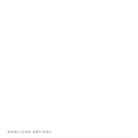
ÄHNLICHE ARTIKEL