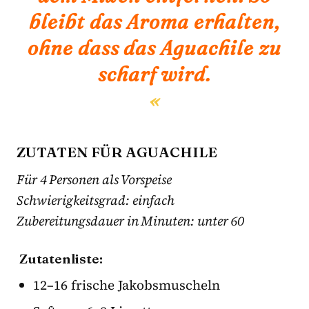
bleibt das Aroma erhalten,
ohne dass das Aguachile zu
scharf wird.
ZUTATEN FÜR AGUACHILE
Für 4 Personen als Vorspeise
Schwierigkeitsgrad: einfach
Zubereitungsdauer in Minuten: unter 60
Zutatenliste:
12–16 frische Jakobsmuscheln