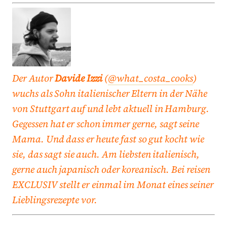
Der Autor
Davide Izzi
(
@what_costa_cooks
)
wuchs als Sohn italienischer Eltern in der Nähe
von Stuttgart auf und lebt aktuell in Hamburg.
Gegessen hat er schon immer gerne, sagt seine
Mama. Und dass er heute fast so gut kocht wie
sie, das sagt sie auch. Am liebsten italienisch,
gerne auch japanisch oder koreanisch. Bei reisen
EXCLUSIV stellt er einmal im Monat eines seiner
Lieblingsrezepte vor.