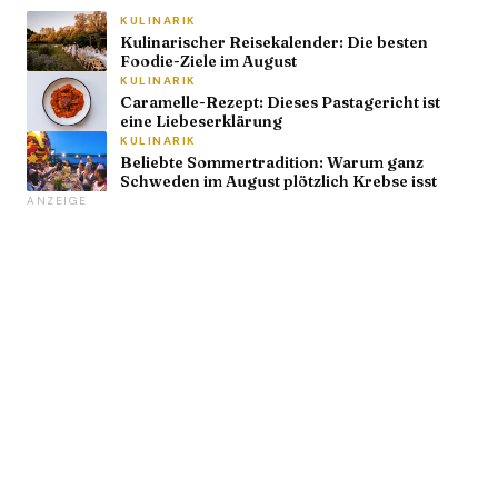
KULINARIK
Kulinarischer Reisekalender: Die besten
Foodie-Ziele im August
KULINARIK
Caramelle-Rezept: Dieses Pastagericht ist
eine Liebeserklärung
KULINARIK
Beliebte Sommertradition: Warum ganz
Schweden im August plötzlich Krebse isst
ANZEIGE