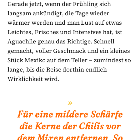
Gerade jetzt, wenn der Frühling sich
langsam ankündigt, die Tage wieder
wärmer werden und man Lust auf etwas
Leichtes, Frisches und Intensives hat, ist
Aguachile genau das Richtige. Schnell
gemacht, voller Geschmack und ein kleines
Stück Mexiko auf dem Teller – zumindest so
lange, bis die Reise dorthin endlich
Wirklichkeit wird.
Für eine mildere Schärfe
die Kerne der Chilis vor
dem Mixen entfernen. So