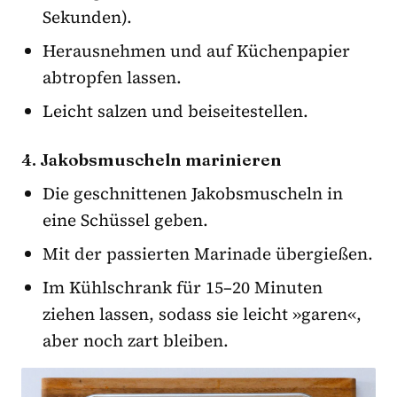
Sekunden).
Herausnehmen und auf Küchenpapier
abtropfen lassen.
Leicht salzen und beiseitestellen.
4. Jakobsmuscheln marinieren
Die geschnittenen Jakobsmuscheln in
eine Schüssel geben.
Mit der passierten Marinade übergießen.
Im Kühlschrank für 15–20 Minuten
ziehen lassen, sodass sie leicht »garen«,
aber noch zart bleiben.