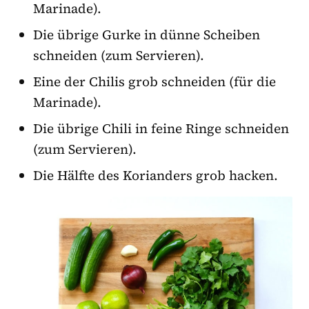
Marinade).
Die übrige Gurke in dünne Scheiben
schneiden (zum Servieren).
Eine der Chilis grob schneiden (für die
Marinade).
Die übrige Chili in feine Ringe schneiden
(zum Servieren).
Die Hälfte des Korianders grob hacken.