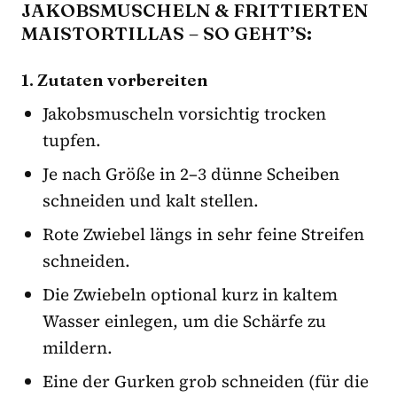
JAKOBSMUSCHELN & FRITTIERTEN
MAISTORTILLAS – SO GEHT’S:
1. Zutaten vorbereiten
Jakobsmuscheln vorsichtig trocken
tupfen.
Je nach Größe in 2–3 dünne Scheiben
schneiden und kalt stellen.
Rote Zwiebel längs in sehr feine Streifen
schneiden.
Die Zwiebeln optional kurz in kaltem
Wasser einlegen, um die Schärfe zu
mildern.
Eine der Gurken grob schneiden (für die