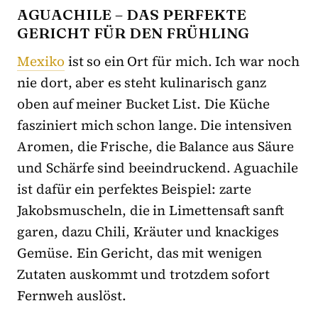
AGUACHILE – DAS PERFEKTE
GERICHT FÜR DEN FRÜHLING
Mexiko
ist so ein Ort für mich. Ich war noch
nie dort, aber es steht kulinarisch ganz
oben auf meiner Bucket List. Die Küche
fasziniert mich schon lange. Die intensiven
Aromen, die Frische, die Balance aus Säure
und Schärfe sind beeindruckend. Aguachile
ist dafür ein perfektes Beispiel: zarte
Jakobsmuscheln, die in Limettensaft sanft
garen, dazu Chili, Kräuter und knackiges
Gemüse. Ein Gericht, das mit wenigen
Zutaten auskommt und trotzdem sofort
Fernweh auslöst.