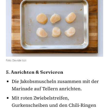
Foto: Davide Izzi
5. Anrichten & Servieren
Die Jakobsmuscheln zusammen mit der
Marinade auf Tellern anrichten.
Mit roten Zwiebelstreifen,
Gurkenscheiben und den Chili-Ringen