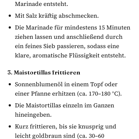
Marinade entsteht.
Mit Salz kräftig abschmecken.
Die Marinade für mindestens 15 Minuten
ziehen lassen und anschließend durch
ein feines Sieb passieren, sodass eine
klare, aromatische Flüssigkeit entsteht.
3. Maistortillas frittieren
Sonnenblumenöl in einem Topf oder
einer Pfanne erhitzen (ca. 170–180 °C).
Die Maistortillas einzeln im Ganzen
hineingeben.
Kurz frittieren, bis sie knusprig und
leicht goldbraun sind (ca. 30–60