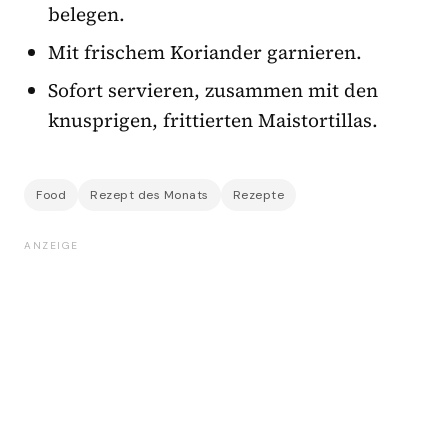
belegen.
Mit frischem Koriander garnieren.
Sofort servieren, zusammen mit den
knusprigen, frittierten Maistortillas.
Food
Rezept des Monats
Rezepte
ANZEIGE