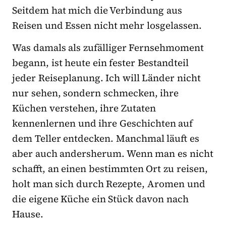
Seitdem hat mich die Verbindung aus
Reisen und Essen nicht mehr losgelassen.
Was damals als zufälliger Fernsehmoment
begann, ist heute ein fester Bestandteil
jeder Reiseplanung. Ich will Länder nicht
nur sehen, sondern schmecken, ihre
Küchen verstehen, ihre Zutaten
kennenlernen und ihre Geschichten auf
dem Teller entdecken. Manchmal läuft es
aber auch andersherum. Wenn man es nicht
schafft, an einen bestimmten Ort zu reisen,
holt man sich durch Rezepte, Aromen und
die eigene Küche ein Stück davon nach
Hause.