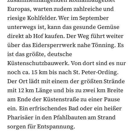
Europas, warten zudem zahlreiche und
riesige Kohlfelder. Wer im September
unterwegs ist, kann das gesunde Gemüse
direkt ab Hof kaufen. Der Weg führt weiter
über das Eidersperrwerk nahe Tönning. Es
ist das größte, deutsche
Küstenschutzbauwerk. Von dort sind es nur
noch ca. 15 km bis nach St. Peter-Ording.
Der Ort lädt mit einem der größten Strände
mit 12 km Länge und bis zu zwei km Breite
am Ende der Küstenstraße zu einer Pause
ein. Ein erfrischendes Bad oder ein heißer
Pharisäer in den Pfahlbauten am Strand
sorgen für Entspannung.