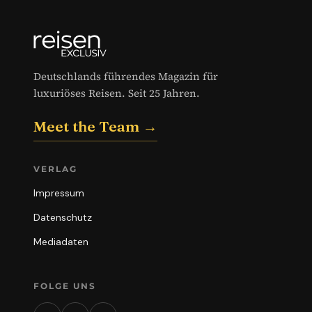
Deutschlands führendes Magazin für
luxuriöses Reisen. Seit 25 Jahren.
Meet the Team →
VERLAG
Impressum
Datenschutz
Mediadaten
FOLGE UNS