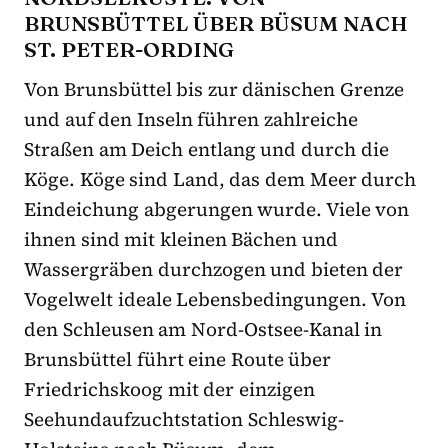
BRUNSBÜTTEL ÜBER BÜSUM NACH
ST. PETER-ORDING
Von Brunsbüttel bis zur dänischen Grenze
und auf den Inseln führen zahlreiche
Straßen am Deich entlang und durch die
Köge. Köge sind Land, das dem Meer durch
Eindeichung abgerungen wurde. Viele von
ihnen sind mit kleinen Bächen und
Wassergräben durchzogen und bieten der
Vogelwelt ideale Lebensbedingungen. Von
den Schleusen am Nord-Ostsee-Kanal in
Brunsbüttel führt eine Route über
Friedrichskoog mit der einzigen
Seehundaufzuchtstation Schleswig-