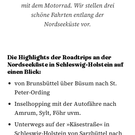
mit dem Motorrad. Wir stellen drei
schöne Fahrten entlang der
Nordseeküste vor.
Die Highlights der Roadtrips an der
Nordseeküste in Schleswig-Holstein auf
einen Blick:
von Brunsbüttel über Büsum nach St.
Peter-Ording
Inselhopping mit der Autofähre nach
Amrum, Sylt, Föhr uvm.
Unterwegs auf der »Käsestraße« in
Schleswig-Holstein von Sarzbüttel nach