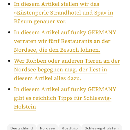
In diesem Artikel stellen wir das
»Küstenperle Strandhotel und Spa« in
Büsum genauer vor.
In diesem Artikel auf funky GERMANY
verraten wir fünf Restaurants an der
Nordsee, die den Besuch lohnen.
Wer Robben oder anderen Tieren an der
Nordsee begegnen mag, der liest in
diesem Artikel alles dazu.
In diesem Artikel auf funky GERMANY
gibt es reichlich Tipps für Schleswig-
Holstein
Deutschland
Nordsee
Roadtrip
Schleswig-Holstein