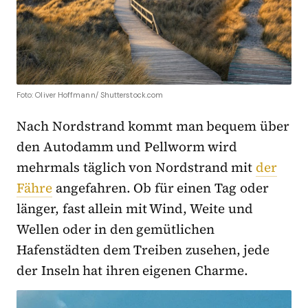
Foto: Oliver Hoffmann/ Shutterstock.com
Nach Nordstrand kommt man bequem über
den Autodamm und Pellworm wird
mehrmals täglich von Nordstrand mit
der
Fähre
angefahren. Ob für einen Tag oder
länger, fast allein mit Wind, Weite und
Wellen oder in den gemütlichen
Hafenstädten dem Treiben zusehen, jede
der Inseln hat ihren eigenen Charme.