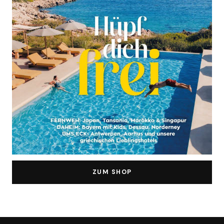
ZUM SHOP