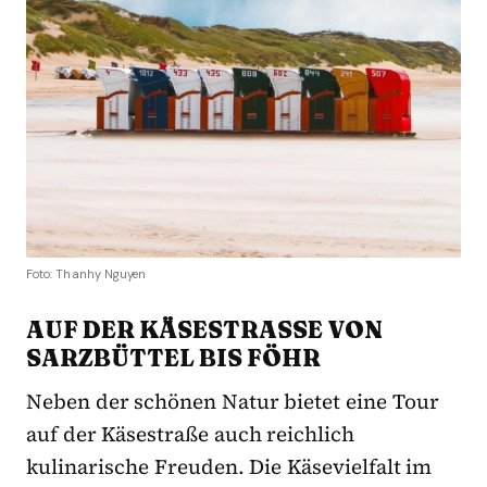
Foto: Thanhy Nguyen
AUF DER KÄSESTRASSE VON S
ARZBÜTTEL BIS FÖHR
Neben der schönen Natur bietet eine Tour
auf der Käsestraße auch reichlich
kulinarische Freuden. Die Käsevielfalt im