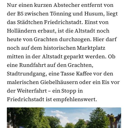
Nur einen kurzen Abstecher entfernt von
der B5 zwischen Tönning und Husum, liegt
das Städtchen Friedrichstadt. Einst von
Holländern erbaut, ist die Altstadt noch
heute von Grachten durchzogen. Hier darf
noch auf dem historischen Marktplatz
mitten in der Altstadt geparkt werden. Ob
eine Rundfahrt auf den Grachten,
Stadtrundgang, eine Tasse Kaffee vor den
malerischen Giebelhäusern oder ein Eis vor
der Weiterfahrt – ein Stopp in
Friedrichstadt ist empfehlenswert.