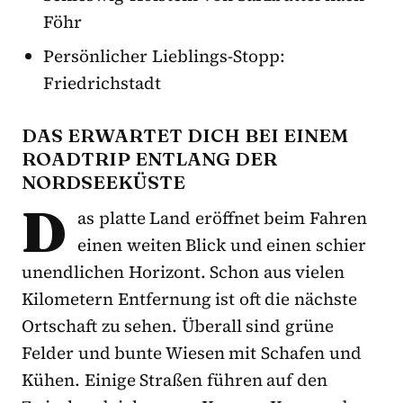
Föhr
Persönlicher Lieblings-Stopp:
Friedrichstadt
DAS ERWARTET DICH BEI EINEM
ROADTRIP ENTLANG DER
NORDSEEKÜSTE
D
as platte Land eröffnet beim Fahren
einen weiten Blick und einen schier
unendlichen Horizont. Schon aus vielen
Kilometern Entfernung ist oft die nächste
Ortschaft zu sehen. Überall sind grüne
Felder und bunte Wiesen mit Schafen und
Kühen. Einige Straßen führen auf den