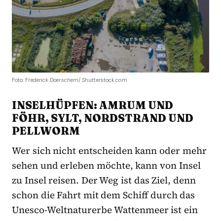
Foto: Frederick Doerschem/ Shutterstock.com
INSELHÜPFEN: AMRUM UND
FÖHR, SYLT, NORDSTRAND UND
PELLWORM
Wer sich nicht entscheiden kann oder mehr
sehen und erleben möchte, kann von Insel
zu Insel reisen. Der Weg ist das Ziel, denn
schon die Fahrt mit dem Schiff durch das
Unesco-Weltnaturerbe Wattenmeer ist ein