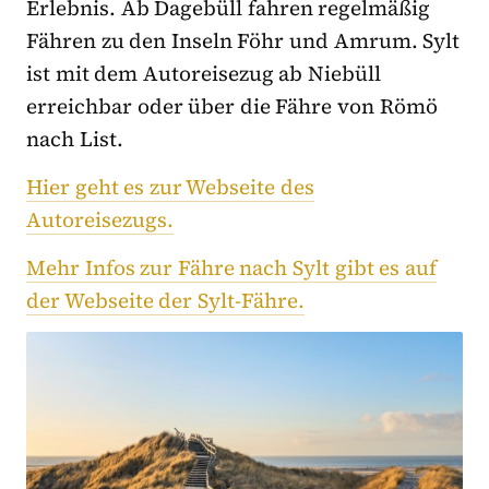
Erlebnis. Ab Dagebüll fahren regelmäßig
Fähren zu den Inseln Föhr und Amrum. Sylt
ist mit dem Autoreisezug ab Niebüll
erreichbar oder über die Fähre von Römö
nach List.
Hier geht es zur Webseite des
Autoreisezugs.
Mehr Infos zur Fähre nach Sylt gibt es auf
der Webseite der Sylt-Fähre.