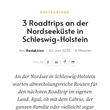
DEUTSCHLAND
3 Roadtrips an der
Nordseeküste in
Schleswig-Holstein
Von
Redaktion
· 30. Juni 2025 · 6 Minuten
TEILEN
An der Nordsee in Schleswig-Holstein
warten abwechslungsreiche Routen für
den nächsten Roadtrip im eigenen
Land. Egal, ob mit dem Cabrio, der
ganzen Familie oder vielleicht sogar