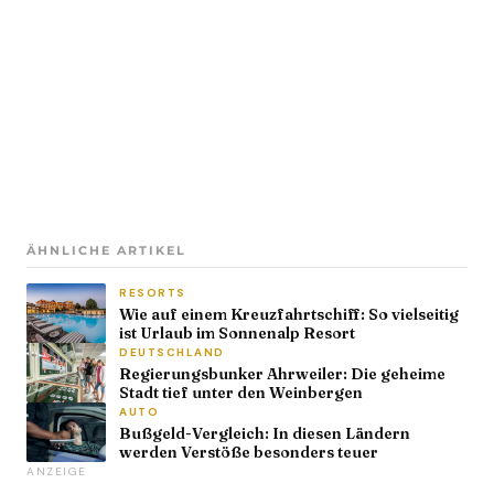
ÄHNLICHE ARTIKEL
RESORTS
Wie auf einem Kreuzfahrtschiff: So vielseitig
ist Urlaub im Sonnenalp Resort
DEUTSCHLAND
Regierungsbunker Ahrweiler: Die geheime
Stadt tief unter den Weinbergen
AUTO
Bußgeld-Vergleich: In diesen Ländern
werden Verstöße besonders teuer
ANZEIGE