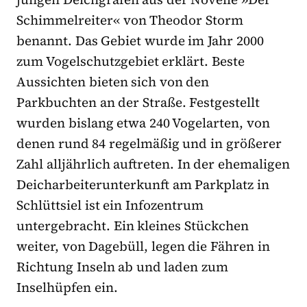
Schimmelreiter« von Theodor Storm
benannt. Das Gebiet wurde im Jahr 2000
zum Vogelschutzgebiet erklärt. Beste
Aussichten bieten sich von den
Parkbuchten an der Straße. Festgestellt
wurden bislang etwa 240 Vogelarten, von
denen rund 84 regelmäßig und in größerer
Zahl alljährlich auftreten. In der ehemaligen
Deicharbeiterunterkunft am Parkplatz in
Schlüttsiel ist ein Infozentrum
untergebracht. Ein kleines Stückchen
weiter, von Dagebüll, legen die Fähren in
Richtung Inseln ab und laden zum
Inselhüpfen ein.