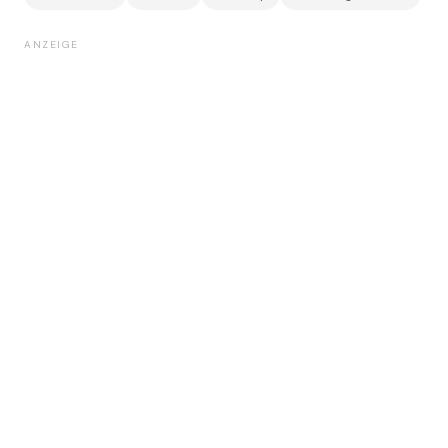
ANZEIGE