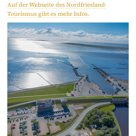
Auf der Webseite des Nordfriesland-
Tourismus gibt es mehr Infos.