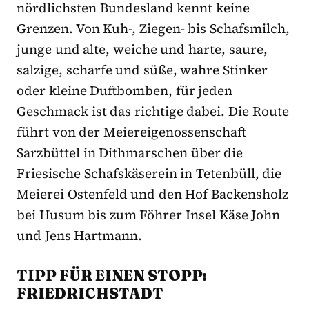
nördlichsten Bundesland kennt keine
Grenzen. Von Kuh-, Ziegen- bis Schafsmilch,
junge und alte, weiche und harte, saure,
salzige, scharfe und süße, wahre Stinker
oder kleine Duftbomben, für jeden
Geschmack ist das richtige dabei. Die Route
führt von der Meiereigenossenschaft
Sarzbüttel in Dithmarschen über die
Friesische Schafskäserein in Tetenbüll, die
Meierei Ostenfeld und den Hof Backensholz
bei Husum bis zum Föhrer Insel Käse John
und Jens Hartmann.
TIPP FÜR EINEN STOPP:
FRIEDRICHSTADT