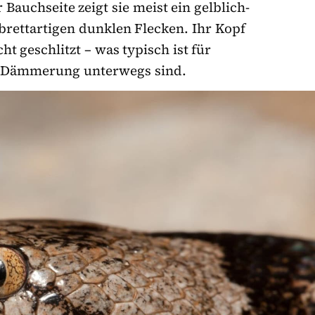
auchseite zeigt sie meist ein gelblich-
brettartigen dunklen Flecken. Ihr Kopf
ht geschlitzt – was typisch ist für
der Dämmerung unterwegs sind.