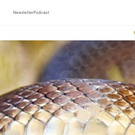
Newsletter
Podcast