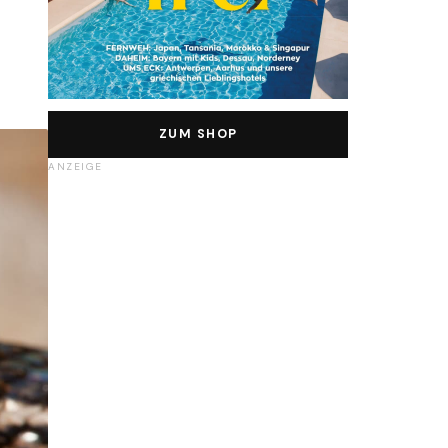
ZUM SHOP
ANZEIGE