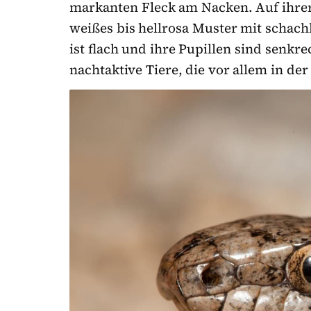
markanten Fleck am Nacken. Auf ihrer B
weißes bis hellrosa Muster mit schach
ist flach und ihre Pupillen sind senkrec
nachtaktive Tiere, die vor allem in 