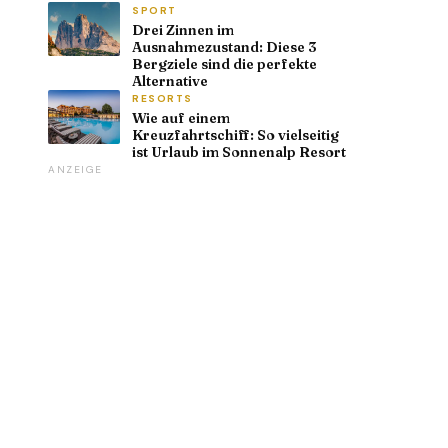
SPORT
Drei Zinnen im
Ausnahmezustand: Diese 3
Bergziele sind die perfekte
Alternative
RESORTS
Wie auf einem
Kreuzfahrtschiff: So vielseitig
ist Urlaub im Sonnenalp Resort
ANZEIGE