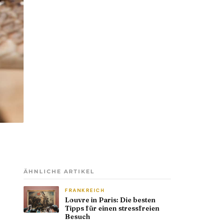
ÄHNLICHE ARTIKEL
FRANKREICH
Louvre in Paris: Die besten
Tipps für einen stressfreien
Besuch