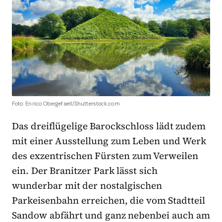
Foto: Enrico Obergefaell/Shutterstock.com
Das dreiflügelige Barockschloss lädt zudem
mit einer Ausstellung zum Leben und Werk
des exzentrischen Fürsten zum Verweilen
ein. Der Branitzer Park lässt sich
wunderbar mit der nostalgischen
Parkeisenbahn erreichen, die vom Stadtteil
Sandow abfährt und ganz nebenbei auch am