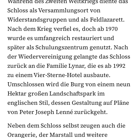
Während des Zweiten Weltkriegs diente das
Schloss als Versammlungsort von
Widerstandsgruppen und als Feldlazarett.
Nach dem Krieg verfiel es, doch ab 1970
wurde es umfangreich restauriert und
später als Schulungszentrum genutzt. Nach
der Wiedervereinigung gelangte das Schloss
zurück an die Familie Lynar, die es ab 1992
zu einem Vier-Sterne-Hotel ausbaute.
Umschlossen wird die Burg von einem neun
Hektar großen Landschaftspark im
englischen Stil, dessen Gestaltung auf Pläne
von Peter Joseph Lenné zurückgeht.
Neben dem Schloss selbst zeugen auch die
Orangerie, der Marstall und weitere