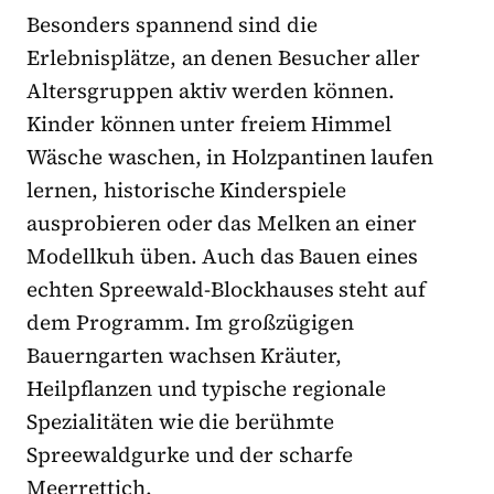
Besonders spannend sind die
Erlebnisplätze, an denen Besucher aller
Altersgruppen aktiv werden können.
Kinder können unter freiem Himmel
Wäsche waschen, in Holzpantinen laufen
lernen, historische Kinderspiele
ausprobieren oder das Melken an einer
Modellkuh üben. Auch das Bauen eines
echten Spreewald-Blockhauses steht auf
dem Programm. Im großzügigen
Bauerngarten wachsen Kräuter,
Heilpflanzen und typische regionale
Spezialitäten wie die berühmte
Spreewaldgurke und der scharfe
Meerrettich.