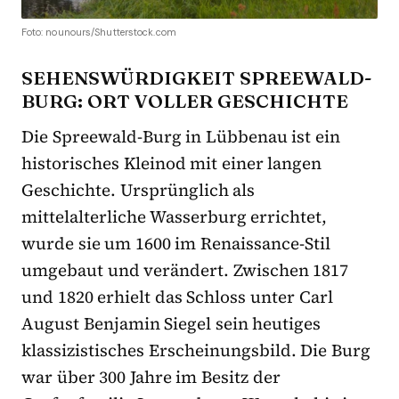
Foto: nounours/Shutterstock.com
SEHENSWÜRDIGKEIT SPREEWALD-
BURG: ORT VOLLER GESCHICHTE
Die Spreewald-Burg in Lübbenau ist ein
historisches Kleinod mit einer langen
Geschichte. Ursprünglich als
mittelalterliche Wasserburg errichtet,
wurde sie um 1600 im Renaissance-Stil
umgebaut und verändert. Zwischen 1817
und 1820 erhielt das Schloss unter Carl
August Benjamin Siegel sein heutiges
klassizistisches Erscheinungsbild. Die Burg
war über 300 Jahre im Besitz der