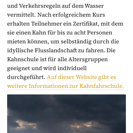
und Verkehrsregeln auf dem Wasser
vermittelt. Nach erfolgreichem Kurs
erhalten Teilnehmer ein Zertifikat, mit dem
sie einen Kahn für bis zu acht Personen
mieten können, um selbständig durch die
idyllische Flusslandschaft zu fahren. Die
Kahnschule ist für alle Altersgruppen
geeignet und wird individuell
durchgeführt.
Auf dieser Website gibt es
weitere Informationen zur Kahnfahrschule.