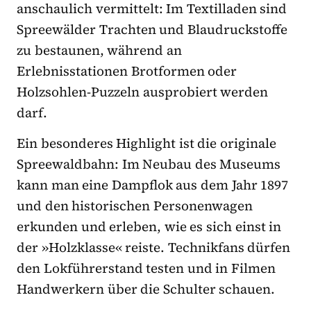
anschaulich vermittelt: Im Textilladen sind
Spreewälder Trachten und Blaudruckstoffe
zu bestaunen, während an
Erlebnisstationen Brotformen oder
Holzsohlen-Puzzeln ausprobiert werden
darf.
Ein besonderes Highlight ist die originale
Spreewaldbahn: Im Neubau des Museums
kann man eine Dampflok aus dem Jahr 1897
und den historischen Personenwagen
erkunden und erleben, wie es sich einst in
der »Holzklasse« reiste. Technikfans dürfen
den Lokführerstand testen und in Filmen
Handwerkern über die Schulter schauen.