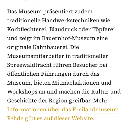
Das Museum präsentiert zudem
traditionelle Handwerkstechniken wie
Korbflechterei, Blaudruck oder Töpferei
und zeigt im Bauernhof-Museum eine
originale Kahnbauerei. Die
Museumsmitarbeiter in traditioneller
Spreewaldtracht führen Besucher bei
öffentlichen Führungen durch das
Museum, bieten Mitmachaktionen und
Workshops an und machen die Kultur und
Geschichte der Region greifbar. Mehr
Informationen über das Freilandmuseum
Fehde gibt es auf dieser Website
.