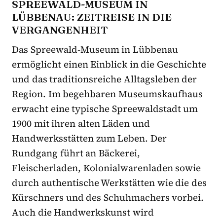
SPREEWALD-MUSEUM IN
LÜBBENAU: ZEITREISE IN DIE
VERGANGENHEIT
Das Spreewald-Museum in Lübbenau
ermöglicht einen Einblick in die Geschichte
und das traditionsreiche Alltagsleben der
Region. Im begehbaren Museumskaufhaus
erwacht eine typische Spreewaldstadt um
1900 mit ihren alten Läden und
Handwerksstätten zum Leben. Der
Rundgang führt an Bäckerei,
Fleischerladen, Kolonialwarenladen sowie
durch authentische Werkstätten wie die des
Kürschners und des Schuhmachers vorbei.
Auch die Handwerkskunst wird