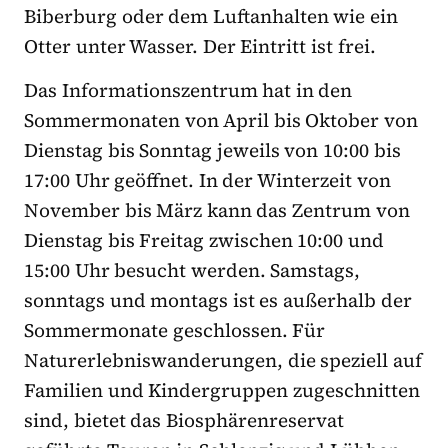
Biberburg oder dem Luftanhalten wie ein
Otter unter Wasser. Der Eintritt ist frei.
Das Informationszentrum hat in den
Sommermonaten von April bis Oktober von
Dienstag bis Sonntag jeweils von 10:00 bis
17:00 Uhr geöffnet. In der Winterzeit von
November bis März kann das Zentrum von
Dienstag bis Freitag zwischen 10:00 und
15:00 Uhr besucht werden. Samstags,
sonntags und montags ist es außerhalb der
Sommermonate geschlossen. Für
Naturerlebniswanderungen, die speziell auf
Familien und Kindergruppen zugeschnitten
sind, bietet das Biosphärenreservat