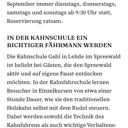
September immer dienstags, donnerstags,
samstags und sonntags ab 9:30 Uhr statt,
Reservierung ratsam.
IN DER KAHNSCHULE EIN
RICHTIGER FÄHRMANN WERDEN
Die Kahnschule Gahl in Lehde im Spreewald
ist beliebt bei Gästen, die den Spreewald
aktiv und auf eigene Faust entdecken
möchten. In der Kahnfahrschule lernen
Besucher in Einzelkursen von etwa einer
Stunde Dauer, wie sie den traditionellen
Holzkahn selbst mit dem Rudel steuern.
Dabei werden sowohl die Technik des
Kahnfahrens als auch wichtige Verhaltens-