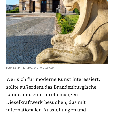
Foto: SSKH-Pictures/Shutterstock.com
Wer sich für moderne Kunst interessiert,
sollte außerdem das Brandenburgische
Landesmuseum im ehemaligen
Dieselkraftwerk besuchen, das mit
internationalen Ausstellungen und