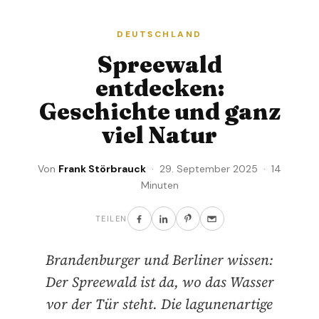
DEUTSCHLAND
Spreewald
entdecken:
Geschichte und ganz
viel Natur
Von
Frank Störbrauck
· 29. September 2025 · 14
Minuten
TEILEN
Brandenburger und Berliner wissen:
Der Spreewald ist da, wo das Wasser
vor der Tür steht. Die lagunenartige