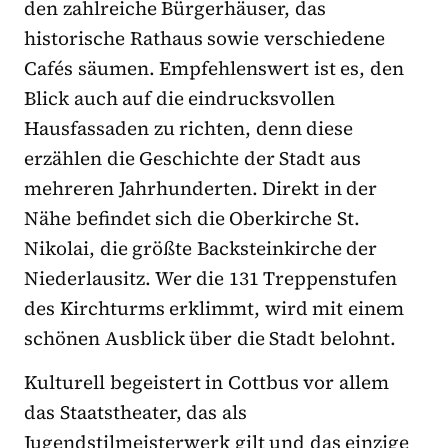
den zahlreiche Bürgerhäuser, das
historische Rathaus sowie verschiedene
Cafés säumen. Empfehlenswert ist es, den
Blick auch auf die eindrucksvollen
Hausfassaden zu richten, denn diese
erzählen die Geschichte der Stadt aus
mehreren Jahrhunderten. Direkt in der
Nähe befindet sich die Oberkirche St.
Nikolai, die größte Backsteinkirche der
Niederlausitz. Wer die 131 Treppenstufen
des Kirchturms erklimmt, wird mit einem
schönen Ausblick über die Stadt belohnt.
Kulturell begeistert in Cottbus vor allem
das Staatstheater, das als
Jugendstilmeisterwerk gilt und das einzige