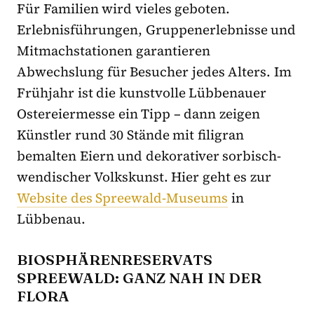
Für Familien wird vieles geboten.
Erlebnisführungen, Gruppenerlebnisse und
Mitmachstationen garantieren
Abwechslung für Besucher jedes Alters. Im
Frühjahr ist die kunstvolle Lübbenauer
Ostereiermesse ein Tipp – dann zeigen
Künstler rund 30 Stände mit filigran
bemalten Eiern und dekorativer sorbisch-
wendischer Volkskunst. Hier geht es zur
Website des Spreewald-Museums
in
Lübbenau.
BIOSPHÄRENRESERVATS
SPREEWALD: GANZ NAH IN DER
FLORA