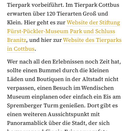
Tierpark vorbeiführt. Im Tierpark Cottbus
erwarten über 120 Tierarten Groß und
Klein. Hier geht es zur
Website der Stiftung
Fürst-Pückler-Museum Park und Schluss
Branitz
, und hier zur
Website des Tierparks
in Cottbus
.
Wer nach all den Erlebnissen noch Zeit hat,
sollte einen Bummel durch die kleinen
Läden und Boutiquen in der Altstadt nicht
verpassen, einen Besuch im Wendischen
Museum einplanen oder einfach ein Eis am
Spremberger Turm genießen. Dort gibt es
einen weiteren Aussichtspunkt mit
Panoramablick über die Stadt, der sich