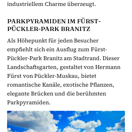
industriellem Charme überzeugt.
PARKPYRAMIDEN IM FÜRST-
PÜCKLER-PARK BRANITZ
Als Höhepunkt für jeden Besucher
empfiehlt sich ein Ausflug zum Fürst-
Pückler-Park Branitz am Stadtrand. Dieser
Landschaftsgarten, gestaltet von Hermann
Fürst von Pückler-Muskau, bietet
romantische Kanäle, exotische Pflanzen,
elegante Brücken und die berühmten
Parkpyramiden.