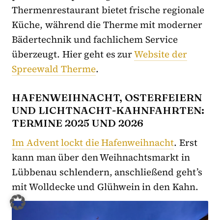
Thermenrestaurant bietet frische regionale
Küche, während die Therme mit moderner
Bädertechnik und fachlichem Service
überzeugt. Hier geht es zur
Website der
Spreewald Therme
.
HAFENWEIHNACHT, OSTERFEIERN
UND LICHTNACHT-KAHNFAHRTEN:
TERMINE 2025 UND 2026
Im Advent lockt die Hafenweihnacht
. Erst
kann man über den Weihnachtsmarkt in
Lübbenau schlendern, anschließend geht’s
mit Wolldecke und Glühwein in den Kahn.