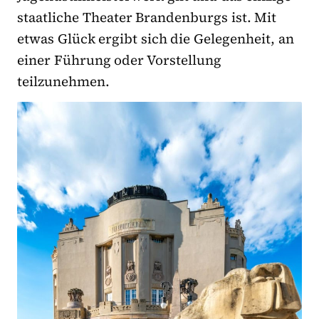
staatliche Theater Brandenburgs ist. Mit
etwas Glück ergibt sich die Gelegenheit, an
einer Führung oder Vorstellung
teilzunehmen.