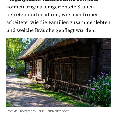
können original eingerichtete Stuben
betreten und erfahren, wie man früher
arbeitete, wie die Familien zusammenlebten
und welche Bräuche gepflegt wurden.
Foto: Mo Photography Berlin/Shutterstock.com