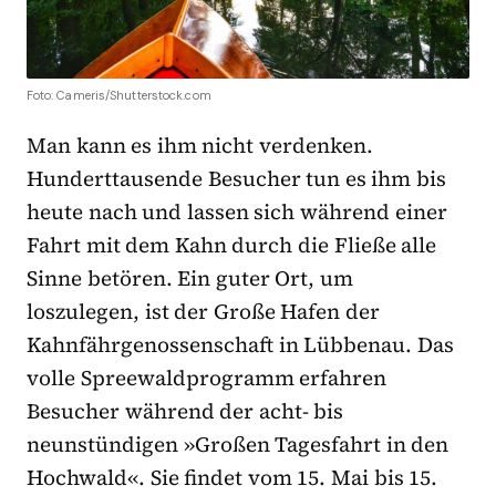
Foto: Cameris/Shutterstock.com
Man kann es ihm nicht verdenken.
Hunderttausende Besucher tun es ihm bis
heute nach und lassen sich während einer
Fahrt mit dem Kahn durch die Fließe alle
Sinne betören. Ein guter Ort, um
loszulegen, ist der Große Hafen der
Kahnfährgenossenschaft in Lübbenau. Das
volle Spreewaldprogramm erfahren
Besucher während der acht- bis
neunstündigen »Großen Tagesfahrt in den
Hochwald«. Sie findet vom 15. Mai bis 15.