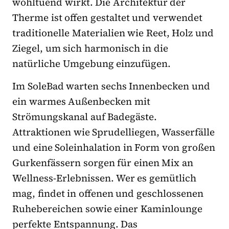
wohltuend wirkt. Die Architektur der
Therme ist offen gestaltet und verwendet
traditionelle Materialien wie Reet, Holz und
Ziegel, um sich harmonisch in die
natürliche Umgebung einzufügen.
Im SoleBad warten sechs Innenbecken und
ein warmes Außenbecken mit
Strömungskanal auf Badegäste.
Attraktionen wie Sprudelliegen, Wasserfälle
und eine Soleinhalation in Form von großen
Gurkenfässern sorgen für einen Mix an
Wellness-Erlebnissen. Wer es gemütlich
mag, findet in offenen und geschlossenen
Ruhebereichen sowie einer Kaminlounge
perfekte Entspannung. Das