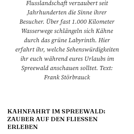
Flusslandschaft verzaubert seit
Jahrhunderten die Sinne ihrer
Besucher. Über fast 1.000 Kilometer
Wasserwege schlängeln sich Kähne
durch das grüne Labyrinth. Hier
erfahrt ihr, welche Sehenswürdigkeiten
ihr euch während eures Urlaubs im
Spreewald anschauen solltet. Text:
Frank Störbrauck
KAHNFAHRT IM SPREEWALD:
ZAUBER AUF DEN FLIESSEN E
RLEBEN