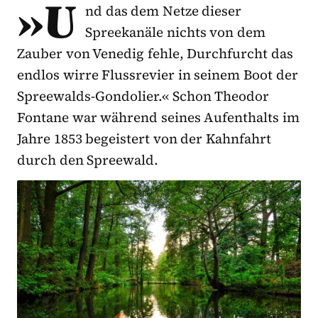
»U
nd das dem Netze dieser
Spreekanäle nichts von dem
Zauber von Venedig fehle, Durchfurcht das
endlos wirre Flussrevier in seinem Boot der
Spreewalds-Gondolier.« Schon Theodor
Fontane war während seines Aufenthalts im
Jahre 1853 begeistert von der Kahnfahrt
durch den Spreewald.