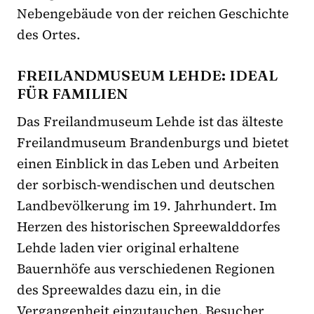
Nebengebäude von der reichen Geschichte
des Ortes.
FREILANDMUSEUM LEHDE: IDEAL
FÜR FAMILIEN
Das Freilandmuseum Lehde ist das älteste
Freilandmuseum Brandenburgs und bietet
einen Einblick in das Leben und Arbeiten
der sorbisch-wendischen und deutschen
Landbevölkerung im 19. Jahrhundert. Im
Herzen des historischen Spreewalddorfes
Lehde laden vier original erhaltene
Bauernhöfe aus verschiedenen Regionen
des Spreewaldes dazu ein, in die
Vergangenheit einzutauchen. Besucher