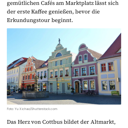
gemütlichen Cafés am Marktplatz lässt sich
der erste Kaffee genießen, bevor die
Erkundungstour beginnt.
Foto: Yu Xichao/Shutterstock.com
Das Herz von Cottbus bildet der Altmarkt,