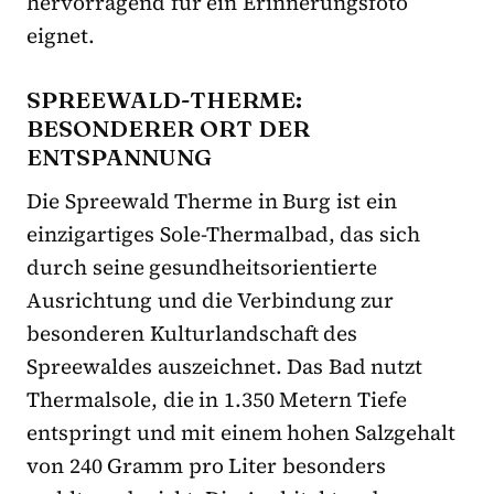
hervorragend für ein Erinnerungsfoto
eignet.
SPREEWALD-THERME:
BESONDERER ORT DER
ENTSPANNUNG
Die Spreewald Therme in Burg ist ein
einzigartiges Sole-Thermalbad, das sich
durch seine gesundheitsorientierte
Ausrichtung und die Verbindung zur
besonderen Kulturlandschaft des
Spreewaldes auszeichnet. Das Bad nutzt
Thermalsole, die in 1.350 Metern Tiefe
entspringt und mit einem hohen Salzgehalt
von 240 Gramm pro Liter besonders