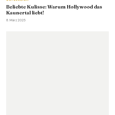
Beliebte Kulisse: Warum Hollywood das
Kaunertal liebt!
8. März 2025