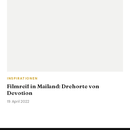
INSPIRATIONEN
Filmreif in Mailand: Drehorte von
Devotion
19. April 2022