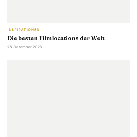
INSPIRATIONEN
Die besten Filmlocations der Welt
28. Dezember 2023