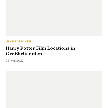
INSPIRATIONEN
Harry Potter Film Locations in
Großbritannien
29. Mai 2022