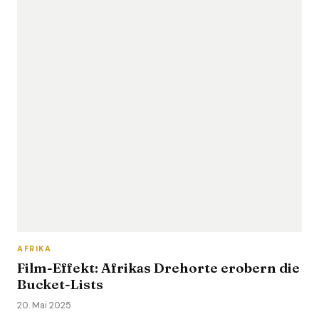
AFRIKA
Film-Effekt: Afrikas Drehorte erobern die
Bucket-Lists
20. Mai 2025