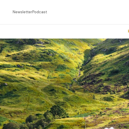
Newsletter
Podcast