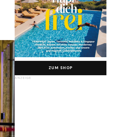
ZUM SHOP
ANZEIGE