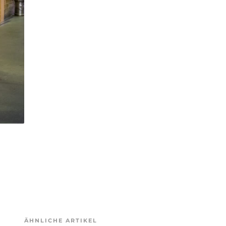
ÄHNLICHE ARTIKEL