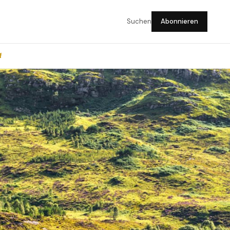
Suchen
Abonnieren
f