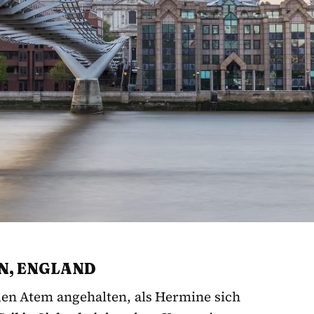
N, ENGLAND
den Atem angehalten, als Hermine sich