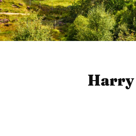
Harry 