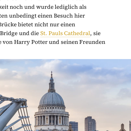
it noch und wurde lediglich als
ten unbedingt einen Besuch hier
Brücke bietet nicht nur einen
 Bridge und die
St. Pauls Cathedral
, sie
te von Harry Potter und seinen Freunden