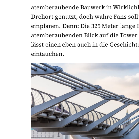
atemberaubende Bauwerk in Wirklichke
Drehort genutzt, doch wahre Fans soll
einplanen. Denn: Die 325 Meter lange 
atemberaubenden Blick auf die Tower
lässt einen eben auch in die Geschich
eintauchen.