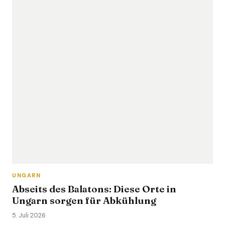
UNGARN
Abseits des Balatons: Diese Orte in
Ungarn sorgen für Abkühlung
5. Juli 2026