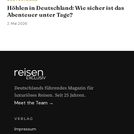
Höhlen in Deutschland: Wie sicher ist das
Abenteuer unter Tage?
2. Mai 2026
Deutschlands führendes Magazin für
luxuriöses Reisen. Seit 25 Jahren.
Meet the Team →
VERLAG
Impressum