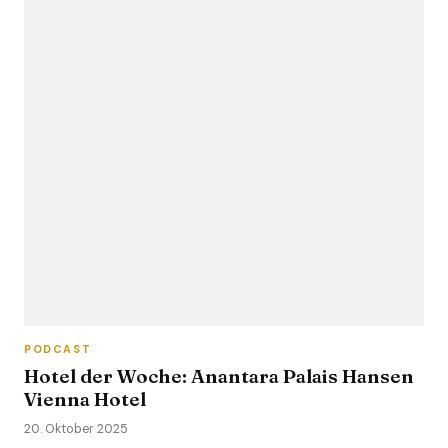
PODCAST
Hotel der Woche: Anantara Palais Hansen
Vienna Hotel
20. Oktober 2025