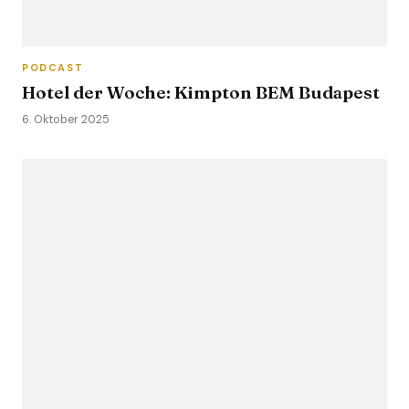
PODCAST
Hotel der Woche: Kimpton BEM Budapest
6. Oktober 2025