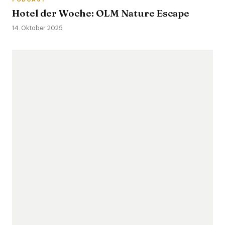
Hotel der Woche: OLM Nature Escape
14. Oktober 2025