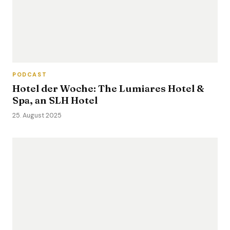
PODCAST
Hotel der Woche: The Lumiares Hotel &
Spa, an SLH Hotel
25. August 2025