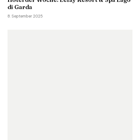
di Garda
8. September 2025