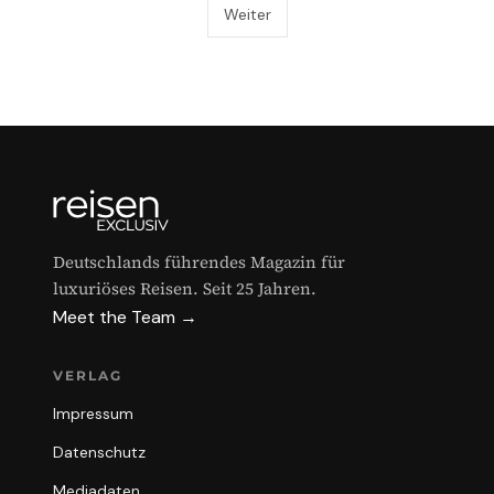
Weiter
Deutschlands führendes Magazin für
luxuriöses Reisen. Seit 25 Jahren.
Meet the Team →
VERLAG
Impressum
Datenschutz
Mediadaten