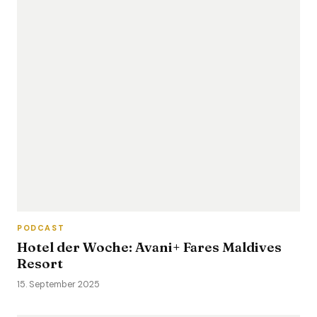
PODCAST
Hotel der Woche: Avani+ Fares Maldives
Resort
15. September 2025