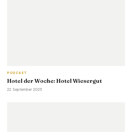
PODCAST
Hotel der Woche: Hotel Wiesergut
22. September 2025