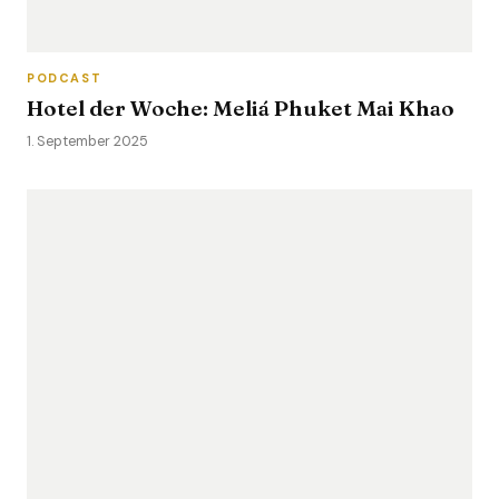
PODCAST
Hotel der Woche: Meliá Phuket Mai Khao
1. September 2025