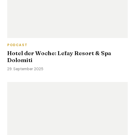
PODCAST
Hotel der Woche: Lefay Resort & Spa
Dolomiti
29. September 2025