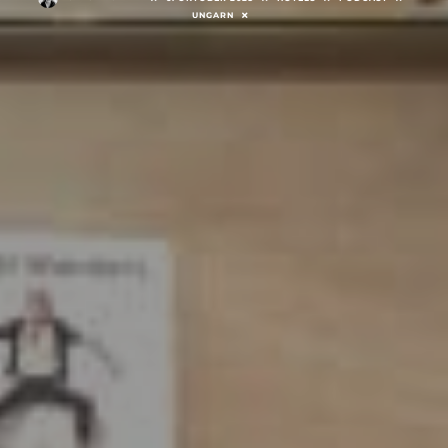
UNGARN