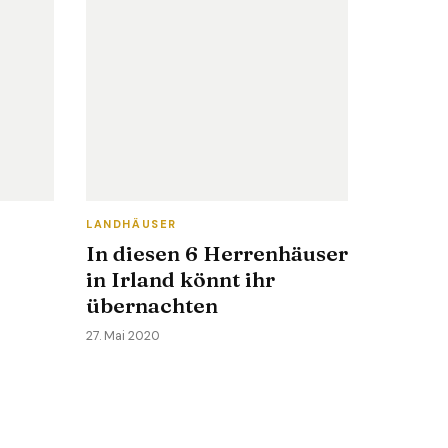
LANDHÄUSER
In diesen 6 Herrenhäuser
in Irland könnt ihr
übernachten
27. Mai 2020