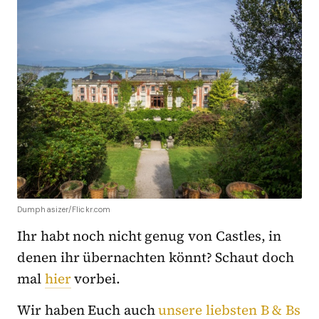
Dumphasizer/Flickr.com
Ihr habt noch nicht genug von Castles, in
denen ihr übernachten könnt? Schaut doch
mal
hier
vorbei.
Wir haben Euch auch
unsere liebsten B & Bs