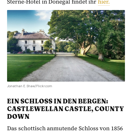
Sterne-Hotel in Donegal findet ihr
hier.
Jonathan E. Shaw/Flickr.com
EIN SCHLOSS IN DEN BERGEN:
CASTLEWELLAN CASTLE, COUNTY
DOWN
Das schottisch anmutende Schloss von 1856