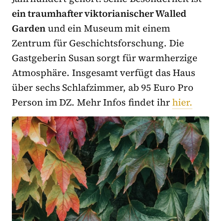
ein traumhafter viktorianischer Walled
Garden
und ein Museum mit einem
Zentrum für Geschichtsforschung. Die
Gastgeberin Susan sorgt für warmherzige
Atmosphäre. Insgesamt verfügt das Haus
über sechs Schlafzimmer, ab 95 Euro Pro
Person im DZ. Mehr Infos findet ihr
hier.