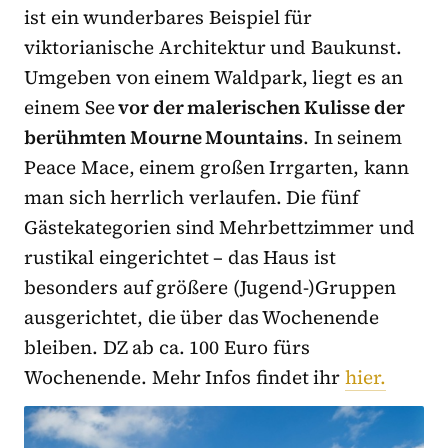
ist ein wunderbares Beispiel für
viktorianische Architektur und Baukunst.
Umgeben von einem Waldpark, liegt es an
einem See
vor der malerischen Kulisse der
berühmten Mourne Mountains
. In seinem
Peace Mace, einem großen Irrgarten, kann
man sich herrlich verlaufen. Die fünf
Gästekategorien sind Mehrbettzimmer und
rustikal eingerichtet – das Haus ist
besonders auf größere (Jugend-)Gruppen
ausgerichtet, die über das Wochenende
bleiben. DZ ab ca. 100 Euro fürs
Wochenende. Mehr Infos findet ihr
hier.