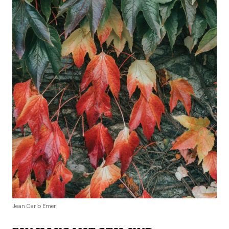
Jean Carlo Emer