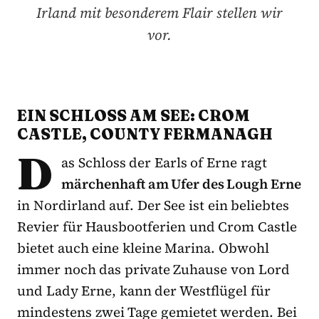
Irland mit besonderem Flair stellen wir
vor.
EIN SCHLOSS AM SEE: CROM
CASTLE, COUNTY FERMANAGH
D
as Schloss der Earls of Erne ragt
märchenhaft am Ufer des Lough Erne
in Nordirland auf. Der See ist ein beliebtes
Revier für Hausbootferien und Crom Castle
bietet auch eine kleine Marina. Obwohl
immer noch das private Zuhause von Lord
und Lady Erne, kann der Westflügel für
mindestens zwei Tage gemietet werden. Bei