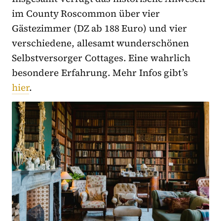
im County Roscommon über vier
Gästezimmer (DZ ab 188 Euro) und vier
verschiedene, allesamt wunderschönen
Selbstversorger Cottages. Eine wahrlich
besondere Erfahrung. Mehr Infos gibt’s
hier
.