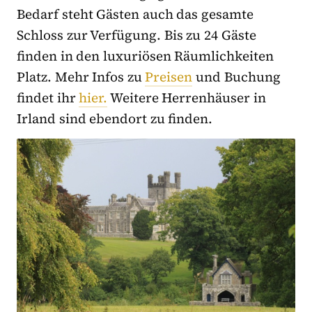
Bedarf steht Gästen auch das gesamte
Schloss zur Verfügung. Bis zu 24 Gäste
finden in den luxuriösen Räumlichkeiten
Platz. Mehr Infos zu
Preisen
und Buchung
findet ihr
hier.
Weitere Herrenhäuser in
Irland sind ebendort zu finden.