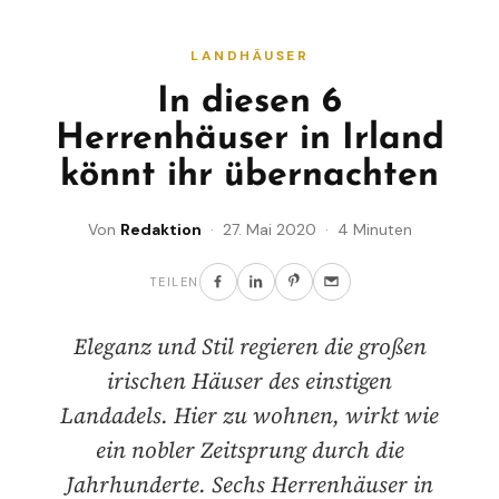
LANDHÄUSER
In diesen 6
Herrenhäuser in Irland
könnt ihr übernachten
Von
Redaktion
· 27. Mai 2020 · 4 Minuten
TEILEN
Eleganz und Stil regieren die großen
irischen Häuser des einstigen
Landadels. Hier zu wohnen, wirkt wie
ein nobler Zeitsprung durch die
Jahrhunderte. Sechs Herrenhäuser in