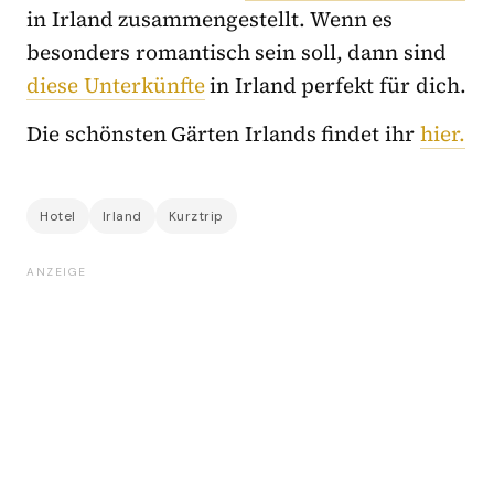
in Irland zusammengestellt. Wenn es
besonders romantisch sein soll, dann sind
diese Unterkünfte
in Irland perfekt für dich.
Die schönsten Gärten Irlands findet ihr
hier.
Hotel
Irland
Kurztrip
ANZEIGE