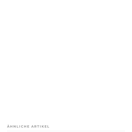
ÄHNLICHE ARTIKEL