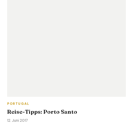
PORTUGAL
Reise-Tipps: Porto Santo
12. Juni 2017