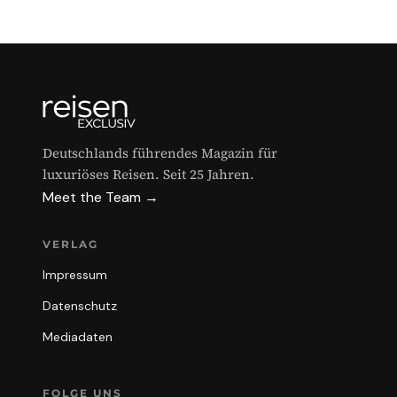
Deutschlands führendes Magazin für
luxuriöses Reisen. Seit 25 Jahren.
Meet the Team →
VERLAG
Impressum
Datenschutz
Mediadaten
FOLGE UNS