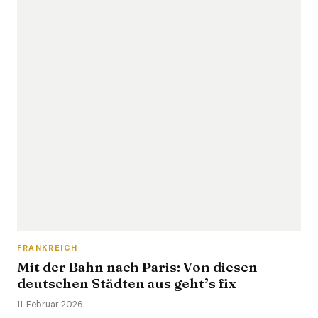
FRANKREICH
Mit der Bahn nach Paris: Von diesen
deutschen Städten aus geht’s fix
11. Februar 2026