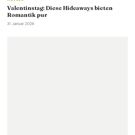
Valentinstag: Diese Hideaways bieten
Romantik pur
31. Januar 2026