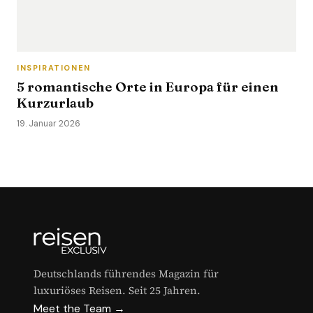
INSPIRATIONEN
5 romantische Orte in Europa für einen
Kurzurlaub
19. Januar 2026
Deutschlands führendes Magazin für
luxuriöses Reisen. Seit 25 Jahren.
Meet the Team →