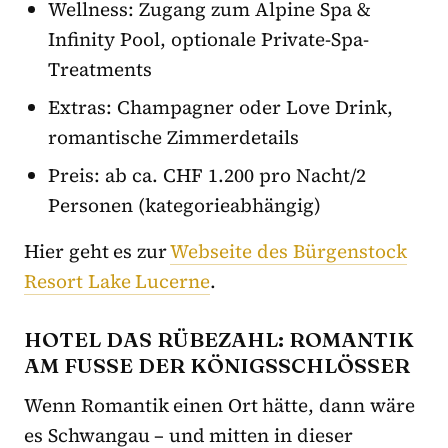
Wellness: Zugang zum Alpine Spa &
Infinity Pool, optionale Private-Spa-
Treatments
Extras: Champagner oder Love Drink,
romantische Zimmerdetails
Preis: ab ca. CHF 1.200 pro Nacht/2
Personen (kategorieabhängig)
Hier geht es zur
Webseite des Bürgenstock
Resort Lake Lucerne
.
HOTEL DAS RÜBEZAHL: ROMANTIK
AM FUSSE DER KÖNIGSSCHLÖSSER
Wenn Romantik einen Ort hätte, dann wäre
es Schwangau – und mitten in dieser