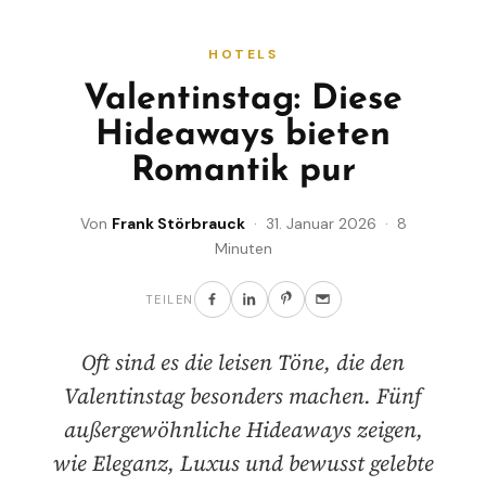
HOTELS
Valentinstag: Diese
Hideaways bieten
Romantik pur
Von
Frank Störbrauck
· 31. Januar 2026 · 8
Minuten
TEILEN
Oft sind es die leisen Töne, die den
Valentinstag besonders machen. Fünf
außergewöhnliche Hideaways zeigen,
wie Eleganz, Luxus und bewusst gelebte