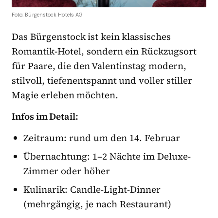
Foto: Bürgenstock Hotels AG
Das Bürgenstock ist kein klassisches
Romantik-Hotel, sondern ein Rückzugsort
für Paare, die den Valentinstag modern,
stilvoll, tiefenentspannt und voller stiller
Magie erleben möchten.
Infos im Detail:
Zeitraum: rund um den 14. Februar
Übernachtung: 1–2 Nächte im Deluxe-
Zimmer oder höher
Kulinarik: Candle-Light-Dinner
(mehrgängig, je nach Restaurant)