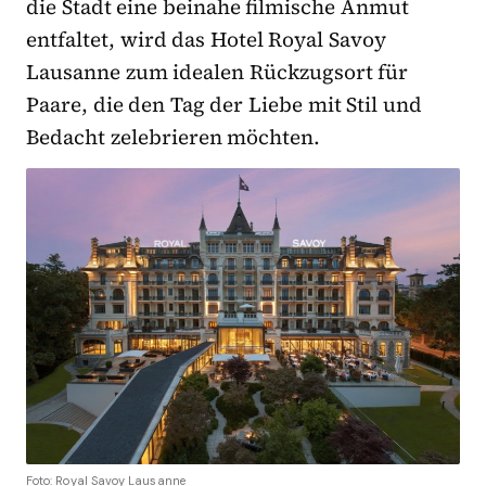
die Stadt eine beinahe filmische Anmut
entfaltet, wird das Hotel Royal Savoy
Lausanne zum idealen Rückzugsort für
Paare, die den Tag der Liebe mit Stil und
Bedacht zelebrieren möchten.
Foto: Royal Savoy Lausanne