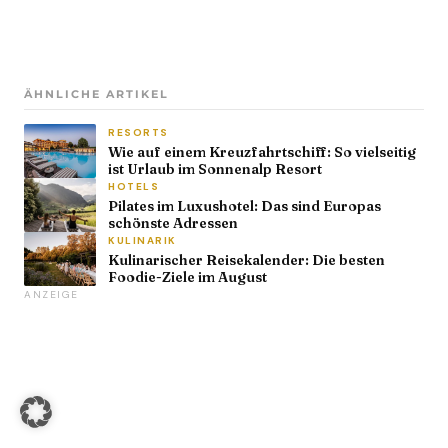
ÄHNLICHE ARTIKEL
RESORTS
Wie auf einem Kreuzfahrtschiff: So vielseitig
ist Urlaub im Sonnenalp Resort
HOTELS
Pilates im Luxushotel: Das sind Europas
schönste Adressen
KULINARIK
Kulinarischer Reisekalender: Die besten
Foodie-Ziele im August
ANZEIGE