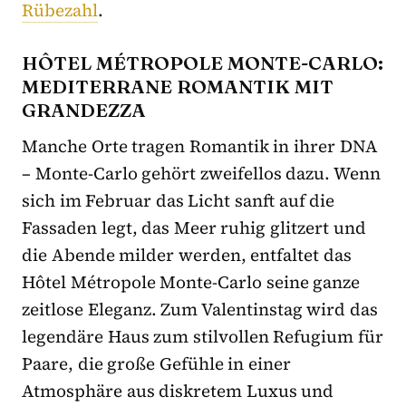
Rübezahl
.
HÔTEL MÉTROPOLE MONTE-CARLO:
MEDITERRANE ROMANTIK MIT
GRANDEZZA
Manche Orte tragen Romantik in ihrer DNA
– Monte-Carlo gehört zweifellos dazu. Wenn
sich im Februar das Licht sanft auf die
Fassaden legt, das Meer ruhig glitzert und
die Abende milder werden, entfaltet das
Hôtel Métropole Monte-Carlo seine ganze
zeitlose Eleganz. Zum Valentinstag wird das
legendäre Haus zum stilvollen Refugium für
Paare, die große Gefühle in einer
Atmosphäre aus diskretem Luxus und