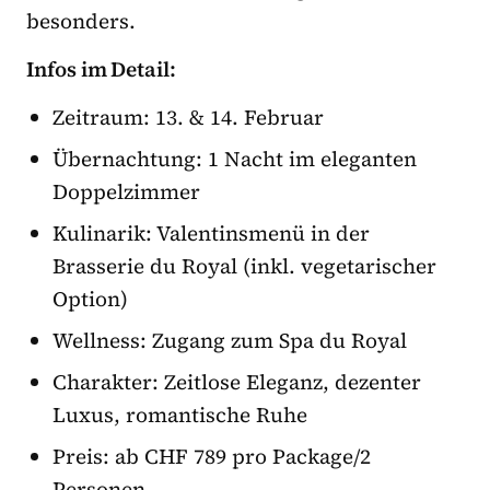
besonders.
Infos im Detail:
Zeitraum: 13. & 14. Februar
Übernachtung: 1 Nacht im eleganten
Doppelzimmer
Kulinarik: Valentinsmenü in der
Brasserie du Royal (inkl. vegetarischer
Option)
Wellness: Zugang zum Spa du Royal
Charakter: Zeitlose Eleganz, dezenter
Luxus, romantische Ruhe
Preis: ab CHF 789 pro Package/2
Personen