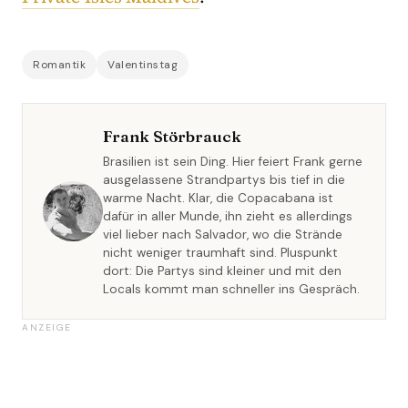
Romantik
Valentinstag
Frank Störbrauck
Brasilien ist sein Ding. Hier feiert Frank gerne
ausgelassene Strandpartys bis tief in die
warme Nacht. Klar, die Copacabana ist
dafür in aller Munde, ihn zieht es allerdings
viel lieber nach Salvador, wo die Strände
nicht weniger traumhaft sind. Pluspunkt
dort: Die Partys sind kleiner und mit den
Locals kommt man schneller ins Gespräch.
ANZEIGE