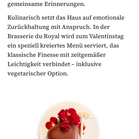
gemeinsame Erinnerungen.
Kulinarisch setzt das Haus auf emotionale
Zurückhaltung mit Anspruch. In der
Brasserie du Royal wird zum Valentinstag
ein speziell kreiertes Menü serviert, das
klassische Finesse mit zeitgemäßer
Leichtigkeit verbindet – inklusive
vegetarischer Option.