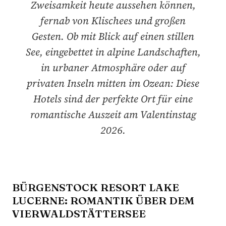
Zweisamkeit heute aussehen können,
fernab von Klischees und großen
Gesten. Ob mit Blick auf einen stillen
See, eingebettet in alpine Landschaften,
in urbaner Atmosphäre oder auf
privaten Inseln mitten im Ozean: Diese
Hotels sind der perfekte Ort für eine
romantische Auszeit am Valentinstag
2026.
BÜRGENSTOCK RESORT LAKE
LUCERNE: ROMANTIK ÜBER DEM
VIERWALDSTÄTTERSEE