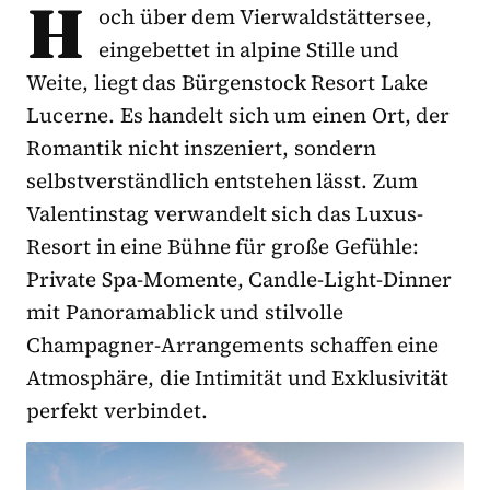
H
och über dem Vierwaldstättersee,
eingebettet in alpine Stille und
Weite, liegt das Bürgenstock Resort Lake
Lucerne. Es handelt sich um einen Ort, der
Romantik nicht inszeniert, sondern
selbstverständlich entstehen lässt. Zum
Valentinstag verwandelt sich das Luxus-
Resort in eine Bühne für große Gefühle:
Private Spa-Momente, Candle-Light-Dinner
mit Panoramablick und stilvolle
Champagner-Arrangements schaffen eine
Atmosphäre, die Intimität und Exklusivität
perfekt verbindet.