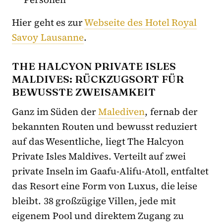
Hier geht es zur
Webseite des Hotel Royal
Savoy Lausanne
.
THE HALCYON PRIVATE ISLES
MALDIVES: RÜCKZUGSORT FÜR
BEWUSSTE ZWEISAMKEIT
Ganz im Süden der
Malediven
, fernab der
bekannten Routen und bewusst reduziert
auf das Wesentliche, liegt The Halcyon
Private Isles Maldives. Verteilt auf zwei
private Inseln im Gaafu-Alifu-Atoll, entfaltet
das Resort eine Form von Luxus, die leise
bleibt. 38 großzügige Villen, jede mit
eigenem Pool und direktem Zugang zu