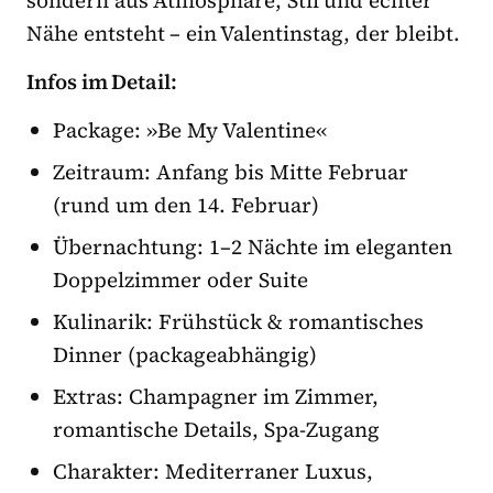
Nähe entsteht – ein Valentinstag, der bleibt.
Infos im Detail:
Package: »Be My Valentine«
Zeitraum: Anfang bis Mitte Februar
(rund um den 14. Februar)
Übernachtung: 1–2 Nächte im eleganten
Doppelzimmer oder Suite
Kulinarik: Frühstück & romantisches
Dinner (packageabhängig)
Extras: Champagner im Zimmer,
romantische Details, Spa-Zugang
Charakter: Mediterraner Luxus,