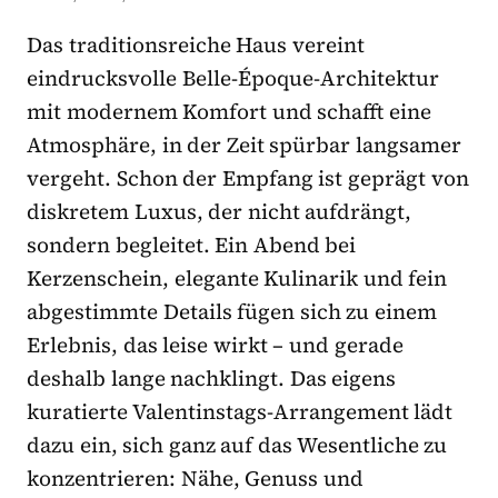
Das traditionsreiche Haus vereint
eindrucksvolle Belle-Époque-Architektur
mit modernem Komfort und schafft eine
Atmosphäre, in der Zeit spürbar langsamer
vergeht. Schon der Empfang ist geprägt von
diskretem Luxus, der nicht aufdrängt,
sondern begleitet. Ein Abend bei
Kerzenschein, elegante Kulinarik und fein
abgestimmte Details fügen sich zu einem
Erlebnis, das leise wirkt – und gerade
deshalb lange nachklingt. Das eigens
kuratierte Valentinstags-Arrangement lädt
dazu ein, sich ganz auf das Wesentliche zu
konzentrieren: Nähe, Genuss und