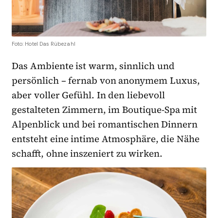
Foto: Hotel Das Rübezahl
Das Ambiente ist warm, sinnlich und
persönlich – fernab von anonymem Luxus,
aber voller Gefühl. In den liebevoll
gestalteten Zimmern, im Boutique-Spa mit
Alpenblick und bei romantischen Dinnern
entsteht eine intime Atmosphäre, die Nähe
schafft, ohne inszeniert zu wirken.