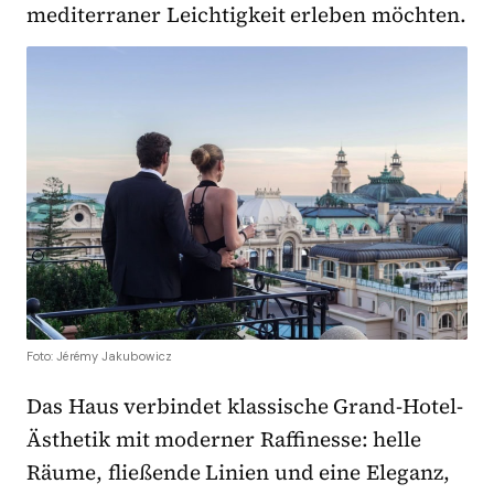
mediterraner Leichtigkeit erleben möchten.
Foto: Jérémy Jakubowicz
Das Haus verbindet klassische Grand-Hotel-
Ästhetik mit moderner Raffinesse: helle
Räume, fließende Linien und eine Eleganz,