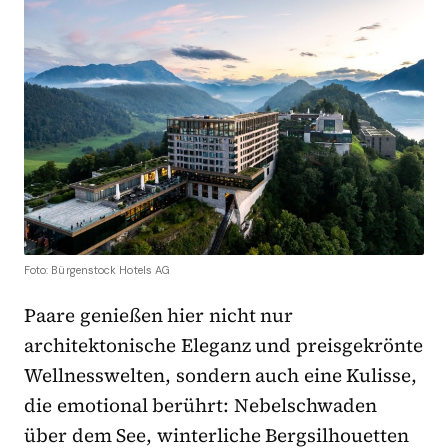
Foto: Bürgenstock Hotels AG
Paare genießen hier nicht nur
architektonische Eleganz und preisgekrönte
Wellnesswelten, sondern auch eine Kulisse,
die emotional berührt: Nebelschwaden
über dem See, winterliche Bergsilhouetten