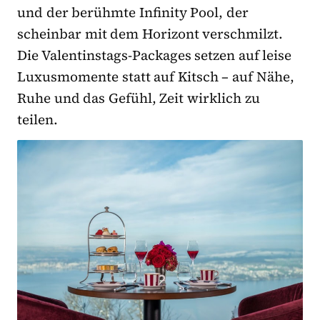
und der berühmte Infinity Pool, der
scheinbar mit dem Horizont verschmilzt.
Die Valentinstags-Packages setzen auf leise
Luxusmomente statt auf Kitsch – auf Nähe,
Ruhe und das Gefühl, Zeit wirklich zu
teilen.