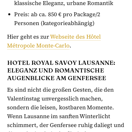
klassische Eleganz, urbane Romantik
Preis: ab ca. 850 € pro Package/2
Personen (kategorieabhängig)
Hier geht es zur
Webseite des Hôtel
Métropole Monte-Carlo
.
HOTEL ROYAL SAVOY LAUSANNE:
ELEGANZ UND ROMANTISCHE
AUGENBLICKE AM GENFERSEE
Es sind nicht die großen Gesten, die den
Valentinstag unvergesslich machen,
sondern die leisen, kostbaren Momente.
Wenn Lausanne im sanften Winterlicht
schimmert, der Genfersee ruhig daliegt und