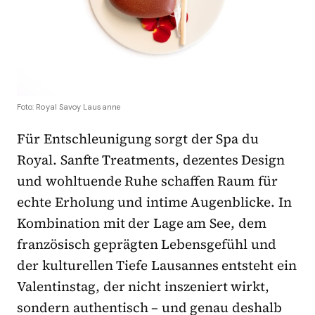
Foto: Royal Savoy Lausanne
Für Entschleunigung sorgt der Spa du
Royal. Sanfte Treatments, dezentes Design
und wohltuende Ruhe schaffen Raum für
echte Erholung und intime Augenblicke. In
Kombination mit der Lage am See, dem
französisch geprägten Lebensgefühl und
der kulturellen Tiefe Lausannes entsteht ein
Valentinstag, der nicht inszeniert wirkt,
sondern authentisch – und genau deshalb