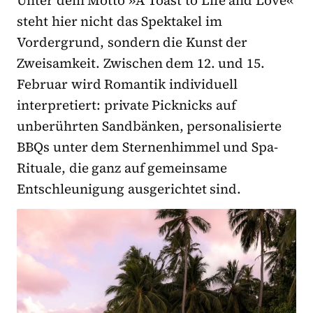
steht hier nicht das Spektakel im
Vordergrund, sondern die Kunst der
Zweisamkeit. Zwischen dem 12. und 15.
Februar wird Romantik individuell
interpretiert: private Picknicks auf
unberührten Sandbänken, personalisierte
BBQs unter dem Sternenhimmel und Spa-
Rituale, die ganz auf gemeinsame
Entschleunigung ausgerichtet sind.