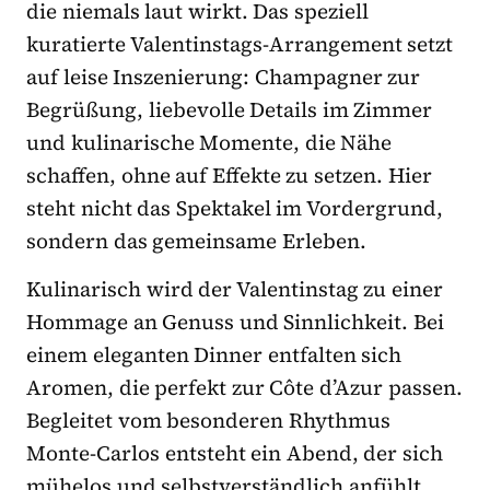
die niemals laut wirkt. Das speziell
kuratierte Valentinstags-Arrangement setzt
auf leise Inszenierung: Champagner zur
Begrüßung, liebevolle Details im Zimmer
und kulinarische Momente, die Nähe
schaffen, ohne auf Effekte zu setzen. Hier
steht nicht das Spektakel im Vordergrund,
sondern das gemeinsame Erleben.
Kulinarisch wird der Valentinstag zu einer
Hommage an Genuss und Sinnlichkeit. Bei
einem eleganten Dinner entfalten sich
Aromen, die perfekt zur Côte d’Azur passen.
Begleitet vom besonderen Rhythmus
Monte-Carlos entsteht ein Abend, der sich
mühelos und selbstverständlich anfühlt.