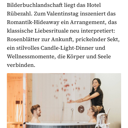
Bilderbuchlandschaft liegt das Hotel
Rübezahl. Zum Valentinstag inszeniert das
Romantik-Hideaway ein Arrangement, das
klassische Liebesrituale neu interpretiert:
Rosenblätter zur Ankunft, prickelnder Sekt,
ein stilvolles Candle-Light-Dinner und
Wellnessmomente, die Körper und Seele
verbinden.