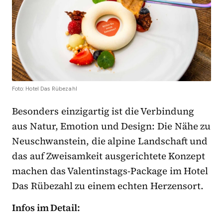
Foto: Hotel Das Rübezahl
Besonders einzigartig ist die Verbindung
aus Natur, Emotion und Design: Die Nähe zu
Neuschwanstein, die alpine Landschaft und
das auf Zweisamkeit ausgerichtete Konzept
machen das Valentinstags-Package im Hotel
Das Rübezahl zu einem echten Herzensort.
Infos im Detail: