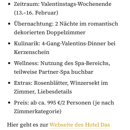
Zeitraum: Valentinstags-Wochenende
(13.–16. Februar)
Übernachtung: 2 Nächte im romantisch
dekorierten Doppelzimmer
Kulinarik: 4-Gang-Valentins-Dinner bei
Kerzenschein
Wellness: Nutzung des Spa-Bereichs,
teilweise Partner-Spa buchbar
Extras: Rosenblätter, Winzersekt im
Zimmer, Liebesdetails
Preis: ab ca. 995 €/2 Personen (je nach
Zimmerkategorie)
Hier geht es zur
Webseite des Hotel Das