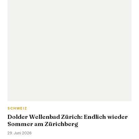
SCHWEIZ
Dolder Wellenbad Zürich: Endlich wieder
Sommer am Zürichberg
29. Juni 2026