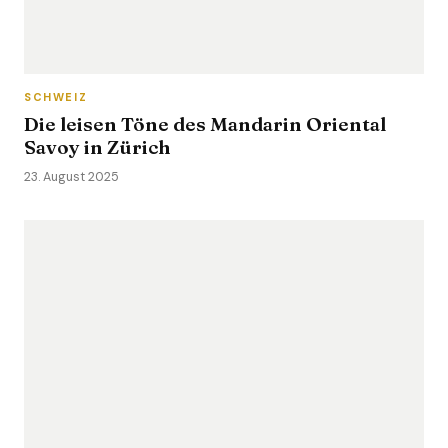
SCHWEIZ
Die leisen Töne des Mandarin Oriental
Savoy in Zürich
23. August 2025