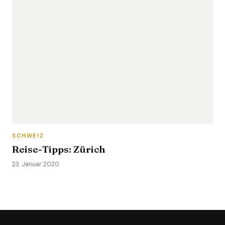
SCHWEIZ
Reise-Tipps: Zürich
23. Januar 2020