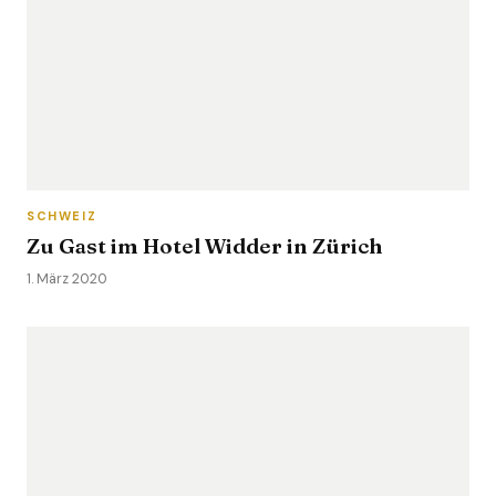
SCHWEIZ
Zu Gast im Hotel Widder in Zürich
1. März 2020