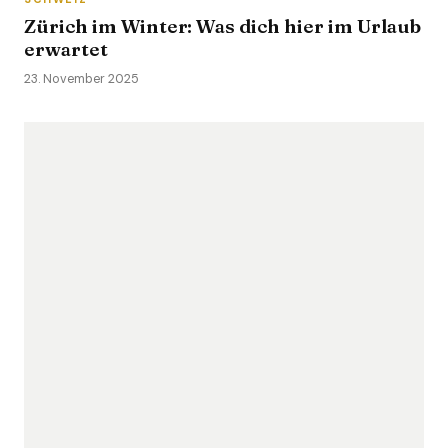
Zürich im Winter: Was dich hier im Urlaub
erwartet
23. November 2025