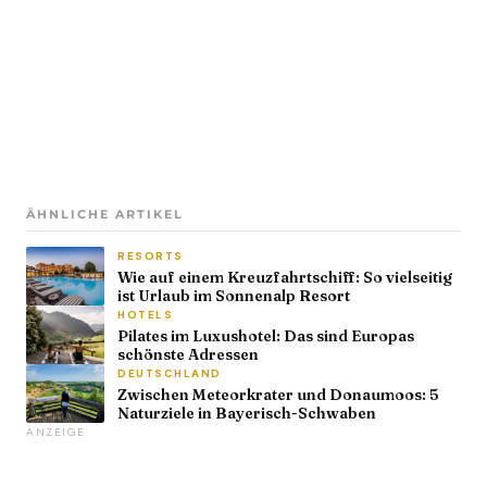
ÄHNLICHE ARTIKEL
RESORTS
Wie auf einem Kreuzfahrtschiff: So vielseitig
ist Urlaub im Sonnenalp Resort
HOTELS
Pilates im Luxushotel: Das sind Europas
schönste Adressen
DEUTSCHLAND
Zwischen Meteorkrater und Donaumoos: 5
Naturziele in Bayerisch-Schwaben
ANZEIGE