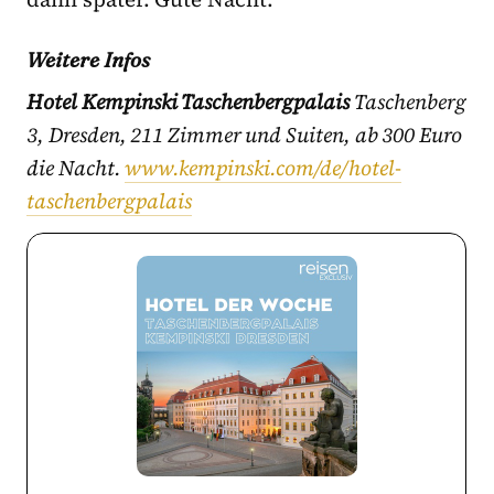
Weitere Infos
Hotel Kempinski Taschenbergpalais
Taschenberg
3, Dresden, 211 Zimmer und Suiten, ab 300 Euro
die Nacht.
www.kempinski.com/de/hotel-
taschenbergpalais