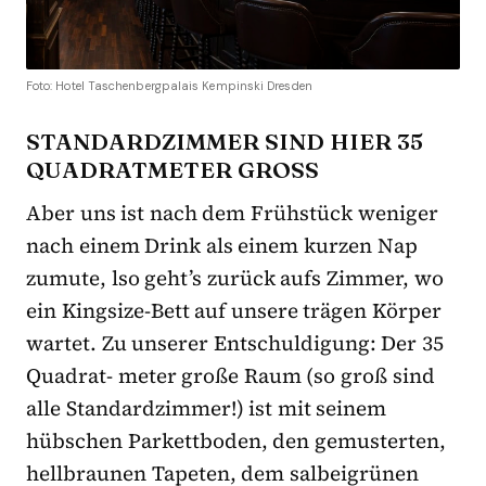
Foto: Hotel Taschenbergpalais Kempinski Dresden
STANDARDZIMMER SIND HIER 35
QUADRATMETER GROSS
Aber uns ist nach dem Frühstück weniger
nach einem Drink als einem kurzen Nap
zumute, lso geht’s zurück aufs Zimmer, wo
ein Kingsize-Bett auf unsere trägen Körper
wartet. Zu unserer Entschuldigung: Der 35
Quadrat- meter große Raum (so groß sind
alle Standardzimmer!) ist mit seinem
hübschen Parkettboden, den gemusterten,
hellbraunen Tapeten, dem salbeigrünen