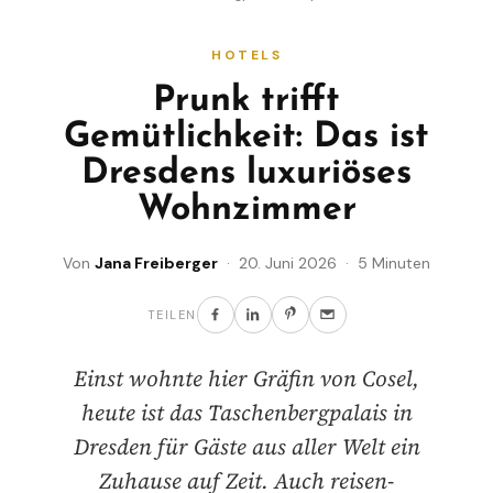
HOTELS
Prunk trifft
Gemütlichkeit: Das ist
Dresdens luxuriöses
Wohnzimmer
Von
Jana Freiberger
· 20. Juni 2026 · 5 Minuten
TEILEN
Einst wohnte hier Gräfin von Cosel,
heute ist das Taschenbergpalais in
Dresden für Gäste aus aller Welt ein
Zuhause auf Zeit. Auch reisen-