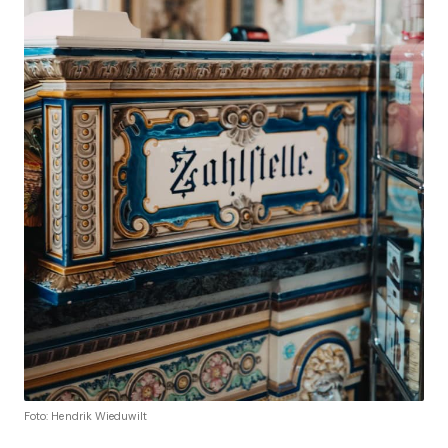
Foto: Hendrik Wieduwilt