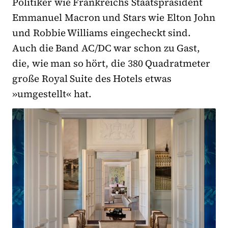
Politiker wie Frankreichs Staatspräsident
Emmanuel Macron und Stars wie Elton John
und Robbie Williams eingecheckt sind.
Auch die Band AC/DC war schon zu Gast,
die, wie man so hört, die 380 Quadratmeter
große Royal Suite des Hotels etwas
»umgestellt« hat.