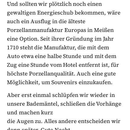
Und sollten wir plötzlich noch einen
gewaltigen Energieschub bekommen, wäre
auch ein Ausflug in die älteste
Porzellanmanufaktur Europas in Meißen
eine Option. Seit ihrer Gründung im Jahr
1710 steht die Manufaktur, die mit dem
Auto etwa eine halbe Stunde und mit dem
Zug eine Stunde vom Hotel entfernt ist, für
höchste Porzellanqualität. Auch eine gute
Möglichkeit, um Souvenirs einzukaufen.
Aber erst einmal schlüpfen wir wieder in
unsere Bademäntel, schließen die Vorhänge
und machen kurz
die Augen zu. Alles andere entscheiden wir
dann später. Gute Nacht.