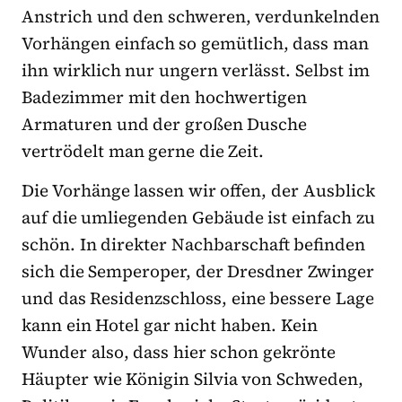
Anstrich und den schweren, verdunkelnden
Vorhängen einfach so gemütlich, dass man
ihn wirklich nur ungern verlässt. Selbst im
Badezimmer mit den hochwertigen
Armaturen und der großen Dusche
vertrödelt man gerne die Zeit.
Die Vorhänge lassen wir offen, der Ausblick
auf die umliegenden Gebäude ist einfach zu
schön. In direkter Nachbarschaft befinden
sich die Semperoper, der Dresdner Zwinger
und das Residenzschloss, eine bessere Lage
kann ein Hotel gar nicht haben. Kein
Wunder also, dass hier schon gekrönte
Häupter wie Königin Silvia von Schweden,