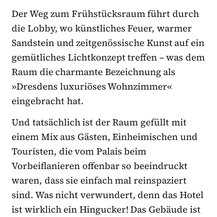
Der Weg zum Frühstücksraum führt durch
die Lobby, wo künstliches Feuer, warmer
Sandstein und zeitgenössische Kunst auf ein
gemütliches Lichtkonzept treffen – was dem
Raum die charmante Bezeichnung als
»Dresdens luxuriöses Wohnzimmer«
eingebracht hat.
Und tatsächlich ist der Raum gefüllt mit
einem Mix aus Gästen, Einheimischen und
Touristen, die vom Palais beim
Vorbeiflanieren offenbar so beeindruckt
waren, dass sie einfach mal reinspaziert
sind. Was nicht verwundert, denn das Hotel
ist wirklich ein Hingucker! Das Gebäude ist