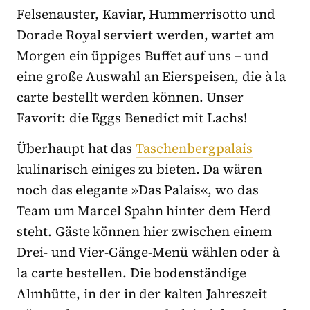
Felsenauster, Kaviar, Hummerrisotto und
Dorade Royal serviert werden, wartet am
Morgen ein üppiges Buffet auf uns – und
eine große Auswahl an Eierspeisen, die à la
carte bestellt werden können. Unser
Favorit: die Eggs Benedict mit Lachs!
Überhaupt hat das
Taschenbergpalais
kulinarisch einiges zu bieten. Da wären
noch das elegante »Das Palais«, wo das
Team um Marcel Spahn hinter dem Herd
steht. Gäste können hier zwischen einem
Drei- und Vier-Gänge-Menü wählen oder à
la carte bestellen. Die bodenständige
Almhütte, in der in der kalten Jahreszeit