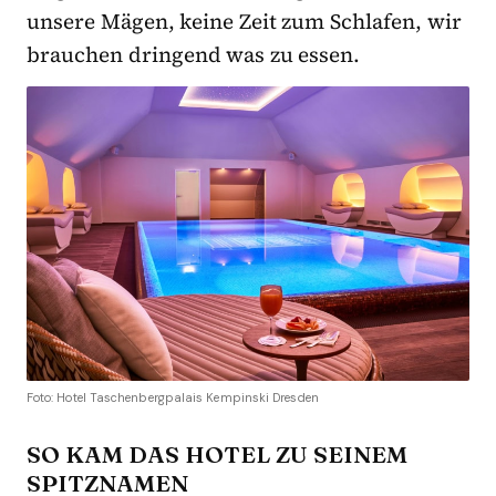
unsere Mägen, keine Zeit zum Schlafen, wir
brauchen dringend was zu essen.
Foto: Hotel Taschenbergpalais Kempinski Dresden
SO KAM DAS HOTEL ZU SEINEM
SPITZNAMEN