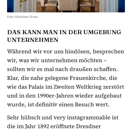
Foto: Matthew Shaw
DAS KANN MAN IN DER UMGEBUNG
UNTERNEHMEN
Während wir vor uns hindösen, besprechen
wir, was wir unternehmen möchten –
sollten wir es mal nach draußen schaffen.
Klar, die nahe gelegene Frauenkirche, die
wie das Palais im Zweiten Weltkrieg zerstört
und in den 1990er-Jahren wieder aufgebaut
wurde, ist definitiv einen Besuch wert.
Sehr hübsch und very instagrammable ist
die im Jahr 1892 eröffnete Dresdner