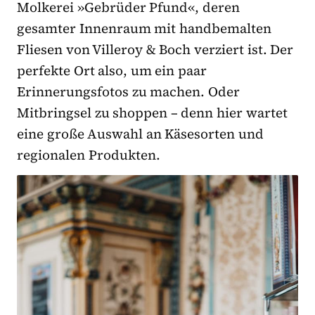
Molkerei »Gebrüder Pfund«, deren
gesamter Innenraum mit handbemalten
Fliesen von Villeroy & Boch verziert ist. Der
perfekte Ort also, um ein paar
Erinnerungsfotos zu machen. Oder
Mitbringsel zu shoppen – denn hier wartet
eine große Auswahl an Käsesorten und
regionalen Produkten.