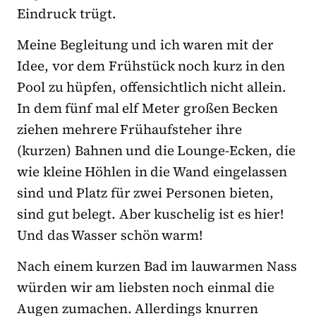
Eindruck trügt.
Meine Begleitung und ich waren mit der
Idee, vor dem Frühstück noch kurz in den
Pool zu hüpfen, offensichtlich nicht allein.
In dem fünf mal elf Meter großen Becken
ziehen mehrere Frühaufsteher ihre
(kurzen) Bahnen und die Lounge-Ecken, die
wie kleine Höhlen in die Wand eingelassen
sind und Platz für zwei Personen bieten,
sind gut belegt. Aber kuschelig ist es hier!
Und das Wasser schön warm!
Nach einem kurzen Bad im lauwarmen Nass
würden wir am liebsten noch einmal die
Augen zumachen. Allerdings knurren