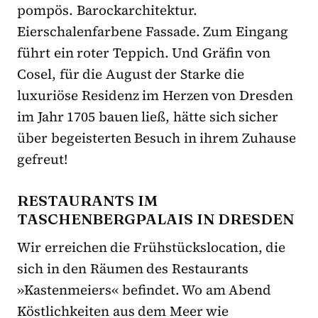
pompös. Barockarchitektur.
Eierschalenfarbene Fassade. Zum Eingang
führt ein roter Teppich. Und Gräfin von
Cosel, für die August der Starke die
luxuriöse Residenz im Herzen von Dresden
im Jahr 1705 bauen ließ, hätte sich sicher
über begeisterten Besuch in ihrem Zuhause
gefreut!
RESTAURANTS IM
TASCHENBERGPALAIS IN DRESDEN
Wir erreichen die Frühstückslocation, die
sich in den Räumen des Restaurants
»Kastenmeiers« befindet. Wo am Abend
Köstlichkeiten aus dem Meer wie