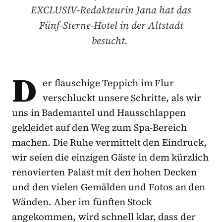
EXCLUSIV-Redakteurin Jana hat das
Fünf-Sterne-Hotel in der Altstadt
besucht.
D
er flauschige Teppich im Flur
verschluckt unsere Schritte, als wir
uns in Bademantel und Hausschlappen
gekleidet auf den Weg zum Spa-Bereich
machen. Die Ruhe vermittelt den Eindruck,
wir seien die einzigen Gäste in dem kürzlich
renovierten Palast mit den hohen Decken
und den vielen Gemälden und Fotos an den
Wänden. Aber im fünften Stock
angekommen, wird schnell klar, dass der