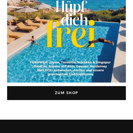
ZUM SHOP