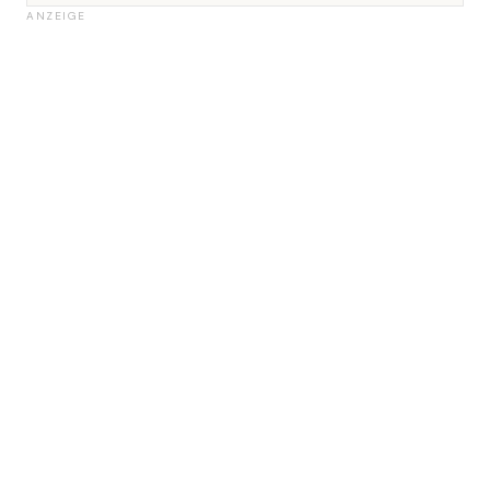
ANZEIGE