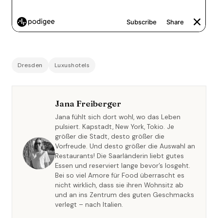
Dresden
Luxushotels
Jana Freiberger
Jana fühlt sich dort wohl, wo das Leben
pulsiert. Kapstadt, New York, Tokio. Je
größer die Stadt, desto größer die
Vorfreude. Und desto größer die Auswahl an
Restaurants! Die Saarländerin liebt gutes
Essen und reserviert lange bevor’s losgeht.
Bei so viel Amore für Food überrascht es
nicht wirklich, dass sie ihren Wohnsitz ab
und an ins Zentrum des guten Geschmacks
verlegt – nach Italien.