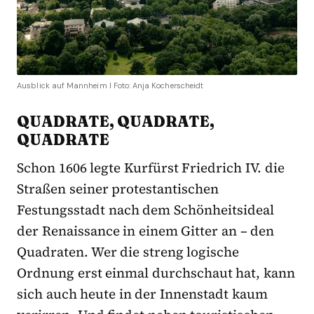
Ausblick auf Mannheim I Foto: Anja Kocherscheidt
QUADRATE, QUADRATE,
QUADRATE
Schon 1606 legte Kurfürst Friedrich IV. die
Straßen seiner protestantischen
Festungsstadt nach dem Schönheitsideal
der Renaissance in einem Gitter an – den
Quadraten. Wer die streng logische
Ordnung erst einmal durchschaut hat, kann
sich auch heute in der Innenstadt kaum