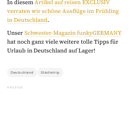
In diesem
Artikel auf reisen EXCLUSIV
verraten wir schöne Ausflüge im Frühling
in Deutschland
.
Unser
Schwester-Magazin funkyGERMANY
hat noch ganz viele weitere tolle Tipps für
Urlaub in Deutschland auf Lager!
Deutschland
Städtetrip
ANZEIGE