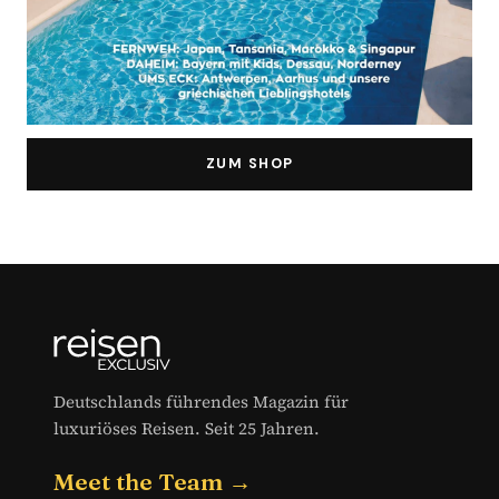
ZUM SHOP
Deutschlands führendes Magazin für
luxuriöses Reisen. Seit 25 Jahren.
Meet the Team →