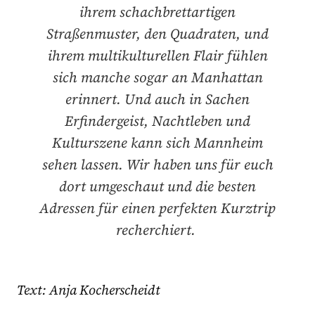
ihrem schachbrettartigen
Straßenmuster, den Quadraten, und
ihrem multikulturellen Flair fühlen
sich manche sogar an Manhattan
erinnert. Und auch in Sachen
Erfindergeist, Nachtleben und
Kulturszene kann sich Mannheim
sehen lassen. Wir haben uns für euch
dort umgeschaut und die besten
Adressen für einen perfekten Kurztrip
recherchiert.
Text: Anja Kocherscheidt