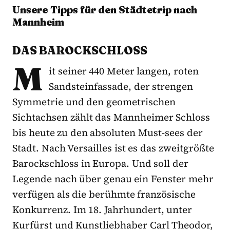
Unsere Tipps für den Städtetrip nach
Mannheim
DAS BAROCKSCHLOSS
M
it seiner 440 Meter langen, roten
Sandsteinfassade, der strengen
Symmetrie und den geometrischen
Sichtachsen zählt das Mannheimer Schloss
bis heute zu den absoluten Must-sees der
Stadt. Nach Versailles ist es das zweitgrößte
Barockschloss in Europa. Und soll der
Legende nach über genau ein Fenster mehr
verfügen als die berühmte französische
Konkurrenz. Im 18. Jahrhundert, unter
Kurfürst und Kunstliebhaber Carl Theodor,