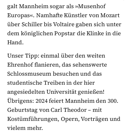
galt Mannheim sogar als »Musenhof
Europas«. Namhafte Künstler von Mozart
über Schiller bis Voltaire gaben sich unter
dem königlichen Popstar die Klinke in die
Hand.
Unser Tipp: einmal über den weiten
Ehrenhof flanieren, das sehenswerte
Schlossmuseum besuchen und das
studentische Treiben in der hier
angesiedelten Universität genießen!
Übrigens: 2024 feiert Mannheim den 300.
Geburtstag von Carl Theodor – mit
Kostümführungen, Opern, Vorträgen und
vielem mehr.