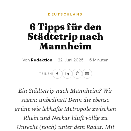
DEUTSCHLAND
6 Tipps für den
Städtetrip nach
Mannheim
Von
Redaktion
· 22. Juni 2025 · 5 Minuten
TEILEN
Ein Städtetrip nach Mannheim? Wir
sagen: unbedingt! Denn die ebenso
grüne wie lebhafte Metropole zwischen
Rhein und Neckar läuft völlig zu
Unrecht (noch) unter dem Radar. Mit