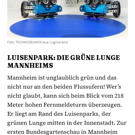
Foto: TECHNOSEUM/Klaus Luginsland
LUISENPARK: DIE GRÜNE LUNGE
MANNHEIMS
Mannheim ist unglaublich grün und das
nicht nur an den beiden Flussufern! Wer’s
nicht glaubt, kann sich beim Blick vom 218
Meter hohen Fernmeldeturm überzeugen.
Er liegt am Rand des Luisenparks, der
grünen Lunge mitten in der Innenstadt. Zur
ersten Bundesgartenschau in Mannheim