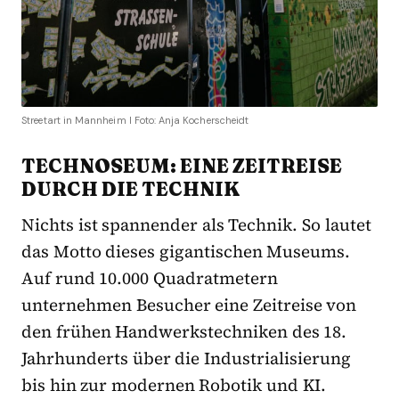
Streetart in Mannheim I Foto: Anja Kocherscheidt
TECHNOSEUM: EINE ZEITREISE
DURCH DIE TECHNIK
Nichts ist spannender als Technik. So lautet
das Motto dieses gigantischen Museums.
Auf rund 10.000 Quadratmetern
unternehmen Besucher eine Zeitreise von
den frühen Handwerkstechniken des 18.
Jahrhunderts über die Industrialisierung
bis hin zur modernen Robotik und KI.