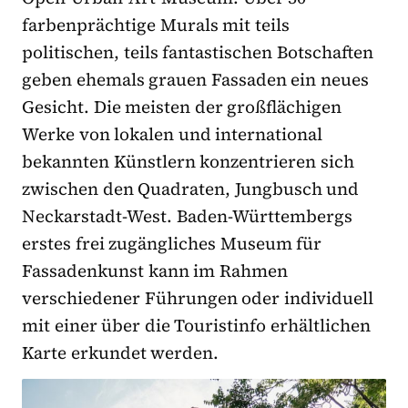
farbenprächtige Murals mit teils
politischen, teils fantastischen Botschaften
geben ehemals grauen Fassaden ein neues
Gesicht. Die meisten der großflächigen
Werke von lokalen und international
bekannten Künstlern konzentrieren sich
zwischen den Quadraten, Jungbusch und
Neckarstadt-West. Baden-Württembergs
erstes frei zugängliches Museum für
Fassadenkunst kann im Rahmen
verschiedener Führungen oder individuell
mit einer über die Touristinfo erhältlichen
Karte erkundet werden.