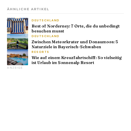
ÄHNLICHE ARTIKEL
DEUTSCHLAND
Best of Norderney: 7 Orte, die du unbedingt
besuchen musst
DEUTSCHLAND
Zwischen Meteorkrater und Donaumoos: 5
Naturziele in Bayerisch-Schwaben
RESORTS
Wie auf einem Kreuzfahrtschiff: So vielseitig
ist Urlaub im Sonnenalp Resort
ANZEIGE