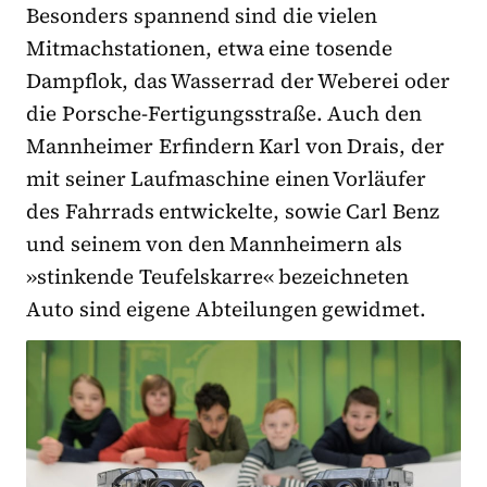
Besonders spannend sind die vielen
Mitmachstationen, etwa eine tosende
Dampflok, das Wasserrad der Weberei oder
die Porsche-Fertigungsstraße. Auch den
Mannheimer Erfindern Karl von Drais, der
mit seiner Laufmaschine einen Vorläufer
des Fahrrads entwickelte, sowie Carl Benz
und seinem von den Mannheimern als
»stinkende Teufelskarre« bezeichneten
Auto sind eigene Abteilungen gewidmet.