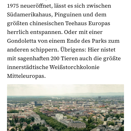
1975 neueröffnet, lässt es sich zwischen
Südamerikahaus, Pinguinen und dem
größten chinesischen Teehaus Europas
herrlich entspannen. Oder mit einer
Gondoletta von einem Ende des Parks zum
anderen schippern. Übrigens: Hier nistet
mit sagenhaften 200 Tieren auch die größte
innerstädtische Weißstorchkolonie
Mitteleuropas.