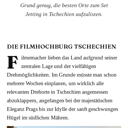
Grund genug, die besten Orte zum Set
Jetting in Tschechien aufzulisten.
DIE FILMHOCHBURG TSCHECHIEN
F
ilmemacher lieben das Land aufgrund seiner
zentralen Lage und der vielfältigen
Drehmöglichkeiten. Im Grunde müsste man schon
mehrere Wochen einplanen, um wirklich alle
relevanten Drehorte in Tschechien angemessen
abzuklappern, angefangen bei der majestätischen
Eleganz Prags bis zur Idylle der sanft geschwungen
Hügel im südlichen Mähren.