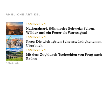
ÄHNLICHE ARTIKEL
TSCHECHIEN
Nationalpark Böhmische Schweiz: Felsen,
Wälder und ein Feuer als Warnsignal
TSCHECHIEN
Prag: Die wichtigsten Sehenswürdigkeiten im
Überblick
TSCHECHIEN
Mit dem Zug durch Tschechien von Prag nach
Brünn
ANZEIGE