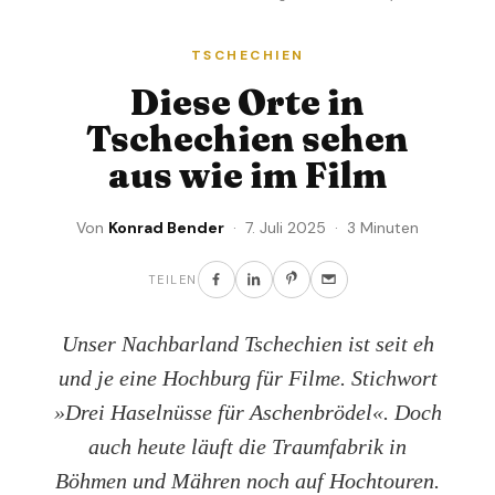
TSCHECHIEN
Diese Orte in
Tschechien sehen
aus wie im Film
Von
Konrad Bender
· 7. Juli 2025 · 3 Minuten
TEILEN
Unser Nachbarland Tschechien ist seit eh
und je eine Hochburg für Filme. Stichwort
»Drei Haselnüsse für Aschenbrödel«. Doch
auch heute läuft die Traumfabrik in
Böhmen und Mähren noch auf Hochtouren.