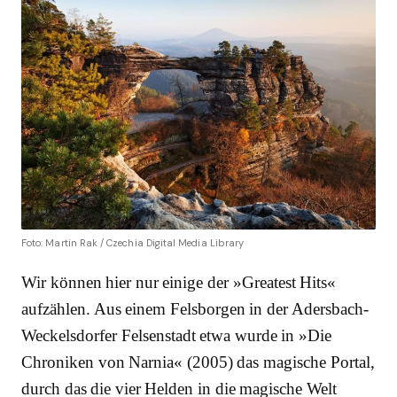
Foto: Martin Rak / Czechia Digital Media Library
Wir können hier nur einige der »Greatest Hits«
aufzählen. Aus einem Felsborgen in der Adersbach-
Weckelsdorfer Felsenstadt etwa wurde in »Die
Chroniken von Narnia« (2005) das magische Portal,
durch das die vier Helden in die magische Welt