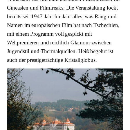
Cineasten und Filmfreaks. Die Veranstaltung lockt
bereits seit 1947 Jahr für Jahr alles, was Rang und
Namen im europäischen Film hat nach Tschechien,
mit einem Programm voll gespickt mit
Weltpremieren und reichlich Glamour zwischen
Jugendstil und Thermalquellen. Heiß begehrt ist
auch der prestigeträchtige Kristallglobus.