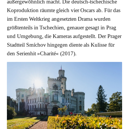
außergewöhnlich macht. Die deutsch-tschechische
Koproduktion räumte gleich vier Oscars ab. Für das
im Ersten Weltkrieg angesetzten Drama wurden
größtenteils in Tschechien, genauer gesagt in Prag
und Umgebung, die Kameras aufgestellt. Der Prager
Stadtteil Smíchov hingegen diente als Kulisse für
den Serienhit »Charité« (2017).