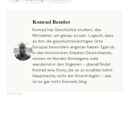
Konrad Bender
Konrad hat Geschichte studiert, das
Mittelalter, um genau zu sein. Logisch, dass
es ihm die geschichtsträchtigen Orte
Europas besonders angetan haben. Egal ob
in den historischen Städten Deutschlands,
einsam im Norden Norwegens oder
wandernd in den Vogesen – überall findet
Konrad eine Story, die es zu erzählen lohnt.
Hauptsache, nicht am Strand liegen – das
ist so gar nicht Konrads Ding.
ANZEIGE