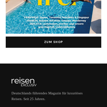
ZUM SHOP
Deutschlands führendes Magazin für luxuriöses
Reisen. Seit 25 Jahren.