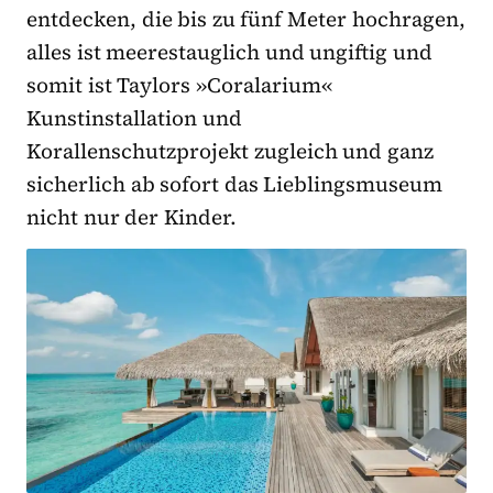
entdecken, die bis zu fünf Meter hochragen,
alles ist meerestauglich und ungiftig und
somit ist Taylors »Coralarium«
Kunstinstallation und
Korallenschutzprojekt zugleich und ganz
sicherlich ab sofort das Lieblingsmuseum
nicht nur der Kinder.