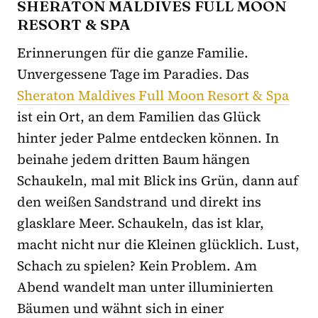
SHERATON MALDIVES FULL MOON
RESORT & SPA
Erinnerungen für die ganze Familie.
Unvergessene Tage im Paradies. Das
Sheraton Maldives Full Moon Resort & Spa
ist ein Ort, an dem Familien das Glück
hinter jeder Palme entdecken können. In
beinahe jedem dritten Baum hängen
Schaukeln, mal mit Blick ins Grün, dann auf
den weißen Sandstrand und direkt ins
glasklare Meer. Schaukeln, das ist klar,
macht nicht nur die Kleinen glücklich. Lust,
Schach zu spielen? Kein Problem. Am
Abend wandelt man unter illuminierten
Bäumen und wähnt sich in einer