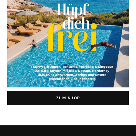
ZUM SHOP