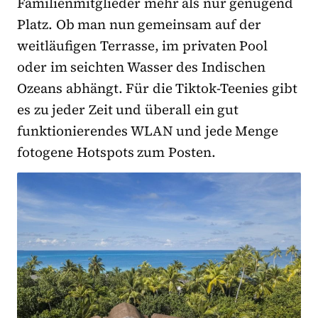
Familienmitglieder mehr als nur genügend
Platz. Ob man nun gemeinsam auf der
weitläufigen Terrasse, im privaten Pool
oder im seichten Wasser des Indischen
Ozeans abhängt. Für die Tiktok-Teenies gibt
es zu jeder Zeit und überall ein gut
funktionierendes WLAN und jede Menge
fotogene Hotspots zum Posten.