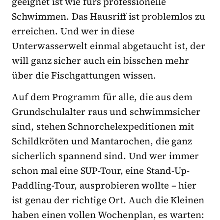
geeignet ist wie fürs professionelle
Schwimmen. Das Hausriff ist problemlos zu
erreichen. Und wer in diese
Unterwasserwelt einmal abgetaucht ist, der
will ganz sicher auch ein bisschen mehr
über die Fischgattungen wissen.
Auf dem Programm für alle, die aus dem
Grundschulalter raus und schwimmsicher
sind, stehen Schnorchelexpeditionen mit
Schildkröten und Mantarochen, die ganz
sicherlich spannend sind. Und wer immer
schon mal eine SUP-Tour, eine Stand-Up-
Paddling-Tour, ausprobieren wollte – hier
ist genau der richtige Ort. Auch die Kleinen
haben einen vollen Wochenplan, es warten: