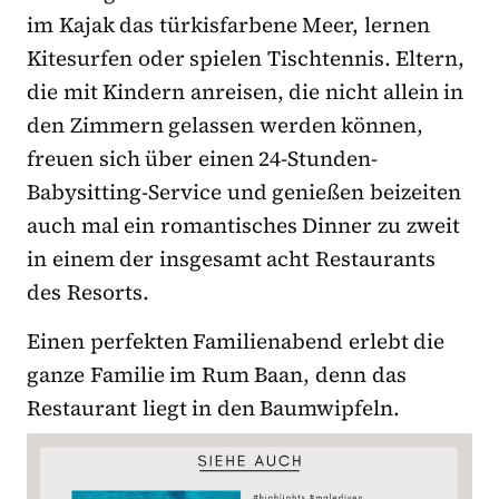
im Kajak das türkisfarbene Meer, lernen
Kitesurfen oder spielen Tischtennis. Eltern,
die mit Kindern anreisen, die nicht allein in
den Zimmern gelassen werden können,
freuen sich über einen 24-Stunden-
Babysitting-Service und genießen beizeiten
auch mal ein romantisches Dinner zu zweit
in einem der insgesamt acht Restaurants
des Resorts.
Einen perfekten Familienabend erlebt die
ganze Familie im Rum Baan, denn das
Restaurant liegt in den Baumwipfeln.