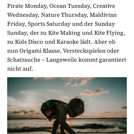
Pirate Monday, Ocean Tuesday, Creative
Wednesday, Nature Thursday, Maldivian
Friday, Sports Saturday und der Sunday
Sunday, der zu Kite Making und Kite Flying,
zu Kids Disco und Karaoke lädt. Aber ob
nun Origami Klasse, Versteckspielen oder
Schatzsuche – Langeweile kommt garantiert
nicht auf.