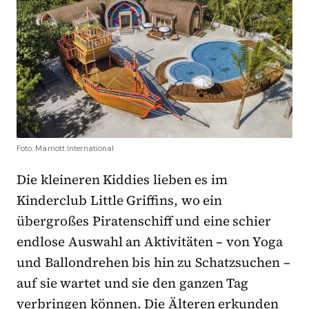
Foto: Marriott International
Die kleineren Kiddies lieben es im
Kinderclub Little Griffins, wo ein
übergroßes Piratenschiff und eine schier
endlose Auswahl an Aktivitäten – von Yoga
und Ballondrehen bis hin zu Schatzsuchen –
auf sie wartet und sie den ganzen Tag
verbringen können. Die Älteren erkunden