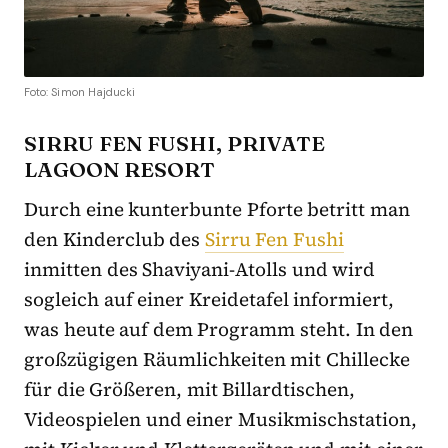
Foto: Simon Hajducki
SIRRU FEN FUSHI, PRIVATE
LAGOON RESORT
Durch eine kunterbunte Pforte betritt man
den Kinderclub des
Sirru Fen Fushi
inmitten des Shaviyani-Atolls und wird
sogleich auf einer Kreidetafel informiert,
was heute auf dem Programm steht. In den
großzügigen Räumlichkeiten mit Chillecke
für die Größeren, mit Billardtischen,
Videospielen und einer Musikmischstation,