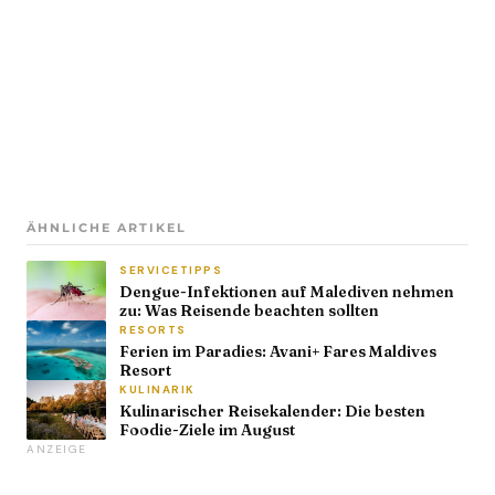
ÄHNLICHE ARTIKEL
SERVICETIPPS
Dengue-Infektionen auf Malediven nehmen
zu: Was Reisende beachten sollten
RESORTS
Ferien im Paradies: Avani+ Fares Maldives
Resort
KULINARIK
Kulinarischer Reisekalender: Die besten
Foodie-Ziele im August
ANZEIGE