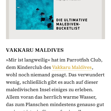
VAKKARU MALDIVES
»Mir ist langweilig« hat im Parrotfish Club,
dem Kinderclub des
Vakkaru Maldives
,
wohl noch niemand gesagt. Das verwundert
wenig, schließlich gibt es auch auf dieser
maledivischen Insel einiges zu erleben.
Allem voran das herrlich warme Wasser,
das zum Planschen mindestens genauso gut