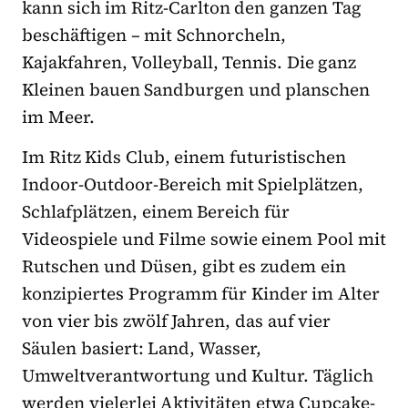
kann sich im Ritz-Carlton den ganzen Tag
beschäftigen – mit Schnorcheln,
Kajakfahren, Volleyball, Tennis. Die ganz
Kleinen bauen Sandburgen und planschen
im Meer.
Im Ritz Kids Club, einem futuristischen
Indoor-Outdoor-Bereich mit Spielplätzen,
Schlafplätzen, einem Bereich für
Videospiele und Filme sowie einem Pool mit
Rutschen und Düsen, gibt es zudem ein
konzipiertes Programm für Kinder im Alter
von vier bis zwölf Jahren, das auf vier
Säulen basiert: Land, Wasser,
Umweltverantwortung und Kultur. Täglich
werden vielerlei Aktivitäten etwa Cupcake-