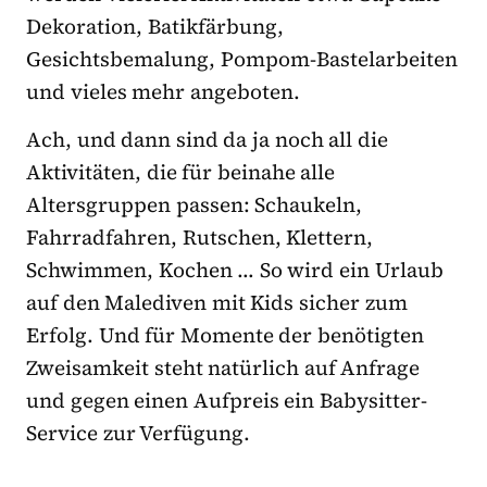
Dekoration, Batikfärbung,
Gesichtsbemalung, Pompom-Bastelarbeiten
und vieles mehr angeboten.
Ach, und dann sind da ja noch all die
Aktivitäten, die für beinahe alle
Altersgruppen passen: Schaukeln,
Fahrradfahren, Rutschen, Klettern,
Schwimmen, Kochen … So wird ein Urlaub
auf den Malediven mit Kids sicher zum
Erfolg. Und für Momente der benötigten
Zweisamkeit steht natürlich auf Anfrage
und gegen einen Aufpreis ein Babysitter-
Service zur Verfügung.