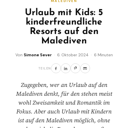
MALEDIVEN
Urlaub mit Kids: 5
kinderfreundliche
Resorts auf den
Malediven
Von
Simone Sever
· 6. Oktober 2024 · 6 Minuten
TEILEN
Zugegeben, wer an Urlaub auf den
Malediven denkt, für den stehen meist
wohl Zweisamkeit und Romantik im
Fokus. Aber auch Urlaub mit Kindern
ist auf den Malediven möglich, ohne