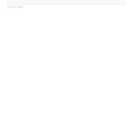
ANZEIGE