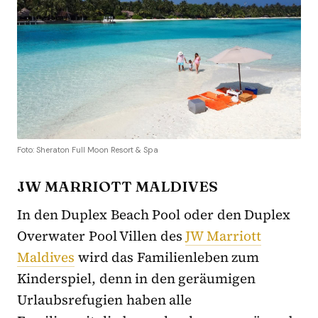
Foto: Sheraton Full Moon Resort & Spa
JW MARRIOTT MALDIVES
In den Duplex Beach Pool oder den Duplex
Overwater Pool Villen des
JW Marriott
Maldives
wird das Familienleben zum
Kinderspiel, denn in den geräumigen
Urlaubsrefugien haben alle