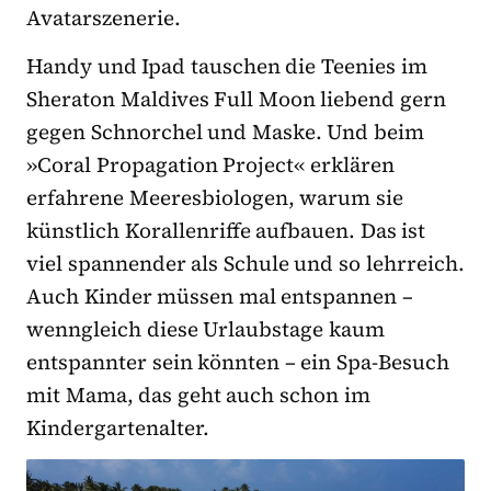
Avatarszenerie.
Handy und Ipad tauschen die Teenies im
Sheraton Maldives Full Moon liebend gern
gegen Schnorchel und Maske. Und beim
»Coral Propagation Project« erklären
erfahrene Meeresbiologen, warum sie
künstlich Korallenriffe aufbauen. Das ist
viel spannender als Schule und so lehrreich.
Auch Kinder müssen mal entspannen –
wenngleich diese Urlaubstage kaum
entspannter sein könnten – ein Spa-Besuch
mit Mama, das geht auch schon im
Kindergartenalter.