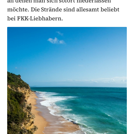
an denen man sich sofort niederlassen
möchte. Die Strände sind allesamt beliebt
bei FKK-Liebhabern.