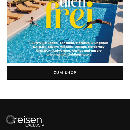
ZUM SHOP