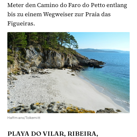
Meter den Camino do Faro do Petto entlang
bis zu einem Wegweiser zur Praia das
Figueiras.
Haffmans/Tolkemitt
PLAYA DO VILAR, RIBEIRA,