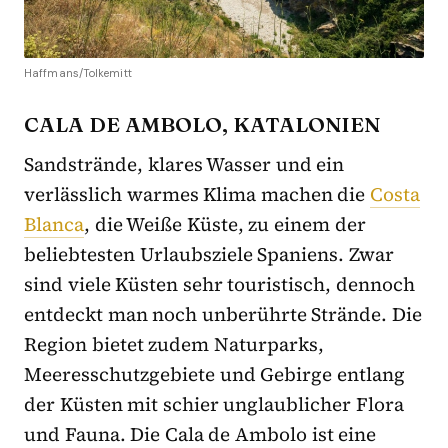
Haffmans/Tolkemitt
CALA DE AMBOLO, KATALONIEN
Sandstrände, klares Wasser und ein
verlässlich warmes Klima machen die
Costa
Blanca
, die Weiße Küste, zu einem der
beliebtesten Urlaubsziele Spaniens. Zwar
sind viele Küsten sehr touristisch, dennoch
entdeckt man noch unberührte Strände. Die
Region bietet zudem Naturparks,
Meeresschutzgebiete und Gebirge entlang
der Küsten mit schier unglaublicher Flora
und Fauna. Die Cala de Ambolo ist eine