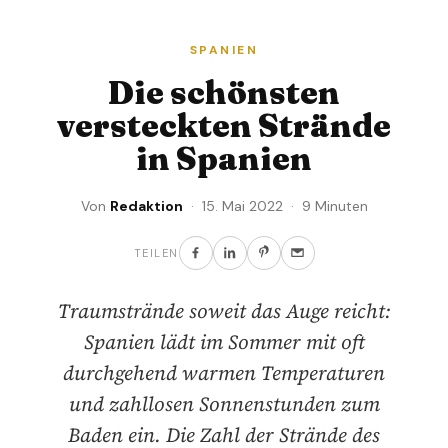
SPANIEN
Die schönsten
versteckten Strände
in Spanien
Von
Redaktion
· 15. Mai 2022 · 9 Minuten
TEILEN
Traumstrände soweit das Auge reicht:
Spanien lädt im Sommer mit oft
durchgehend warmen Temperaturen
und zahllosen Sonnenstunden zum
Baden ein. Die Zahl der Strände des