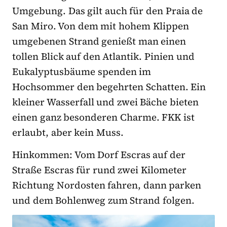
Umgebung. Das gilt auch für den Praia de
San Miro. Von dem mit hohem Klippen
umgebenen Strand genießt man einen
tollen Blick auf den Atlantik. Pinien und
Eukalyptusbäume spenden im
Hochsommer den begehrten Schatten. Ein
kleiner Wasserfall und zwei Bäche bieten
einen ganz besonderen Charme. FKK ist
erlaubt, aber kein Muss.
Hinkommen: Vom Dorf Escras auf der
Straße Escras für rund zwei Kilometer
Richtung Nordosten fahren, dann parken
und dem Bohlenweg zum Strand folgen.