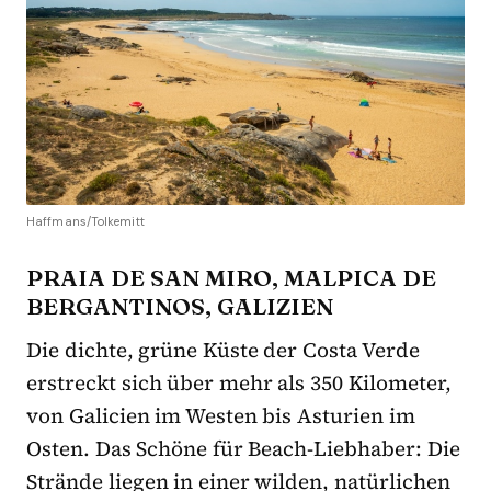
Haffmans/Tolkemitt
PRAIA DE SAN MIRO, MALPICA DE
BERGANTINOS, GALIZIEN
Die dichte, grüne Küste der Costa Verde
erstreckt sich über mehr als 350 Kilometer,
von Galicien im Westen bis Asturien im
Osten. Das Schöne für Beach-Liebhaber: Die
Strände liegen in einer wilden, natürlichen