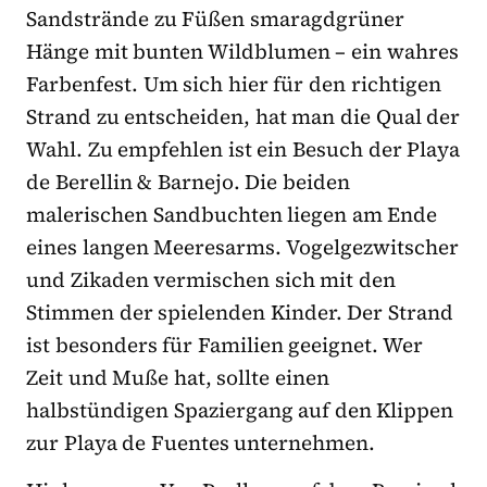
Sandstrände zu Füßen smaragdgrüner
Hänge mit bunten Wildblumen – ein wahres
Farbenfest. Um sich hier für den richtigen
Strand zu entscheiden, hat man die Qual der
Wahl. Zu empfehlen ist ein Besuch der Playa
de Berellin & Barnejo. Die beiden
malerischen Sandbuchten liegen am Ende
eines langen Meeresarms. Vogelgezwitscher
und Zikaden vermischen sich mit den
Stimmen der spielenden Kinder. Der Strand
ist besonders für Familien geeignet. Wer
Zeit und Muße hat, sollte einen
halbstündigen Spaziergang auf den Klippen
zur Playa de Fuentes unternehmen.