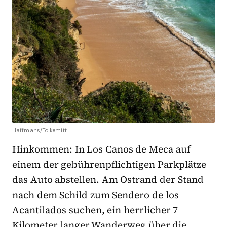
Haffmans/Tolkemitt
Hinkommen: In Los Canos de Meca auf
einem der gebührenpflichtigen Parkplätze
das Auto abstellen. Am Ostrand der Stand
nach dem Schild zum Sendero de los
Acantilados suchen, ein herrlicher 7
Kilometer langer Wanderweg über die