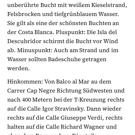
unberührte Bucht mit weißem Kieselstrand,
Felsbrocken und tiefgrünblauem Wasser.
Sie gilt als eine der schönsten Buchten an
der Costa Blanca. Pluspunkt: Die Isla del
Descubridor schirmt die Bucht vor Wind
ab. Minuspunkt: Auch am Strand und im
Wasser sollten Badeschuhe getragen
werden.
Hinkommen: Von Balco al Mar au dem
Carrer Cap Negre Richtung Südwesten und
nach 400 Metern bei der T-Kreuzung rechts
auf die Calle Igor Stravinsky. Dann wieder
rechts auf die Calle Giuseppe Verdi, rechts
halten auf die Calle Richard Wagner und