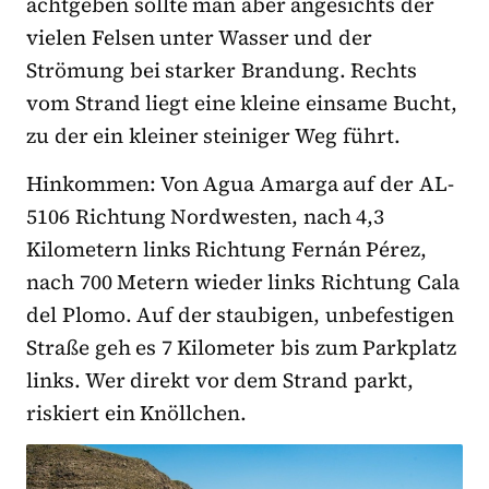
achtgeben sollte man aber angesichts der
vielen Felsen unter Wasser und der
Strömung bei starker Brandung. Rechts
vom Strand liegt eine kleine einsame Bucht,
zu der ein kleiner steiniger Weg führt.
Hinkommen: Von Agua Amarga auf der AL-
5106 Richtung Nordwesten, nach 4,3
Kilometern links Richtung Fernán Pérez,
nach 700 Metern wieder links Richtung Cala
del Plomo. Auf der staubigen, unbefestigen
Straße geh es 7 Kilometer bis zum Parkplatz
links. Wer direkt vor dem Strand parkt,
riskiert ein Knöllchen.