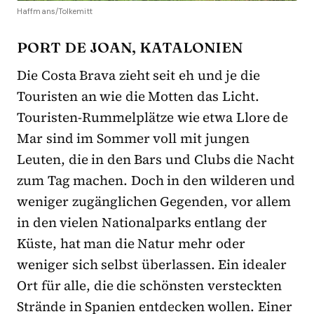
Haffmans/Tolkemitt
PORT DE JOAN, KATALONIEN
Die Costa Brava zieht seit eh und je die
Touristen an wie die Motten das Licht.
Touristen-Rummelplätze wie etwa Llore de
Mar sind im Sommer voll mit jungen
Leuten, die in den Bars und Clubs die Nacht
zum Tag machen. Doch in den wilderen und
weniger zugänglichen Gegenden, vor allem
in den vielen Nationalparks entlang der
Küste, hat man die Natur mehr oder
weniger sich selbst überlassen. Ein idealer
Ort für alle, die die schönsten versteckten
Strände in Spanien entdecken wollen. Einer