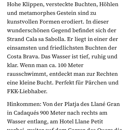
Hohe Klippen, versteckte Buchten, Höhlen
und metamorphes Gestein sind zu
kunstvollen Formen erodiert. In dieser
wunderschönen Gegend befindet sich der
Strand Cala sa Sabolla. Er liegt in einer der
einsamsten und friedlichsten Buchten der
Costa Brava. Das Wasser ist tief, ruhig und
klar. Wenn man ca. 100 Meter
rausschwimmt, entdeckt man zur Rechten
eine kleine Bucht. Perfekt für Pärchen und
FKK-Liebhaber.
Hinkommen: Von der Platja des Llané Gran
in Cadaqués 900 Meter nach rechts am
Wasser entlang, am Hotel Llane Petit