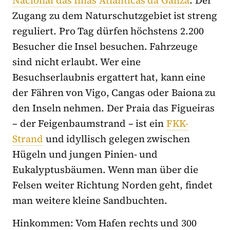
Zugang zu dem Naturschutzgebiet ist streng
reguliert. Pro Tag dürfen höchstens 2.200
Besucher die Insel besuchen. Fahrzeuge
sind nicht erlaubt. Wer eine
Besuchserlaubnis ergattert hat, kann eine
der Fähren von Vigo, Cangas oder Baiona zu
den Inseln nehmen. Der Praia das Figueiras
– der Feigenbaumstrand – ist ein
FKK-
Strand
und idyllisch gelegen zwischen
Hügeln und jungen Pinien- und
Eukalyptusbäumen. Wenn man über die
Felsen weiter Richtung Norden geht, findet
man weitere kleine Sandbuchten.
Hinkommen: Vom Hafen rechts und 300