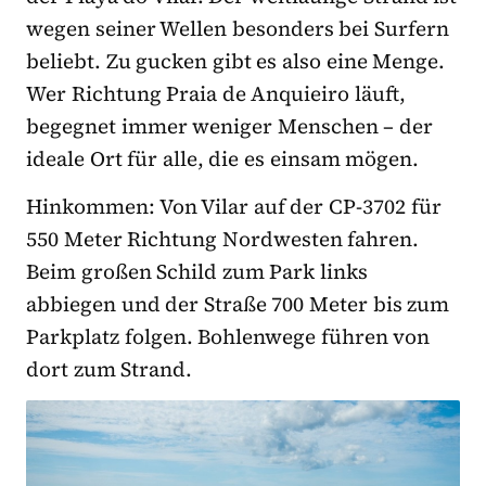
wegen seiner Wellen besonders bei Surfern
beliebt. Zu gucken gibt es also eine Menge.
Wer Richtung Praia de Anquieiro läuft,
begegnet immer weniger Menschen – der
ideale Ort für alle, die es einsam mögen.
Hinkommen: Von Vilar auf der CP-3702 für
550 Meter Richtung Nordwesten fahren.
Beim großen Schild zum Park links
abbiegen und der Straße 700 Meter bis zum
Parkplatz folgen. Bohlenwege führen von
dort zum Strand.