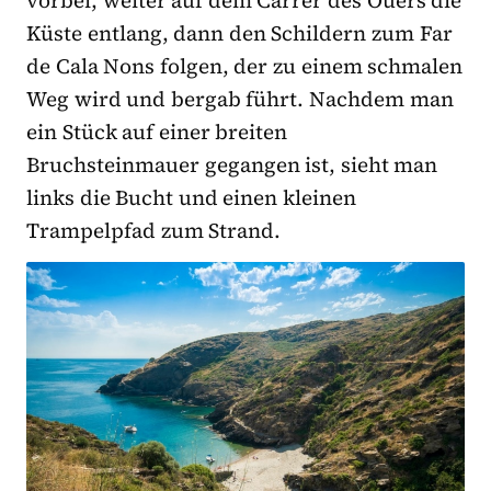
vorbei, weiter auf dem Carrer des Ouers die
Küste entlang, dann den Schildern zum Far
de Cala Nons folgen, der zu einem schmalen
Weg wird und bergab führt. Nachdem man
ein Stück auf einer breiten
Bruchsteinmauer gegangen ist, sieht man
links die Bucht und einen kleinen
Trampelpfad zum Strand.