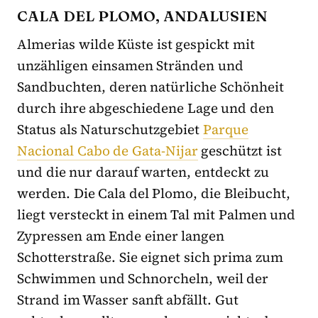
CALA DEL PLOMO, ANDALUSIEN
Almerias wilde Küste ist gespickt mit
unzähligen einsamen Stränden und
Sandbuchten, deren natürliche Schönheit
durch ihre abgeschiedene Lage und den
Status als Naturschutzgebiet
Parque
Nacional Cabo de Gata-Nijar
geschützt ist
und die nur darauf warten, entdeckt zu
werden. Die Cala del Plomo, die Bleibucht,
liegt versteckt in einem Tal mit Palmen und
Zypressen am Ende einer langen
Schotterstraße. Sie eignet sich prima zum
Schwimmen und Schnorcheln, weil der
Strand im Wasser sanft abfällt. Gut