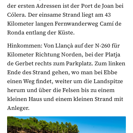
der ersten Adressen ist der Port de Joan bei
Cólera. Der einsame Strand liegt am 43
Kilometer langen Fernwanderweg Camí de
Ronda entlang der Küste.
Hinkommen: Von Llançà auf der N-260 für
Kilometer Richtung Norden, bei der Platja
de Gerbet rechts zum Parkplatz. Zum linken
Ende des Strand gehen, wo man bei Ebbe
einen Weg findet, weiter um die Landspitze
herum und über die Felsen bis zu einem
kleinen Haus und einem kleinen Strand mit
Anleger.