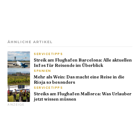
ÄHNLICHE ARTIKEL
SERVICETIPPS
Streik am Flughafen Barcelona: Alle aktuellen
Infos für Reisende im Überblick
SPANIEN
Mehr als Wein: Das macht eine Reise in die
Rioja so besonders
SERVICETIPPS
Streiks am Flughafen Mallorca: Was Urlauber
jetzt wissen müssen
ANZEIGE