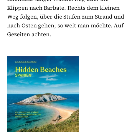
Klippen nach Barbate. Rechts dem kleinen
Weg folgen, über die Stufen zum Strand und
nach Osten gehen, so weit man möchte. Auf
Gezeiten achten.