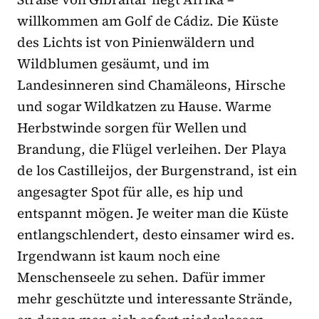
willkommen am Golf de Cádiz. Die Küste
des Lichts ist von Pinienwäldern und
Wildblumen gesäumt, und im
Landesinneren sind Chamäleons, Hirsche
und sogar Wildkatzen zu Hause. Warme
Herbstwinde sorgen für Wellen und
Brandung, die Flügel verleihen. Der Playa
de los Castilleijos, der Burgenstrand, ist ein
angesagter Spot für alle, es hip und
entspannt mögen. Je weiter man die Küste
entlangschlendert, desto einsamer wird es.
Irgendwann ist kaum noch eine
Menschenseele zu sehen. Dafür immer
mehr geschützte und interessante Strände,