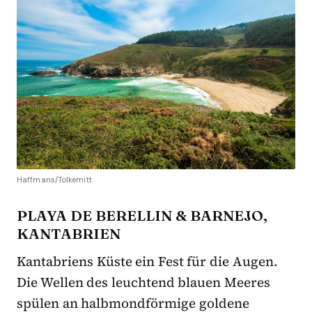
Haffmans/Tolkemitt
PLAYA DE BERELLIN & BARNEJO,
KANTABRIEN
Kantabriens Küste ein Fest für die Augen.
Die Wellen des leuchtend blauen Meeres
spülen an halbmondförmige goldene