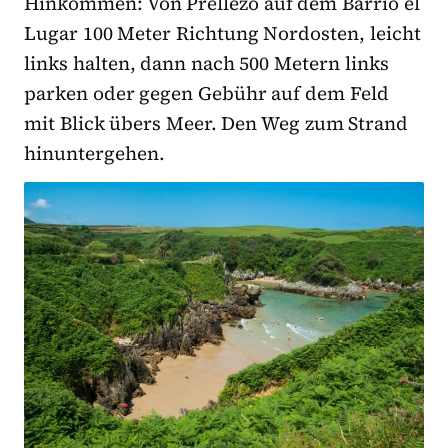
Hinkommen: Von Prellezo auf dem Barrio el
Lugar 100 Meter Richtung Nordosten, leicht
links halten, dann nach 500 Metern links
parken oder gegen Gebühr auf dem Feld
mit Blick übers Meer. Den Weg zum Strand
hinuntergehen.