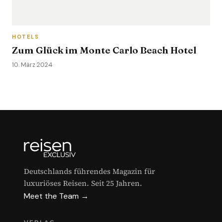
HOTELS
Zum Glück im Monte Carlo Beach Hotel
10. März 2024
Deutschlands führendes Magazin für
luxuriöses Reisen. Seit 25 Jahren.
Meet the Team →