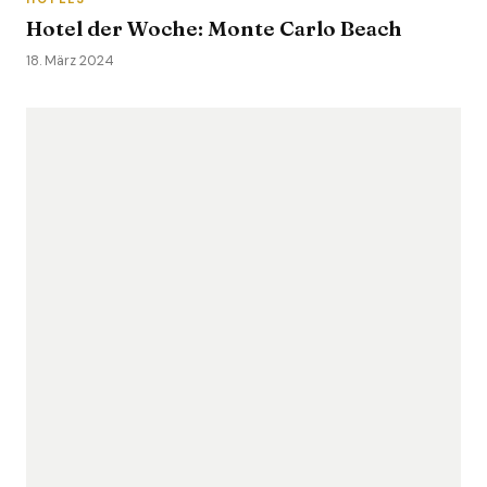
Hotel der Woche: Monte Carlo Beach
18. März 2024