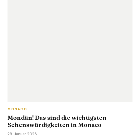
MONACO
Mondän! Das sind die wichtigsten
Sehenswürdigkeiten in Monaco
29. Januar 2026