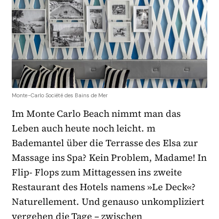
Monte-Carlo Société des Bains de Mer
Im Monte Carlo Beach nimmt man das
Leben auch heute noch leicht. m
Bademantel über die Terrasse des Elsa zur
Massage ins Spa? Kein Problem, Madame! In
Flip- Flops zum Mittagessen ins zweite
Restaurant des Hotels namens »Le Deck«?
Naturellement. Und genauso unkompliziert
vergehen die Tage – zwischen