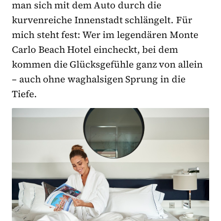
man sich mit dem Auto durch die
kurvenreiche Innenstadt schlängelt. Für
mich steht fest: Wer im legendären Monte
Carlo Beach Hotel eincheckt, bei dem
kommen die Glücksgefühle ganz von allein
– auch ohne waghalsigen Sprung in die
Tiefe.