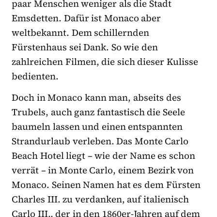
paar Menschen weniger als die Stadt
Emsdetten. Dafür ist Monaco aber
weltbekannt. Dem schillernden
Fürstenhaus sei Dank. So wie den
zahlreichen Filmen, die sich dieser Kulisse
bedienten.
Doch in Monaco kann man, abseits des
Trubels, auch ganz fantastisch die Seele
baumeln lassen und einen entspannten
Strandurlaub verleben. Das Monte Carlo
Beach Hotel liegt – wie der Name es schon
verrät – in Monte Carlo, einem Bezirk von
Monaco. Seinen Namen hat es dem Fürsten
Charles III. zu verdanken, auf italienisch
Carlo III., der in den 1860er-Jahren auf dem