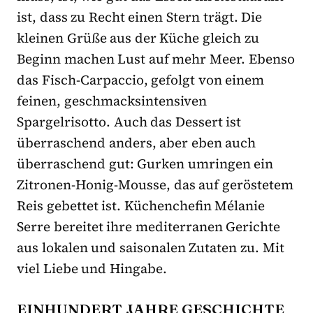
ist, dass zu Recht einen Stern trägt. Die
kleinen Grüße aus der Küche gleich zu
Beginn machen Lust auf mehr Meer. Ebenso
das Fisch-Carpaccio, gefolgt von einem
feinen, geschmacksintensiven
Spargelrisotto. Auch das Dessert ist
überraschend anders, aber eben auch
überraschend gut: Gurken umringen ein
Zitronen-Honig-Mousse, das auf geröstetem
Reis gebettet ist. Küchenchefin Mélanie
Serre bereitet ihre mediterranen Gerichte
aus lokalen und saisonalen Zutaten zu. Mit
viel Liebe und Hingabe.
EINHUNDERT JAHRE GESCHICHTE