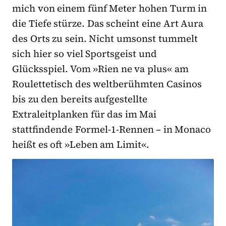
mich von einem fünf Meter hohen Turm in
die Tiefe stürze. Das scheint eine Art Aura
des Orts zu sein. Nicht umsonst tummelt
sich hier so viel Sportsgeist und
Glücksspiel. Vom »Rien ne va plus« am
Roulettetisch des weltberühmten Casinos
bis zu den bereits aufgestellte
Extraleitplanken für das im Mai
stattfindende Formel-1-Rennen – in Monaco
heißt es oft »Leben am Limit«.