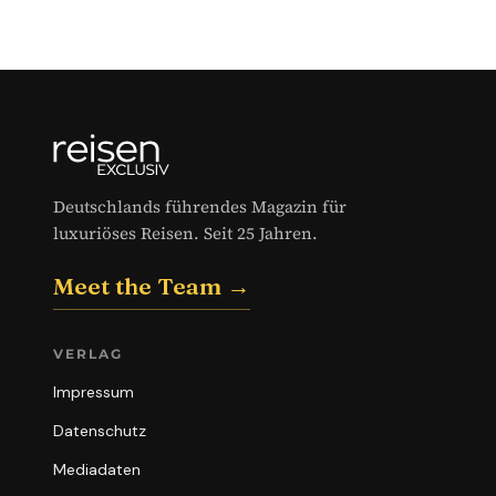
Deutschlands führendes Magazin für
luxuriöses Reisen. Seit 25 Jahren.
Meet the Team →
VERLAG
Impressum
Datenschutz
Mediadaten