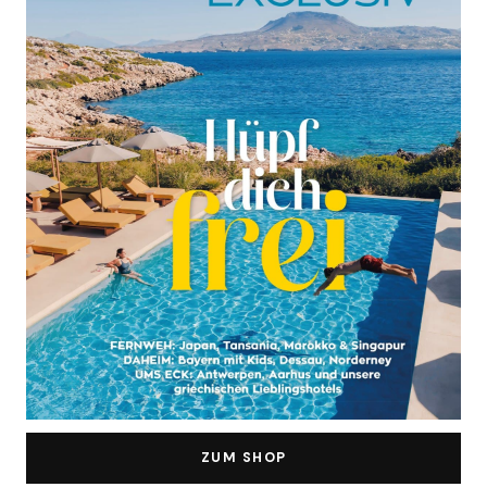
ZUM SHOP