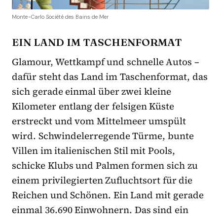
Monte-Carlo Société des Bains de Mer
EIN LAND IM TASCHENFORMAT
Glamour, Wettkampf und schnelle Autos –
dafür steht das Land im Taschenformat, das
sich gerade einmal über zwei kleine
Kilometer entlang der felsigen Küste
erstreckt und vom Mittelmeer umspült
wird. Schwindelerregende Türme, bunte
Villen im italienischen Stil mit Pools,
schicke Klubs und Palmen formen sich zu
einem privilegierten Zufluchtsort für die
Reichen und Schönen. Ein Land mit gerade
einmal 36.690 Einwohnern. Das sind ein