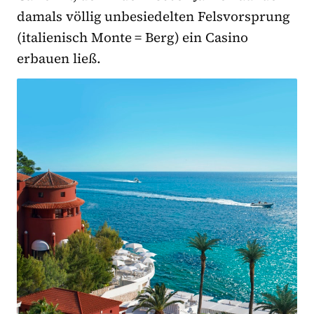
damals völlig unbesiedelten Felsvorsprung
(italienisch Monte = Berg) ein Casino
erbauen ließ.