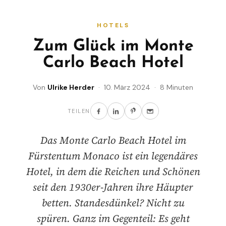
HOTELS
Zum Glück im Monte
Carlo Beach Hotel
Von
Ulrike Herder
· 10. März 2024 · 8 Minuten
TEILEN
Das Monte Carlo Beach Hotel im
Fürstentum Monaco ist ein legendäres
Hotel, in dem die Reichen und Schönen
seit den 1930er-Jahren ihre Häupter
betten. Standesdünkel? Nicht zu
spüren. Ganz im Gegenteil: Es geht