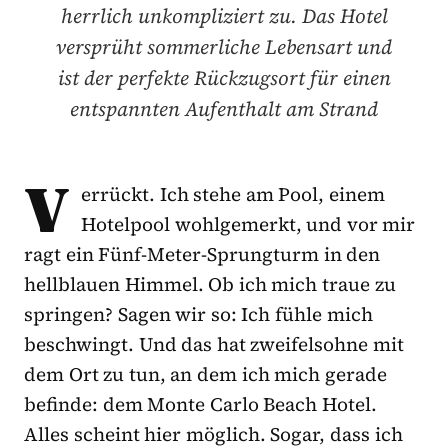
herrlich unkompliziert zu. Das Hotel
versprüht sommerliche Lebensart und
ist der perfekte Rückzugsort für einen
entspannten Aufenthalt am Strand
V
errückt. Ich stehe am Pool, einem
Hotelpool wohlgemerkt, und vor mir
ragt ein Fünf-Meter-Sprungturm in den
hellblauen Himmel. Ob ich mich traue zu
springen? Sagen wir so: Ich fühle mich
beschwingt. Und das hat zweifelsohne mit
dem Ort zu tun, an dem ich mich gerade
befinde: dem Monte Carlo Beach Hotel.
Alles scheint hier möglich. Sogar, dass ich