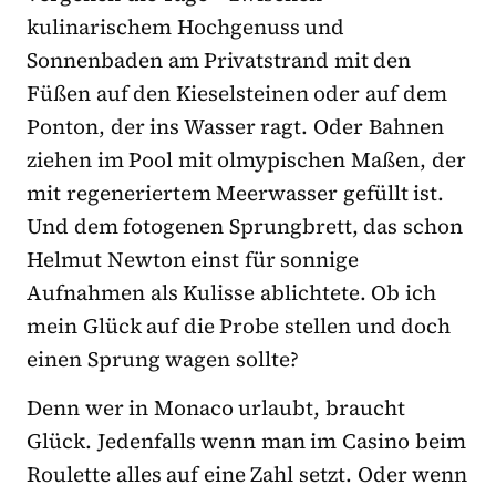
kulinarischem Hochgenuss und
Sonnenbaden am Privatstrand mit den
Füßen auf den Kieselsteinen oder auf dem
Ponton, der ins Wasser ragt. Oder Bahnen
ziehen im Pool mit olmypischen Maßen, der
mit regeneriertem Meerwasser gefüllt ist.
Und dem fotogenen Sprungbrett, das schon
Helmut Newton einst für sonnige
Aufnahmen als Kulisse ablichtete. Ob ich
mein Glück auf die Probe stellen und doch
einen Sprung wagen sollte?
Denn wer in Monaco urlaubt, braucht
Glück. Jedenfalls wenn man im Casino beim
Roulette alles auf eine Zahl setzt. Oder wenn