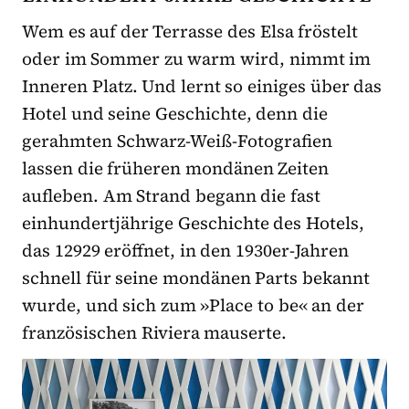
Wem es auf der Terrasse des Elsa fröstelt
oder im Sommer zu warm wird, nimmt im
Inneren Platz. Und lernt so einiges über das
Hotel und seine Geschichte, denn die
gerahmten Schwarz-Weiß-Fotografien
lassen die früheren mondänen Zeiten
aufleben. Am Strand begann die fast
einhundertjährige Geschichte des Hotels,
das 12929 eröffnet, in den 1930er-Jahren
schnell für seine mondänen Parts bekannt
wurde, und sich zum »Place to be« an der
französischen Riviera mauserte.