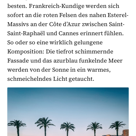
besten. Frankreich-Kundige werden sich
sofort an die roten Felsen des nahen Esterel-
Massivs an der Côte d’Azur zwischen Saint-
Saint-Raphaël und Cannes erinnert fühlen.
So oder so eine wirklich gelungene
Komposition: Die tiefrot schimmernde
Fassade und das azurblau funkelnde Meer
werden von der Sonne in ein warmes,
schmeichelndes Licht getaucht.