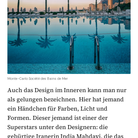
Monte-Carlo Société des Bains de Mer
Auch das Design im Inneren kann man nur
als gelungen bezeichnen. Hier hat jemand
ein Händchen für Farben, Licht und
Formen. Dieser jemand ist einer der
Superstars unter den Designern: die
gebürtige Iranerin India Mahdavi, die das