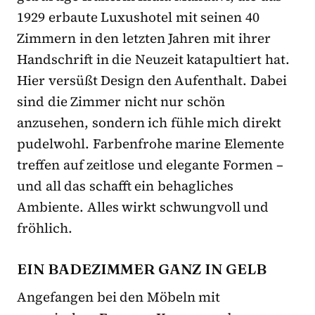
1929 erbaute Luxushotel mit seinen 40
Zimmern in den letzten Jahren mit ihrer
Handschrift in die Neuzeit katapultiert hat.
Hier versüßt Design den Aufenthalt. Dabei
sind die Zimmer nicht nur schön
anzusehen, sondern ich fühle mich direkt
pudelwohl. Farbenfrohe marine Elemente
treffen auf zeitlose und elegante Formen –
und all das schafft ein behagliches
Ambiente. Alles wirkt schwungvoll und
fröhlich.
EIN BADEZIMMER GANZ IN GELB
Angefangen bei den Möbeln mit