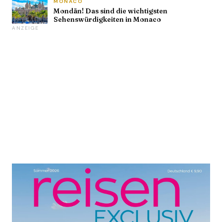
MONACO
Mondän! Das sind die wichtigsten
Sehenswürdigkeiten in Monaco
ANZEIGE