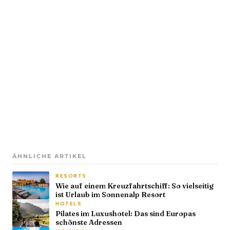
ÄHNLICHE ARTIKEL
RESORTS
Wie auf einem Kreuzfahrtschiff: So vielseitig
ist Urlaub im Sonnenalp Resort
HOTELS
Pilates im Luxushotel: Das sind Europas
schönste Adressen