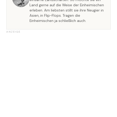
Land gerne auf die Weise der Einheimischen
erleben. Am liebsten stillt sie ihre Neugier in
Asien, in Flip-Flops. Tragen die
Einheimischen ja schließlich auch.
ANZEIGE