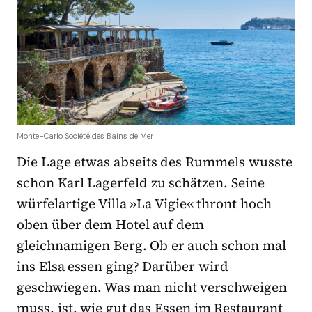
Monte-Carlo Société des Bains de Mer
Die Lage etwas abseits des Rummels wusste
schon Karl Lagerfeld zu schätzen. Seine
würfelartige Villa »La Vigie« thront hoch
oben über dem Hotel auf dem
gleichnamigen Berg. Ob er auch schon mal
ins Elsa essen ging? Darüber wird
geschwiegen. Was man nicht verschweigen
muss, ist, wie gut das Essen im Restaurant