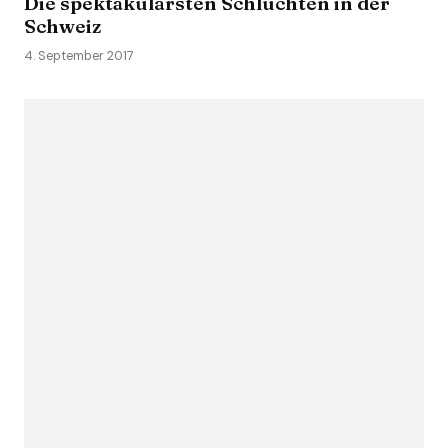
Die spektakulärsten Schluchten in der
Schweiz
4. September 2017