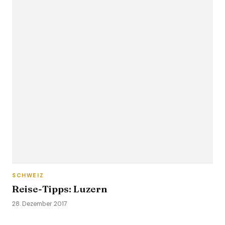
SCHWEIZ
Reise-Tipps: Luzern
28. Dezember 2017