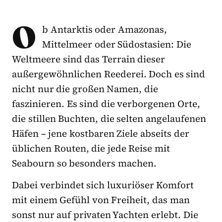
O
b Antarktis oder Amazonas,
Mittelmeer oder Südostasien: Die
Weltmeere sind das Terrain dieser
außergewöhnlichen Reederei. Doch es sind
nicht nur die großen Namen, die
faszinieren. Es sind die verborgenen Orte,
die stillen Buchten, die selten angelaufenen
Häfen – jene kostbaren Ziele abseits der
üblichen Routen, die jede Reise mit
Seabourn so besonders machen.
Dabei verbindet sich luxuriöser Komfort
mit einem Gefühl von Freiheit, das man
sonst nur auf privaten Yachten erlebt. Die