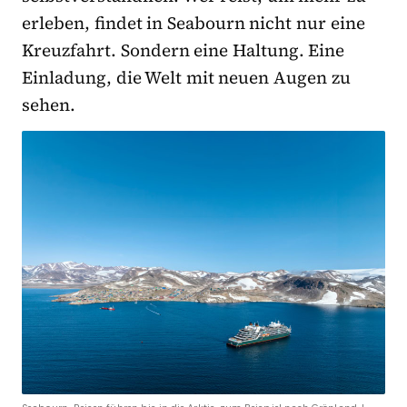
erleben, findet in Seabourn nicht nur eine
Kreuzfahrt. Sondern eine Haltung. Eine
Einladung, die Welt mit neuen Augen zu
sehen.