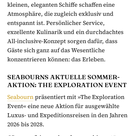
kleinen, eleganten Schiffe schaffen eine
Atmosphäre, die zugleich exklusiv und
entspannt ist. Persönlicher Service,
exzellente Kulinarik und ein durchdachtes
All-inclusive-Konzept sorgen dafür, dass
Gäste sich ganz auf das Wesentliche
konzentrieren können: das Erleben.
SEABOURNS AKTUELLE SOMMER-
AKTION: THE EXPLORATION EVENT
Seabourn
präsentiert mit »The Exploration
Event« eine neue Aktion für ausgewählte
Luxus- und Expeditionsreisen in den Jahren
2026 bis 2028.