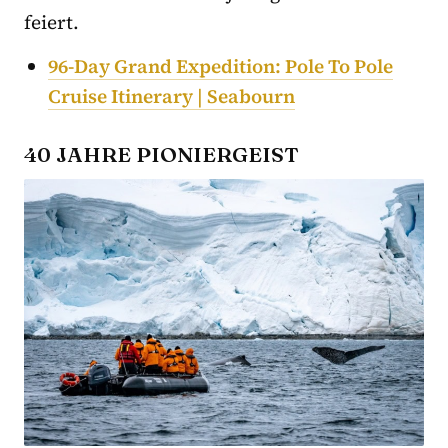
feiert.
96-Day Grand Expedition: Pole To Pole
Cruise Itinerary | Seabourn
40 JAHRE PIONIERGEIST