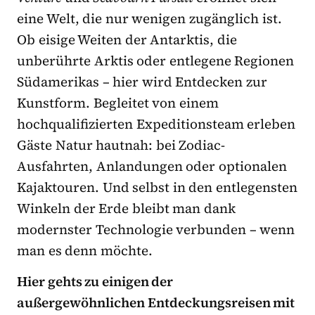
eine Welt, die nur wenigen zugänglich ist.
Ob eisige Weiten der Antarktis, die
unberührte Arktis oder entlegene Regionen
Südamerikas – hier wird Entdecken zur
Kunstform. Begleitet von einem
hochqualifizierten Expeditionsteam erleben
Gäste Natur hautnah: bei Zodiac-
Ausfahrten, Anlandungen oder optionalen
Kajaktouren. Und selbst in den entlegensten
Winkeln der Erde bleibt man dank
modernster Technologie verbunden – wenn
man es denn möchte.
Hier gehts zu einigen der
außergewöhnlichen Entdeckungsreisen mit