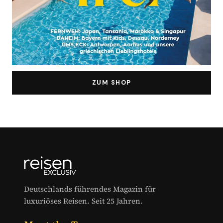
ZUM SHOP
Deutschlands führendes Magazin für
luxuriöses Reisen. Seit 25 Jahren.