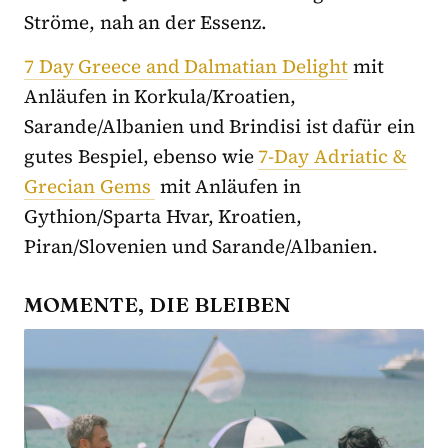
Ströme, nah an der Essenz.
7 Day Greece and Dalmatian Delight
mit
Anläufen in Korkula/Kroatien,
Sarande/Albanien und Brindisi ist dafür ein
gutes Bespiel, ebenso wie
7-Day Adriatic &
Grecian Gems
mit Anläufen in
Gythion/Sparta Hvar, Kroatien,
Piran/Slovenien und Sarande/Albanien.
MOMENTE, DIE BLEIBEN