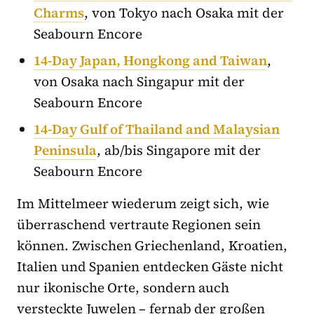
Charms
, von Tokyo nach Osaka mit der
Seabourn Encore
14-Day Japan, Hongkong and Taiwan
,
von Osaka nach Singapur mit der
Seabourn Encore
14-Day Gulf of Thailand and Malaysian
Peninsula
, ab/bis Singapore mit der
Seabourn Encore
Im Mittelmeer wiederum zeigt sich, wie
überraschend vertraute Regionen sein
können. Zwischen Griechenland, Kroatien,
Italien und Spanien entdecken Gäste nicht
nur ikonische Orte, sondern auch
versteckte Juwelen – fernab der großen