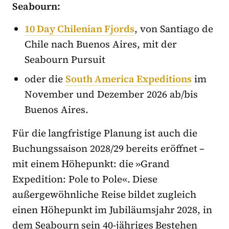
Seabourn:
10 Day Chilenian Fjords
, von Santiago de
Chile nach Buenos Aires, mit der
Seabourn Pursuit
oder die
South America Expeditions
im
November und Dezember 2026 ab/bis
Buenos Aires.
Für die langfristige Planung ist auch die
Buchungssaison 2028/29 bereits eröffnet –
mit einem Höhepunkt: die »Grand
Expedition: Pole to Pole«. Diese
außergewöhnliche Reise bildet zugleich
einen Höhepunkt im Jubiläumsjahr 2028, in
dem Seabourn sein 40-jähriges Bestehen