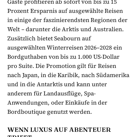
Gäste profitieren ab sofort von bis zu 15
Prozent Ersparnis auf ausgewählte Reisen
in einige der faszinierendsten Regionen der
Welt – darunter die Arktis und Australien.
Zusätzlich bietet Seabourn auf
ausgewählten Winterreisen 2026–2028 ein
Bordguthaben von bis zu 1.000 US-Dollar
pro Suite. Die Promotion gilt für Reisen
nach Japan, in die Karibik, nach Südamerika
und in die Antarktis und kann unter
anderem für Landausflüge, Spa-
Anwendungen, oder Einkäufe in der
Bordboutique genutzt werden.
WENN LUXUS AUF ABENTEUER