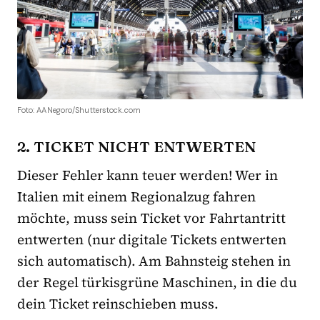
Foto: AANegoro/Shutterstock.com
2. TICKET NICHT ENTWERTEN
Dieser Fehler kann teuer werden! Wer in
Italien mit einem Regionalzug fahren
möchte, muss sein Ticket vor Fahrtantritt
entwerten (nur digitale Tickets entwerten
sich automatisch). Am Bahnsteig stehen in
der Regel türkisgrüne Maschinen, in die du
dein Ticket reinschieben muss.