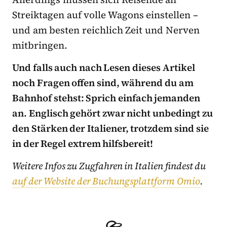
Streiktagen auf volle Wagons einstellen –
und am besten reichlich Zeit und Nerven
mitbringen.
Und falls auch nach Lesen dieses Artikel
noch Fragen offen sind, während du am
Bahnhof stehst: Sprich einfach jemanden
an. Englisch gehört zwar nicht unbedingt zu
den Stärken der Italiener, trotzdem sind sie
in der Regel extrem hilfsbereit!
Weitere Infos zu Zugfahren in Italien findest du
auf der Website der Buchungsplattform Omio
.