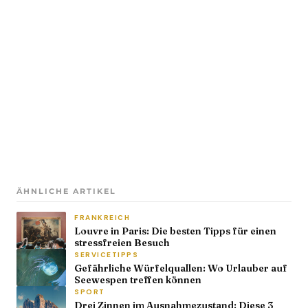
ÄHNLICHE ARTIKEL
FRANKREICH
Louvre in Paris: Die besten Tipps für einen
stressfreien Besuch
SERVICETIPPS
Gefährliche Würfelquallen: Wo Urlauber auf
Seewespen treffen können
SPORT
Drei Zinnen im Ausnahmezustand: Diese 3