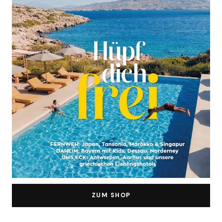
ZUM SHOP