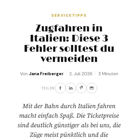
SERVICETIPPS
Zugfahren in
Italien: Diese 3
Fehler solltest du
vermeiden
Von
Jana Freiberger
· 2. Juli 2026 · 3 Minuten
TEILEN
Mit der Bahn durch Italien fahren
macht einfach Spaß. Die Ticketpreise
sind deutlich günstiger als bei uns, die
Züge meist pünktlich und die