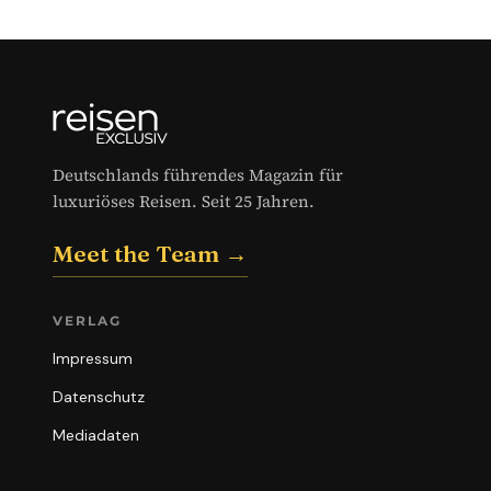
Deutschlands führendes Magazin für
luxuriöses Reisen. Seit 25 Jahren.
Meet the Team →
VERLAG
Impressum
Datenschutz
Mediadaten