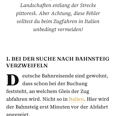
Landschaften entlang der Strecke
pittoresk. Aber Achtung, diese Fehler
solltest du beim Zugfahren in Italien
unbedingt vermeiden!
1. BEI DER SUCHE NACH BAHNSTEIG
VERZWEIFELN
D
eutsche Bahnreisende sind gewohnt,
dass schon bei der Buchung
feststeht, an welchem Gleis der Zug
abfahren wird. Nicht so in
Italien
. Hier wird
der Bahnsteig erst Minuten vor der Abfahrt
angezeigt.