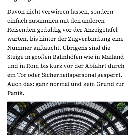
Davon nicht verwirren lassen, sondern
einfach zusammen mit den anderen
Reisenden geduldig vor der Anzeigetafel
warten, bis hinter der Zugverbindung eine
Nummer auftaucht. Übrigens sind die
Steige in großen Bahnhöfen wie in Mailand
und in Rom bis kurz vor der Abfahrt durch
ein Tor oder Sicherheitspersonal gesperrt.
Auch das: ganz normal und kein Grund zur
Panik.