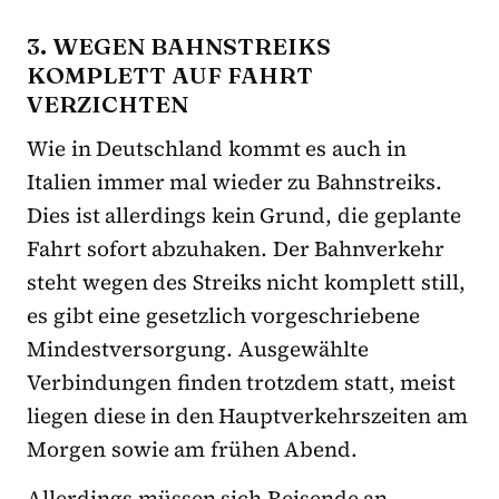
3. WEGEN BAHNSTREIKS
KOMPLETT AUF FAHRT
VERZICHTEN
Wie in Deutschland kommt es auch in
Italien immer mal wieder zu Bahnstreiks.
Dies ist allerdings kein Grund, die geplante
Fahrt sofort abzuhaken. Der Bahnverkehr
steht wegen des Streiks nicht komplett still,
es gibt eine gesetzlich vorgeschriebene
Mindestversorgung. Ausgewählte
Verbindungen finden trotzdem statt, meist
liegen diese in den Hauptverkehrszeiten am
Morgen sowie am frühen Abend.
Allerdings müssen sich Reisende an