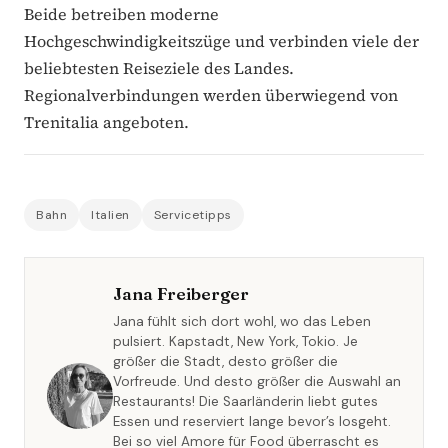
Beide betreiben moderne
Hochgeschwindigkeitszüge und verbinden viele der
beliebtesten Reiseziele des Landes.
Regionalverbindungen werden überwiegend von
Trenitalia angeboten.
Bahn
Italien
Servicetipps
Jana Freiberger
Jana fühlt sich dort wohl, wo das Leben
pulsiert. Kapstadt, New York, Tokio. Je
größer die Stadt, desto größer die
Vorfreude. Und desto größer die Auswahl an
Restaurants! Die Saarländerin liebt gutes
Essen und reserviert lange bevor’s losgeht.
Bei so viel Amore für Food überrascht es