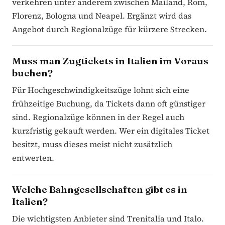
verkehren unter anderem zwischen Mailand, Rom,
Florenz, Bologna und Neapel. Ergänzt wird das
Angebot durch Regionalzüge für kürzere Strecken.
Muss man Zugtickets in Italien im Voraus
buchen?
Für Hochgeschwindigkeitszüge lohnt sich eine
frühzeitige Buchung, da Tickets dann oft günstiger
sind. Regionalzüge können in der Regel auch
kurzfristig gekauft werden. Wer ein digitales Ticket
besitzt, muss dieses meist nicht zusätzlich
entwerten.
Welche Bahngesellschaften gibt es in
Italien?
Die wichtigsten Anbieter sind Trenitalia und Italo.