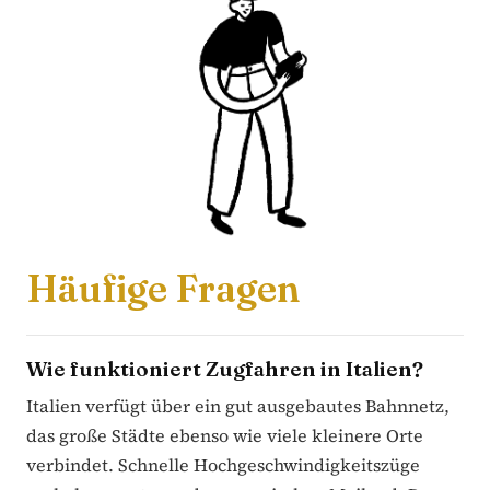
Häufige Fragen
Wie funktioniert Zugfahren in Italien?
Italien verfügt über ein gut ausgebautes Bahnnetz,
das große Städte ebenso wie viele kleinere Orte
verbindet. Schnelle Hochgeschwindigkeitszüge