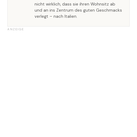
nicht wirklich, dass sie ihren Wohnsitz ab
und an ins Zentrum des guten Geschmacks
verlegt – nach Italien.
ANZEIGE