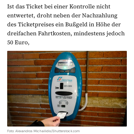
Ist das Ticket bei einer Kontrolle nicht
entwertet, droht neben der Nachzahlung
des Ticketpreises ein Bußgeld in Höhe der
dreifachen Fahrtkosten, mindestens jedoch
50 Euro,
Foto: Alexandros Michailidis/Shutterstock.com