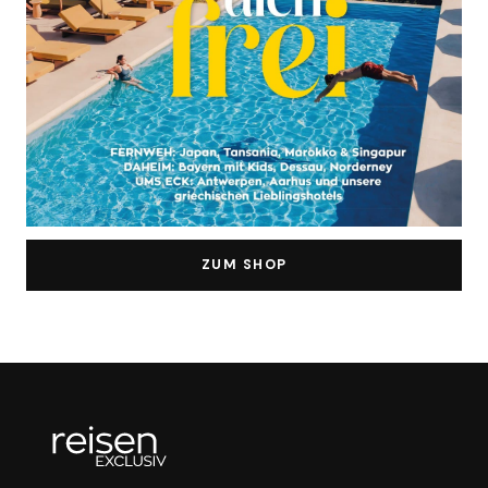
ZUM SHOP