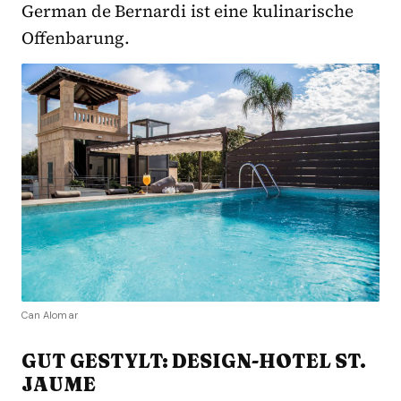
German de Bernardi ist eine kulinarische
Offenbarung.
Can Alomar
GUT GESTYLT: DESIGN-HOTEL ST.
JAUME