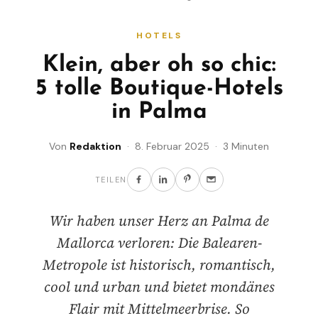
HOTELS
Klein, aber oh so chic:
5 tolle Boutique-Hotels
in Palma
Von
Redaktion
· 8. Februar 2025 · 3 Minuten
TEILEN
Wir haben unser Herz an Palma de
Mallorca verloren: Die Balearen-
Metropole ist historisch, romantisch,
cool und urban und bietet mondänes
Flair mit Mittelmeerbrise. So