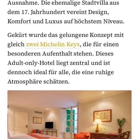
Ausnahme. Die ehemalige Stadtvilla aus
dem 17. Jahrhundert vereint Design,
Komfort und Luxus auf höchstem Niveau.
Gekürt wurde das gelungene Konzept mit
gleich
zwei Michelin Keys
, die für einen
besonderen Aufenthalt stehen. Dieses
Adult-only-Hotel liegt zentral und ist
dennoch ideal für alle, die eine ruhige
Atmosphäre schätzen.