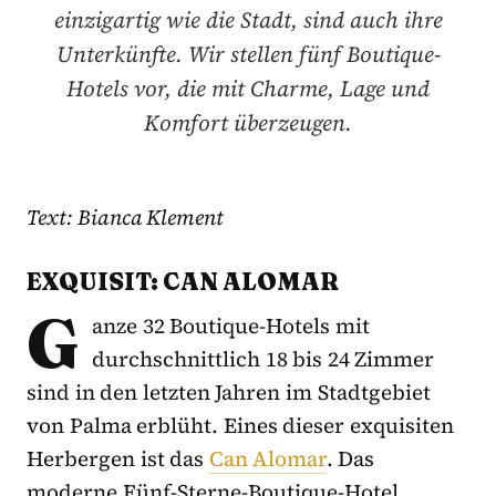
einzigartig wie die Stadt, sind auch ihre
Unterkünfte. Wir stellen fünf Boutique-
Hotels vor, die mit Charme, Lage und
Komfort überzeugen.
Text: Bianca Klement
EXQUISIT: CAN ALOMAR
G
anze 32 Boutique-Hotels mit
durchschnittlich 18 bis 24 Zimmer
sind in den letzten Jahren im Stadtgebiet
von Palma erblüht. Eines dieser exquisiten
Herbergen ist das
Can Alomar
. Das
moderne Fünf-Sterne-Boutique-Hotel