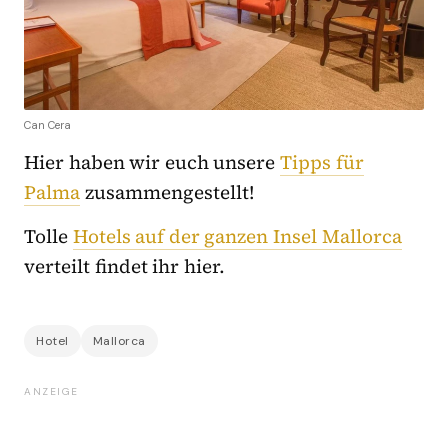
Can Cera
Hier haben wir euch unsere
Tipps für
Palma
zusammengestellt!
Tolle
Hotels auf der ganzen Insel Mallorca
verteilt findet ihr hier.
Hotel
Mallorca
ANZEIGE