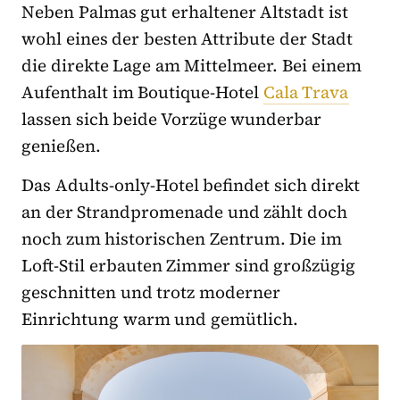
Neben Palmas gut erhaltener Altstadt ist
wohl eines der besten Attribute der Stadt
die direkte Lage am Mittelmeer. Bei einem
Aufenthalt im Boutique-Hotel
Cala Trava
lassen sich beide Vorzüge wunderbar
genießen.
Das Adults-only-Hotel befindet sich direkt
an der Strandpromenade und zählt doch
noch zum historischen Zentrum. Die im
Loft-Stil erbauten Zimmer sind großzügig
geschnitten und trotz moderner
Einrichtung warm und gemütlich.