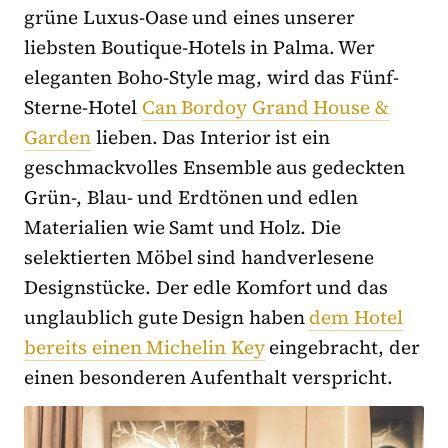
grüne Luxus-Oase und eines unserer
liebsten Boutique-Hotels in Palma. Wer
eleganten Boho-Style mag, wird das Fünf-
Sterne-Hotel
Can Bordoy Grand House &
Garden
lieben. Das Interior ist ein
geschmackvolles Ensemble aus gedeckten
Grün-, Blau- und Erdtönen und edlen
Materialien wie Samt und Holz. Die
selektierten Möbel sind handverlesene
Designstücke. Der edle Komfort und das
unglaublich gute Design haben
dem Hotel
bereits einen Michelin Key
eingebracht, der
einen besonderen Aufenthalt verspricht.