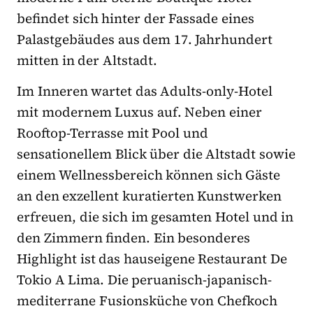
befindet sich hinter der Fassade eines
Palastgebäudes aus dem 17. Jahrhundert
mitten in der Altstadt.
Im Inneren wartet das Adults-only-Hotel
mit modernem Luxus auf. Neben einer
Rooftop-Terrasse mit Pool und
sensationellem Blick über die Altstadt sowie
einem Wellnessbereich können sich Gäste
an den exzellent kuratierten Kunstwerken
erfreuen, die sich im gesamten Hotel und in
den Zimmern finden. Ein besonderes
Highlight ist das hauseigene Restaurant De
Tokio A Lima. Die peruanisch-japanisch-
mediterrane Fusionsküche von Chefkoch