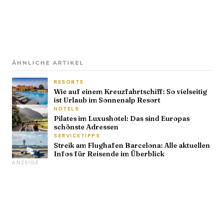
ÄHNLICHE ARTIKEL
RESORTS
Wie auf einem Kreuzfahrtschiff: So vielseitig
ist Urlaub im Sonnenalp Resort
HOTELS
Pilates im Luxushotel: Das sind Europas
schönste Adressen
SERVICETIPPS
Streik am Flughafen Barcelona: Alle aktuellen
Infos für Reisende im Überblick
ANZEIGE