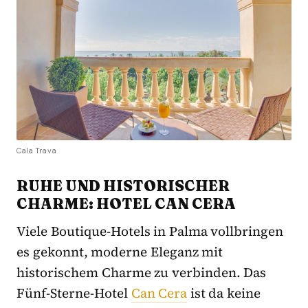
Cala Trava
RUHE UND HISTORISCHER
CHARME: HOTEL CAN CERA
Viele Boutique-Hotels in Palma vollbringen
es gekonnt, moderne Eleganz mit
historischem Charme zu verbinden. Das
Fünf-Sterne-Hotel
Can Cera
ist da keine