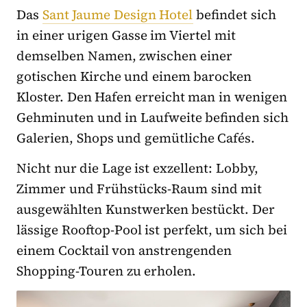
Das
Sant Jaume Design Hotel
befindet sich
in einer urigen Gasse im Viertel mit
demselben Namen, zwischen einer
gotischen Kirche und einem barocken
Kloster. Den Hafen erreicht man in wenigen
Gehminuten und in Laufweite befinden sich
Galerien, Shops und gemütliche Cafés.
Nicht nur die Lage ist exzellent: Lobby,
Zimmer und Frühstücks-Raum sind mit
ausgewählten Kunstwerken bestückt. Der
lässige Rooftop-Pool ist perfekt, um sich bei
einem Cocktail von anstrengenden
Shopping-Touren zu erholen.