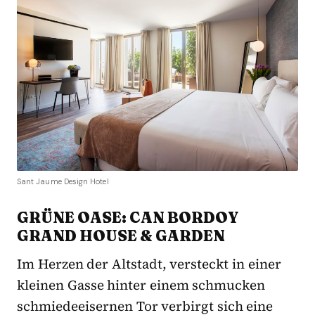
Sant Jaume Design Hotel
GRÜNE OASE: CAN BORDOY
GRAND HOUSE & GARDEN
Im Herzen der Altstadt, versteckt in einer
kleinen Gasse hinter einem schmucken
schmiedeeisernen Tor verbirgt sich eine