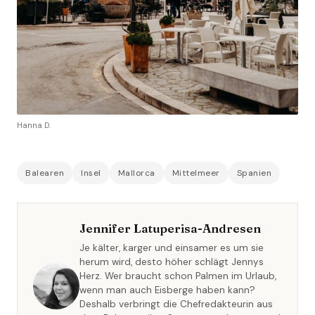
Hanna D.
Balearen
Insel
Mallorca
Mittelmeer
Spanien
Jennifer Latuperisa-Andresen
Je kälter, karger und einsamer es um sie
herum wird, desto höher schlägt Jennys
Herz. Wer braucht schon Palmen im Urlaub,
wenn man auch Eisberge haben kann?
Deshalb verbringt die Chefredakteurin aus