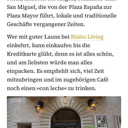
San Miguel, die von der Plaza España zur
Plaza Mayor führt, lokale und traditionelle
Geschäfte vergangener Zeiten.
Wer mit guter Laune bei
Rialto Living
einkehrt, kann einkaufen bis die
Kreditkarte glüht, denn es ist alles schön,
und am liebsten würde man alles
einpacken. Es empfiehlt sich, viel Zeit
mitzubringen und im zugehörigen Café
noch einen »con leche« zu trinken.