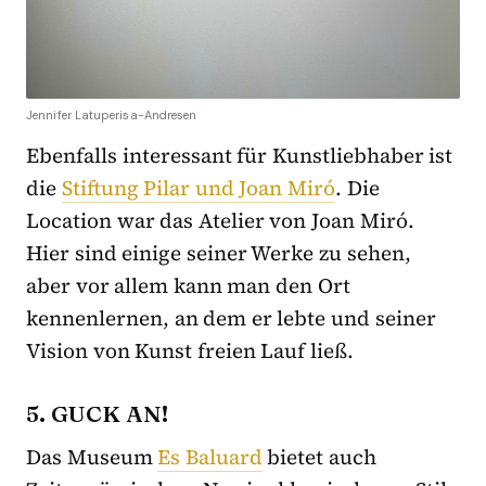
Jennifer Latuperisa-Andresen
Ebenfalls interessant für Kunstliebhaber ist
die
Stiftung Pilar und Joan Miró
. Die
Location war das Atelier von Joan Miró.
Hier sind einige seiner Werke zu sehen,
aber vor allem kann man den Ort
kennenlernen, an dem er lebte und seiner
Vision von Kunst freien Lauf ließ.
5. GUCK AN!
Das Museum
Es Baluard
bietet auch