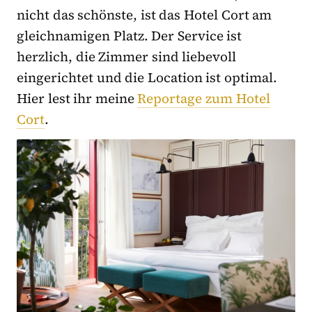
nicht das schönste, ist das Hotel Cort am
gleichnamigen Platz. Der Service ist
herzlich, die Zimmer sind liebevoll
eingerichtet und die Location ist optimal.
Hier lest ihr meine
Reportage zum Hotel
Cort
.