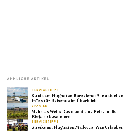
ÄHNLICHE ARTIKEL
SERVICETIPPS
Streik am Flughafen Barcelona: Alle aktuellen
Infos für Reisende im Überblick
SPANIEN
Mehr als Wein: Das macht eine Reise in die
Rioja so besonders
SERVICETIPPS
Streiks am Flughafen Mallorca: Was Urlauber