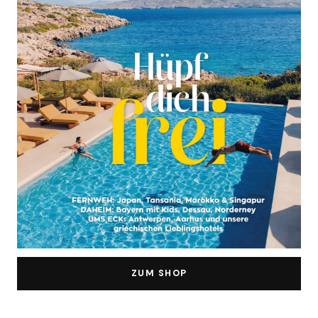
ZUM SHOP