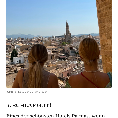
Jennifer Latuperisa-Andresen
3. SCHLAF GUT!
Eines der schönsten Hotels Palmas, wenn