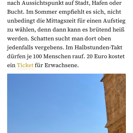
nach Aussichtspunkt auf Stadt, Hafen oder
Bucht. Im Sommer empfiehlt es sich, nicht
unbedingt die Mittagszeit für einen Aufstieg
zu wählen, denn dann kann es brütend heiß
werden. Schatten sucht man dort oben
jedenfalls vergebens. Im Halbstunden-Takt
dürfen je 100 Menschen rauf. 20 Euro kostet
ein
Ticket
für Erwachsene.