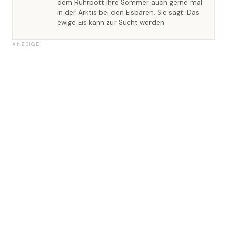
dem Ruhrpott ihre Sommer auch gerne mal
in der Arktis bei den Eisbären. Sie sagt: Das
ewige Eis kann zur Sucht werden.
ANZEIGE