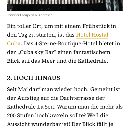
Jennifer Latuperisa-Andresen
Ein toller Ort, um mit einem Frühstück in
den Tag zu starten, ist das
Hotel Hostal
Cuba
. Das 4-Sterne-Boutique-Hotel bietet in
der „Cuba sky Bar“ einen fantastischem
Blick auf das Meer und die Kathedrale.
2. HOCH HINAUS
Seit Mai darf man wieder hoch. Gemeint ist
der Aufstieg auf die Dachterrasse der
Kathedrale La Seu. Warum man die mehr als
200 Stufen hochkraxeln sollte? Weil die
Aussicht wunderbar ist! Der Blick fällt je