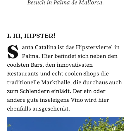
Besuch in Palma de Mallorca.
1. HI, HIPSTER!
S
anta Catalina ist das Hipsterviertel in
Palma. Hier befindet sich neben den
coolsten Bars, den innovativsten
Restaurants und echt coolen Shops die
traditionelle Markthalle, die durchaus auch
zum Schlendern einlädt. Der ein oder
andere gute inseleigene Vino wird hier
ebenfalls ausgeschenkt.