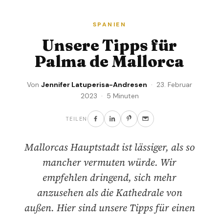
SPANIEN
Unsere Tipps für
Palma de Mallorca
Von
Jennifer Latuperisa-Andresen
· 23. Februar
2023 · 5 Minuten
TEILEN
Mallorcas Hauptstadt ist lässiger, als so
mancher vermuten würde. Wir
empfehlen dringend, sich mehr
anzusehen als die Kathedrale von
außen. Hier sind unsere Tipps für einen