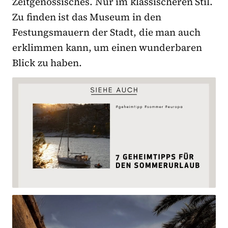
Zeitgenössisches. Nur im klassischeren Stil.
Zu finden ist das Museum in den
Festungsmauern der Stadt, die man auch
erklimmen kann, um einen wunderbaren
Blick zu haben.