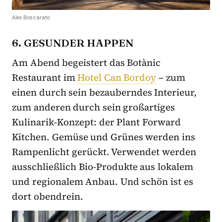
Alex Boscarato
6. GESUNDER HAPPEN
Am Abend begeistert das Botànic
Restaurant im
Hotel Can Bordoy
– zum
einen durch sein bezauberndes Interieur,
zum anderen durch sein großartiges
Kulinarik-Konzept: der Plant Forward
Kitchen. Gemüse und Grünes werden ins
Rampenlicht gerückt. Verwendet werden
ausschließlich Bio-Produkte aus lokalem
und regionalem Anbau. Und schön ist es
dort obendrein.