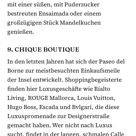
mit einer süßen, mit Puderzucker
bestreuten Ensaimada oder einem
großzügigen Stück Mandelkuchen
genießen.
9. CHIQUE BOUTIQUE
In den letzten Jahren hat sich der Paseo del
Borne zur meistbesuchten Einkaufsmeile
der Insel entwickelt. Shoppingbegeisterte
finden hier Luxusgeschäfte wie Rialto
Living, ROUGE Mallorca, Louis Vuitton,
Hugo Boss, Escada und Bvlgari, die diese
Luxuspromenade zur Designerstraße
gemacht haben. Wer nicht nach Luxus
sucht, findet in der langen, schmalen Calle