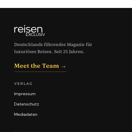
Deutschlands führendes Magazin für
luxuriöses Reisen. Seit 25 Jahren.
Meet the Team →
VERLAG
Impressum
Datenschutz
Mediadaten