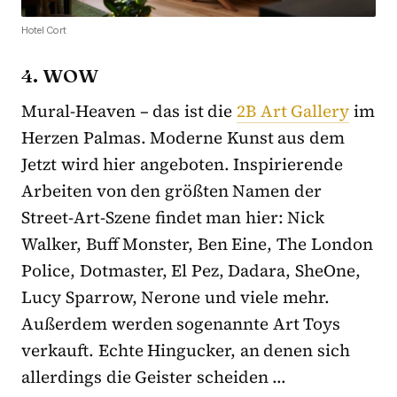
Hotel Cort
4. WOW
Mural-Heaven – das ist die
2B Art Gallery
im
Herzen Palmas. Moderne Kunst aus dem
Jetzt wird hier angeboten. Inspirierende
Arbeiten von den größten Namen der
Street-Art-Szene findet man hier: Nick
Walker, Buff Monster, Ben Eine, The London
Police, Dotmaster, El Pez, Dadara, SheOne,
Lucy Sparrow, Nerone und viele mehr.
Außerdem werden sogenannte Art Toys
verkauft. Echte Hingucker, an denen sich
allerdings die Geister scheiden …