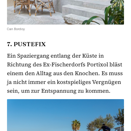
Can Bordoy
7. PUSTEFIX
Ein Spaziergang entlang der Küste in
Richtung des Ex-Fischerdorfs Portixol bläst
einem den Alltag aus den Knochen. Es muss
ja nicht immer ein kostspieliges Vergnügen
sein, um zur Entspannung zu kommen.