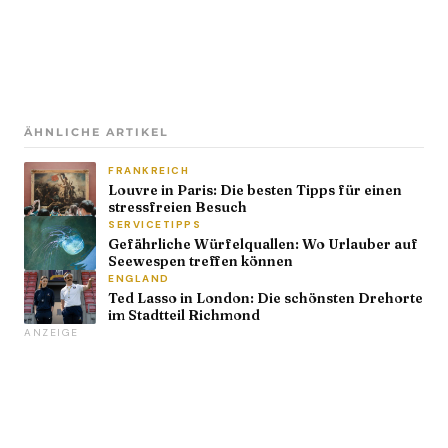
ÄHNLICHE ARTIKEL
FRANKREICH
Louvre in Paris: Die besten Tipps für einen
stressfreien Besuch
SERVICETIPPS
Gefährliche Würfelquallen: Wo Urlauber auf
Seewespen treffen können
ENGLAND
Ted Lasso in London: Die schönsten Drehorte
im Stadtteil Richmond
ANZEIGE