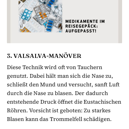
3. VALSALVA-MANÖVER
Diese Technik wird oft von Tauchern
genutzt. Dabei hält man sich die Nase zu,
schließt den Mund und versucht, sanft Luft
durch die Nase zu blasen. Der dadurch
entstehende Druck öffnet die Eustachischen
Röhren. Vorsicht ist geboten: Zu starkes
Blasen kann das Trommelfell schädigen.