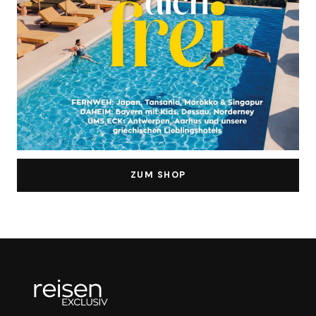
ZUM SHOP