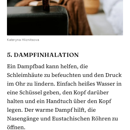
Kateryna Hliznitsova
5. DAMPFINHALATION
Ein Dampfbad kann helfen, die
Schleimhäute zu befeuchten und den Druck
im Ohr zu lindern. Einfach heißes Wasser in
eine Schüssel geben, den Kopf darüber
halten und ein Handtuch über den Kopf
legen. Der warme Dampf hilft, die
Nasengänge und Eustachischen Röhren zu
öffnen.