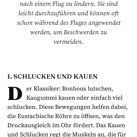
nach einem Flug zu lindern. Sie sind
leicht durchzuführen und können oft
schon während des Fluges angewendet
werden, um Beschwerden zu
vermeiden.
1. SCHLUCKEN UND KAUEN
D
er Klassiker: Bonbons lutschen,
Kaugummi kauen oder einfach viel
schlucken. Diese Bewegungen helfen dabei,
die Eustachische Röhre zu öffnen, was den
Druckausgleich im Ohr fördert. Das Kauen
und Schlucken regt die Muskeln an, die für