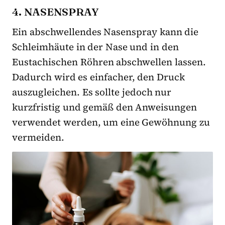
4. NASENSPRAY
Ein abschwellendes Nasenspray kann die
Schleimhäute in der Nase und in den
Eustachischen Röhren abschwellen lassen.
Dadurch wird es einfacher, den Druck
auszugleichen. Es sollte jedoch nur
kurzfristig und gemäß den Anweisungen
verwendet werden, um eine Gewöhnung zu
vermeiden.