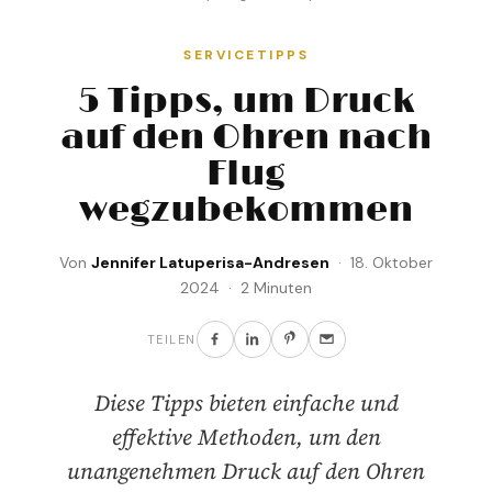
SERVICETIPPS
5 Tipps, um Druck
auf den Ohren nach
Flug
wegzubekommen
Von
Jennifer Latuperisa-Andresen
· 18. Oktober
2024 · 2 Minuten
TEILEN
Diese Tipps bieten einfache und
effektive Methoden, um den
unangenehmen Druck auf den Ohren