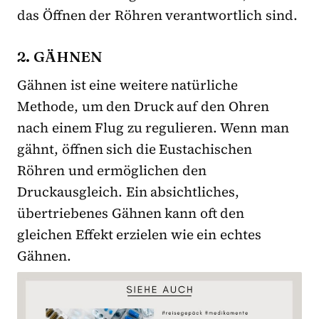
das Öffnen der Röhren verantwortlich sind.
2. GÄHNEN
Gähnen ist eine weitere natürliche
Methode, um den Druck auf den Ohren
nach einem Flug zu regulieren. Wenn man
gähnt, öffnen sich die Eustachischen
Röhren und ermöglichen den
Druckausgleich. Ein absichtliches,
übertriebenes Gähnen kann oft den
gleichen Effekt erzielen wie ein echtes
Gähnen.