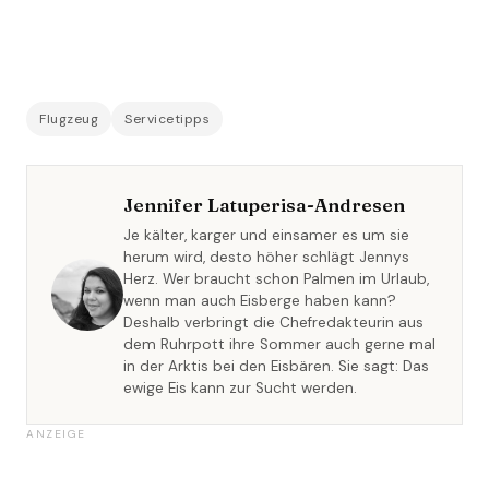
Flugzeug
Servicetipps
Jennifer Latuperisa-Andresen
Je kälter, karger und einsamer es um sie
herum wird, desto höher schlägt Jennys
Herz. Wer braucht schon Palmen im Urlaub,
wenn man auch Eisberge haben kann?
Deshalb verbringt die Chefredakteurin aus
dem Ruhrpott ihre Sommer auch gerne mal
in der Arktis bei den Eisbären. Sie sagt: Das
ewige Eis kann zur Sucht werden.
ANZEIGE