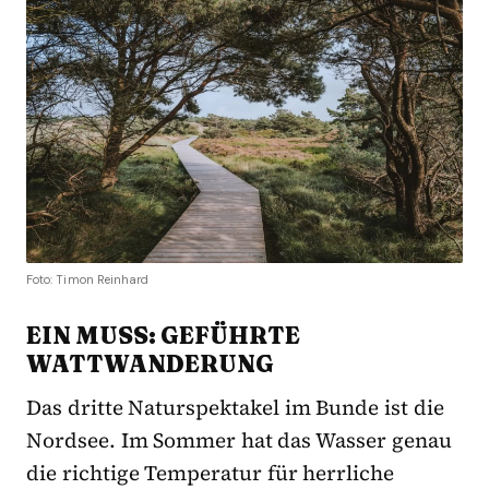
Foto: Timon Reinhard
EIN MUSS: GEFÜHRTE
WATTWANDERUNG
Das dritte Naturspektakel im Bunde ist die
Nordsee. Im Sommer hat das Wasser genau
die richtige Temperatur für herrliche