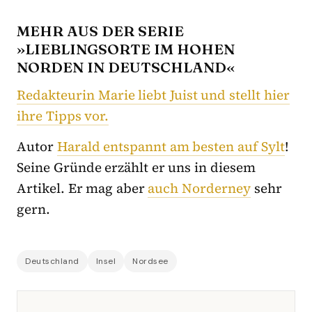
MEHR AUS DER SERIE
»LIEBLINGSORTE IM HOHEN
NORDEN IN DEUTSCHLAND«
Redakteurin Marie liebt Juist und stellt hier
ihre Tipps vor.
Autor
Harald entspannt am besten auf Sylt
!
Seine Gründe erzählt er uns in diesem
Artikel. Er mag aber
auch Norderney
sehr
gern.
Deutschland
Insel
Nordsee