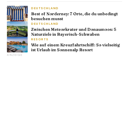
DEUTSCHLAND
Best of Norderney: 7 Orte, die du unbedingt
besuchen musst
DEUTSCHLAND
Zwischen Meteorkrater und Donaumoos: 5
Naturziele in Bayerisch-Schwaben
RESORTS
Wie auf einem Kreuzfahrtschiff: So vielseitig
ist Urlaub im Sonnenalp Resort
ANZEIGE