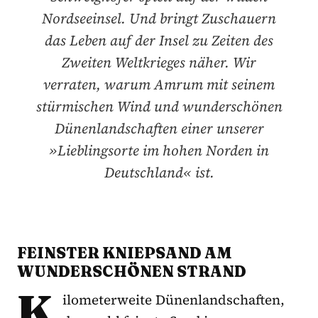
Nordseeinsel. Und bringt Zuschauern
das Leben auf der Insel zu Zeiten des
Zweiten Weltkrieges näher. Wir
verraten, warum Amrum mit seinem
stürmischen Wind und wunderschönen
Dünenlandschaften einer unserer
»Lieblingsorte im hohen Norden in
Deutschland« ist.
FEINSTER KNIEPSAND AM
WUNDERSCHÖNEN STRAND
K
ilometerweite Dünenlandschaften,