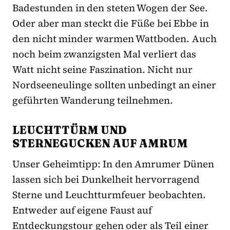
Badestunden in den steten Wogen der See.
Oder aber man steckt die Füße bei Ebbe in
den nicht minder warmen Wattboden. Auch
noch beim zwanzigsten Mal verliert das
Watt nicht seine Faszination. Nicht nur
Nordseeneulinge sollten unbedingt an einer
geführten Wanderung teilnehmen.
LEUCHTTÜRM UND
STERNEGUCKEN AUF AMRUM
Unser Geheimtipp: In den Amrumer Dünen
lassen sich bei Dunkelheit hervorragend
Sterne und Leuchtturmfeuer beobachten.
Entweder auf eigene Faust auf
Entdeckungstour gehen oder als Teil einer