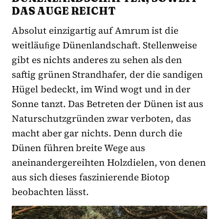
DAS AUGE REICHT
Absolut einzigartig auf Amrum ist die
weitläuﬁge Dünenlandschaft. Stellenweise
gibt es nichts anderes zu sehen als den
saftig grünen Strandhafer, der die sandigen
Hügel bedeckt, im Wind wogt und in der
Sonne tanzt. Das Betreten der Dünen ist aus
Naturschutzgründen zwar verboten, das
macht aber gar nichts. Denn durch die
Dünen führen breite Wege aus
aneinandergereihten Holzdielen, von denen
aus sich dieses faszinierende Biotop
beobachten lässt.