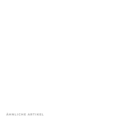
ÄHNLICHE ARTIKEL