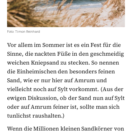
Foto: Timon Reinhard
Vor allem im Sommer ist es ein Fest für die
Sinne, die nackten Füße in den geschmeidig
weichen Kniepsand zu stecken. So nennen
die Einheimischen den besonders feinen
Sand, wie er nur hier auf Amrum und
vielleicht noch auf Sylt vorkommt. (Aus der
ewigen Diskussion, ob der Sand nun auf Sylt
oder auf Amrum feiner ist, sollte man sich
tunlichst raushalten.)
Wenn die Millionen kleinen Sandkörner von