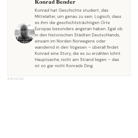
Konrad Bender
Konrad hat Geschichte studiert, das
Mittelalter, um genau zu sein. Logisch, dass
es ihm die geschichtsträchtigen Orte
Europas besonders angetan haben. Egal ob
in den historischen Städten Deutschlands,
einsam im Norden Norwegens oder
wandernd in den Vogesen – überall findet
Konrad eine Story, die es zu erzählen lohnt.
Hauptsache, nicht am Strand liegen – das
ist so gar nicht Konrads Ding.
ANZEIGE