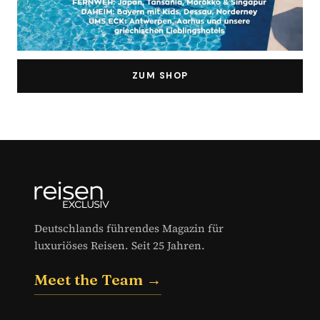
ZUM SHOP
Deutschlands führendes Magazin für
luxuriöses Reisen. Seit 25 Jahren.
Meet the Team →