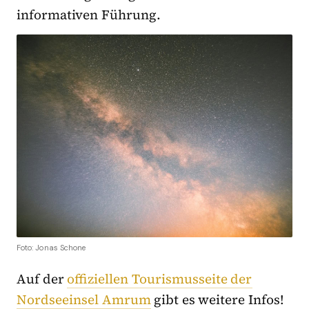
informativen Führung.
Foto: Jonas Schone
Auf der
offiziellen Tourismusseite der
Nordseeinsel Amrum
gibt es weitere Infos!