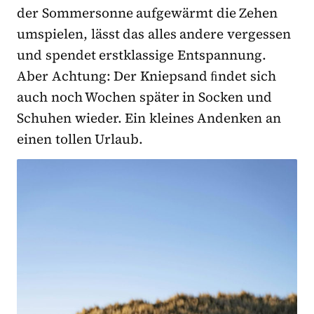
der Sommersonne aufgewärmt die Zehen
umspielen, lässt das alles andere vergessen
und spendet erstklassige Entspannung.
Aber Achtung: Der Kniepsand ﬁndet sich
auch noch Wochen später in Socken und
Schuhen wieder. Ein kleines Andenken an
einen tollen Urlaub.