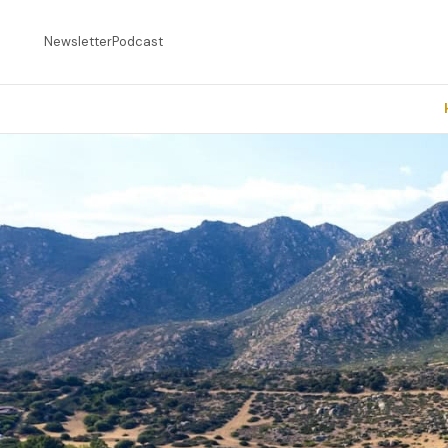
Newsletter
Podcast