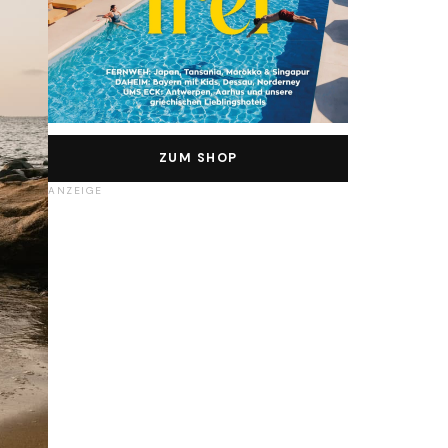
ZUM SHOP
ANZEIGE