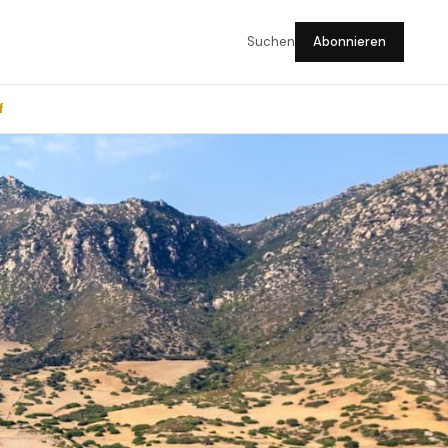
Suchen
Abonnieren
f