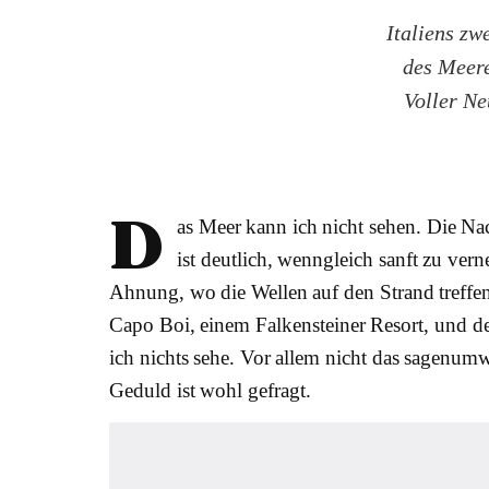
Italiens zw
des Meere
Voller Ne
D
as Meer kann ich nicht sehen. Die Na
ist deutlich, wenngleich sanft zu ver
Ahnung, wo die Wellen auf den Strand treffen
Capo Boi, einem Falkensteiner Resort, und d
ich nichts sehe. Vor allem nicht das sagen
Geduld ist wohl gefragt.